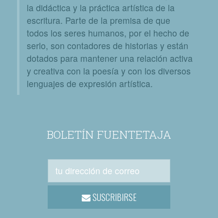
la didáctica y la práctica artística de la
escritura. Parte de la premisa de que
todos los seres humanos, por el hecho de
serlo, son contadores de historias y están
dotados para mantener una relación activa
y creativa con la poesía y con los diversos
lenguajes de expresión artística.
BOLETÍN FUENTETAJA
SUSCRIBIRSE