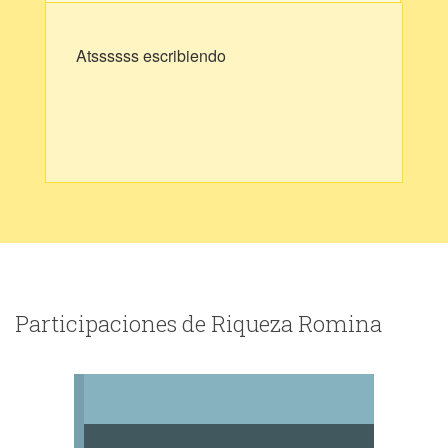
Atssssss escribiendo
Participaciones de Riqueza Romina