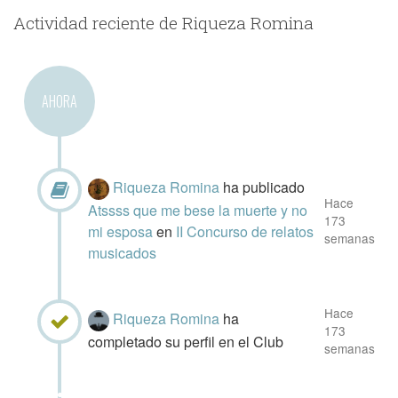
Actividad reciente de Riqueza Romina
AHORA
Riqueza Romina
ha publicado
Hace
Atssss que me bese la muerte y no
173
mi esposa
en
II Concurso de relatos
semanas
musicados
Hace
Riqueza Romina
ha
173
completado su perfil en el Club
semanas