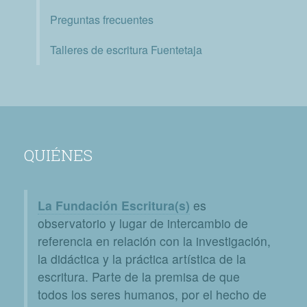
Preguntas frecuentes
Talleres de escritura Fuentetaja
QUIÉNES
La Fundación Escritura(s)
es
observatorio y lugar de intercambio de
referencia en relación con la investigación,
la didáctica y la práctica artística de la
escritura. Parte de la premisa de que
todos los seres humanos, por el hecho de