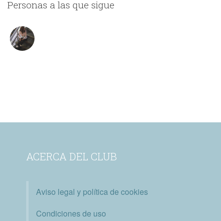
Personas a las que sigue
ACERCA DEL CLUB
Aviso legal y política de cookies
Condiciones de uso