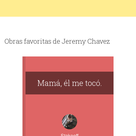
Obras favoritas de Jeremy Chavez
Mamá, él me tocó.
Stakeeff