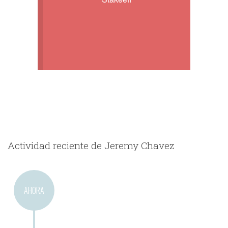
Actividad reciente de Jeremy Chavez
AHORA