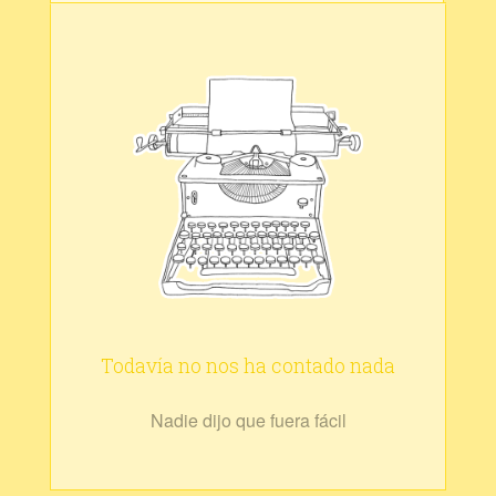
Todavía no nos ha contado nada
Nadie dijo que fuera fácil