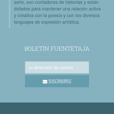
serlo, son contadores de historias y están
dotados para mantener una relación activa
y creativa con la poesía y con los diversos
lenguajes de expresión artística.
BOLETÍN FUENTETAJA
SUSCRIBIRSE