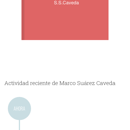
S.S.Caveda
Actividad reciente de Marco Suárez Caveda
AHORA