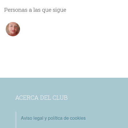
Personas a las que sigue
ACERCA DEL CLUB
Aviso legal y política de cookies