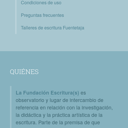
Condiciones de uso
Preguntas frecuentes
Talleres de escritura Fuentetaja
QUIÉNES
La Fundación Escritura(s)
es
observatorio y lugar de intercambio de
referencia en relación con la investigación,
la didáctica y la práctica artística de la
escritura. Parte de la premisa de que