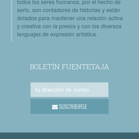
todos los seres humanos, por el hecho de
serlo, son contadores de historias y están
dotados para mantener una relación activa
y creativa con la poesía y con los diversos
lenguajes de expresión artística.
BOLETÍN FUENTETAJA
SUSCRIBIRSE