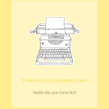
Todavía no nos ha contado nada
Nadie dijo que fuera fácil