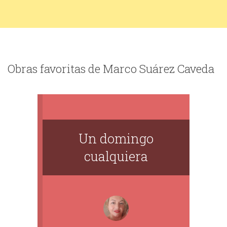
Obras favoritas de Marco Suárez Caveda
Un domingo
cualquiera