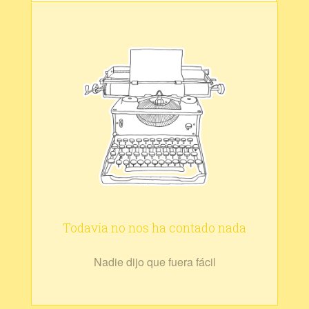
Todavía no nos ha contado nada
Nadie dijo que fuera fácil