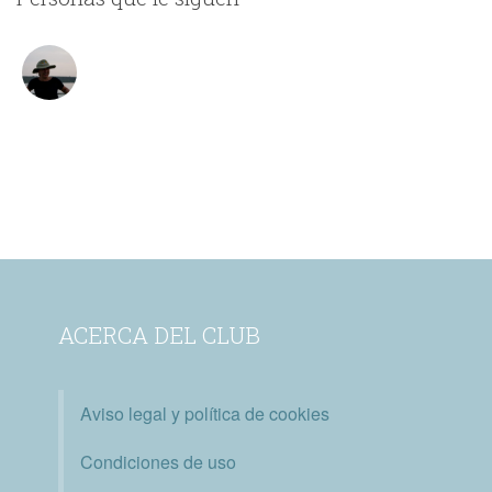
ACERCA DEL CLUB
Aviso legal y política de cookies
Condiciones de uso