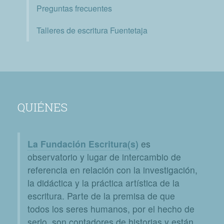
Preguntas frecuentes
Talleres de escritura Fuentetaja
QUIÉNES
La Fundación Escritura(s)
es
observatorio y lugar de intercambio de
referencia en relación con la investigación,
la didáctica y la práctica artística de la
escritura. Parte de la premisa de que
todos los seres humanos, por el hecho de
serlo, son contadores de historias y están