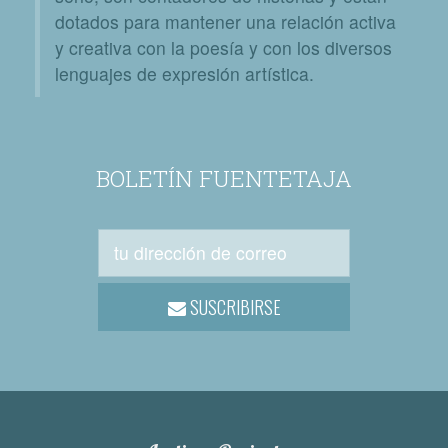
dotados para mantener una relación activa
y creativa con la poesía y con los diversos
lenguajes de expresión artística.
BOLETÍN FUENTETAJA
SUSCRIBIRSE