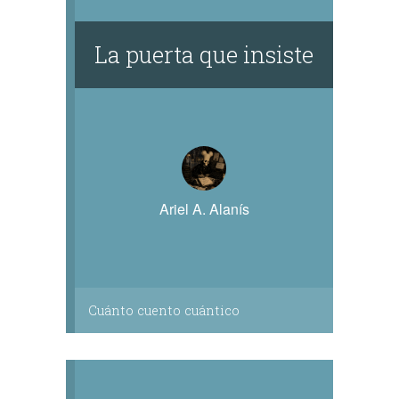
La puerta que insiste
Ariel A. Alanís
Cuánto cuento cuántico