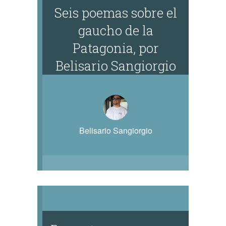
Seis poemas sobre el
gaucho de la
Patagonia, por
Belisario Sangiorgio
Belisario Sangiorgio