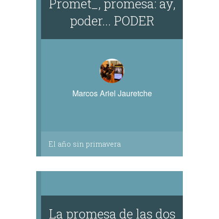
Promet_, promesa: ay,
poder... PODER
Marcos Ariel Jauretche
El año sin primavera
La promesa de las dos