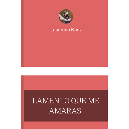
Laureano Kunz
LAMENTO QUE ME
AMARAS.