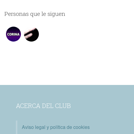
Personas que le siguen
ACERCA DEL CLUB
Aviso legal y política de cookies