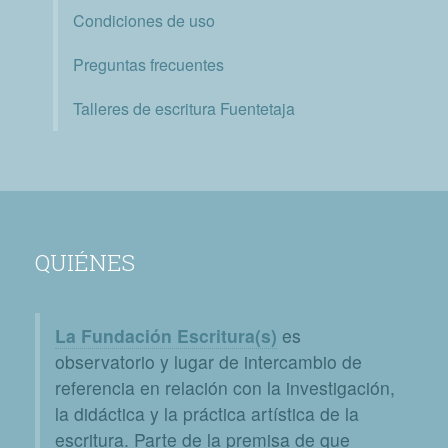
Condiciones de uso
Preguntas frecuentes
Talleres de escritura Fuentetaja
QUIÉNES
La Fundación Escritura(s)
es
observatorio y lugar de intercambio de
referencia en relación con la investigación,
la didáctica y la práctica artística de la
escritura. Parte de la premisa de que