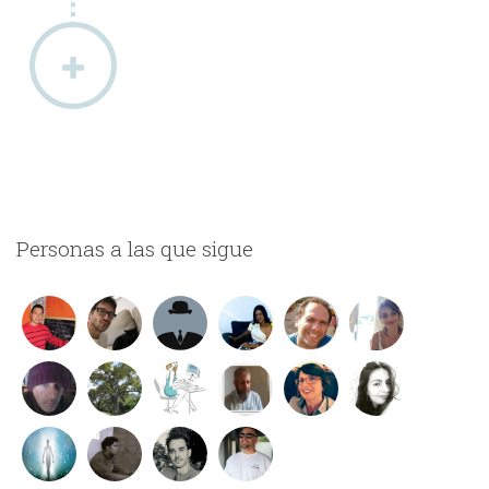
Personas a las que sigue