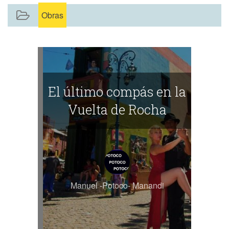
Obras
El último compás en la
Vuelta de Rocha
Manuel -Potoco- Manandi