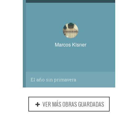
Marcos Kisner
El año sin primavera
VER MÁS OBRAS GUARDADAS