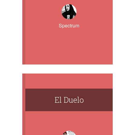
Spectrum
El Duelo