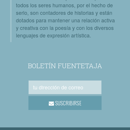
todos los seres humanos, por el hecho de
serlo, son contadores de historias y están
dotados para mantener una relación activa
y creativa con la poesía y con los diversos
lenguajes de expresión artística.
BOLETÍN FUENTETAJA
SUSCRIBIRSE