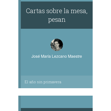
Cartas sobre la mesa,
pesan
José María Lezcano Maestre
El año sin primavera