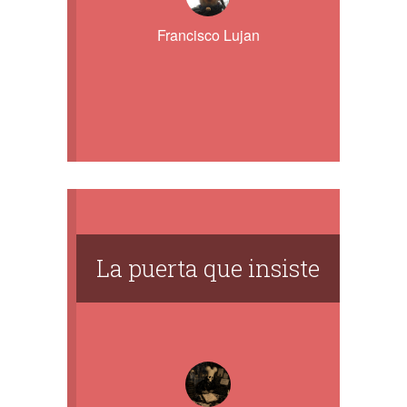
Francisco Lujan
La puerta que insiste