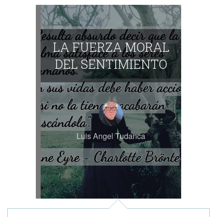
LA FUERZA MORAL
DEL SENTIMIENTO
Luis Angel Tudanca