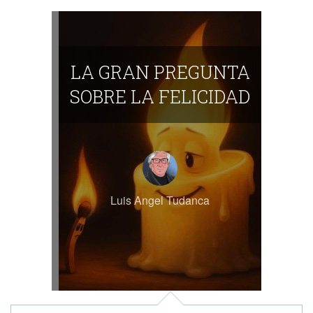
LA GRAN PREGUNTA
SOBRE LA FELICIDAD
Luis Angel Tudanca