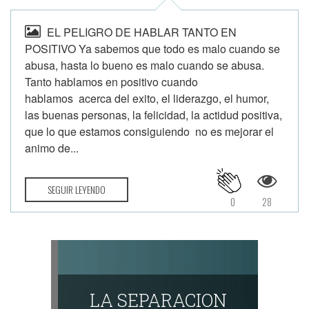
EL PELIGRO DE HABLAR TANTO EN
POSITIVO Ya sabemos que todo es malo cuando se
abusa, hasta lo bueno es malo cuando se abusa.
Tanto hablamos en positivo cuando
hablamos acerca del exito, el liderazgo, el humor,
las buenas personas, la felicidad, la actidud positiva,
que lo que estamos consiguiendo no es mejorar el
animo de...
SEGUIR LEYENDO
0
28
LA SEPARACION