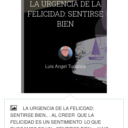
LA URGENCIA DE LA
FELICIDAD: SENTIRSE
BIEN
Luis Angel Tudanca
LA URGENCIA DE LA FELICDAD:
SENTIRSE BIEN.. . AL CREER QUE LA
FELICIDAD ES UN SENTIMIENTO LO QUE