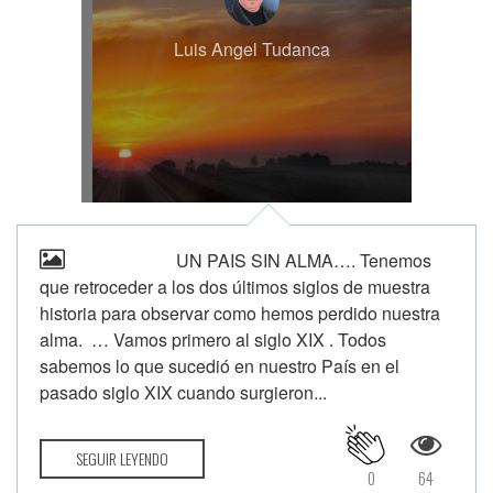
Luis Angel Tudanca
UN PAIS SIN ALMA…. Tenemos
que retroceder a los dos últimos siglos de muestra
historia para observar como hemos perdido nuestra
alma. … Vamos primero al siglo XIX . Todos
sabemos lo que sucedió en nuestro País en el
pasado siglo XIX cuando surgieron...
SEGUIR LEYENDO
0
64