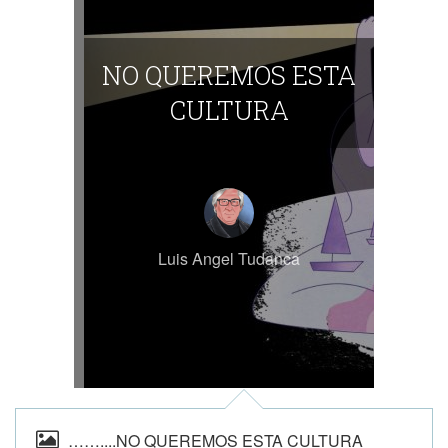
NO QUEREMOS ESTA
CULTURA
Luis Angel Tudanca
……....NO QUEREMOS ESTA CULTURA