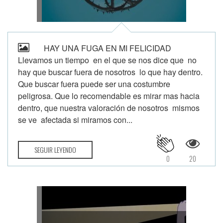
HAY UNA FUGA EN MI FELICIDAD
Llevamos un tiempo en el que se nos dice que no
hay que buscar fuera de nosotros lo que hay dentro.
Que buscar fuera puede ser una costumbre
peligrosa. Que lo recomendable es mirar mas hacia
dentro, que nuestra valoración de nosotros mismos
se ve afectada si miramos con...
SEGUIR LEYENDO
0
20