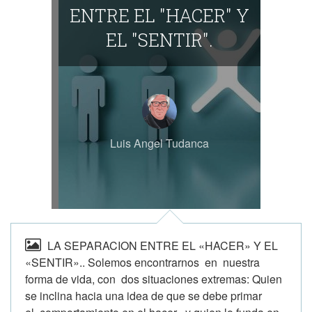
ENTRE EL "HACER" Y
EL "SENTIR".
Luis Angel Tudanca
LA SEPARACION ENTRE EL «HACER» Y EL
«SENTIR».. Solemos encontrarnos en nuestra
forma de vida, con dos situaciones extremas: Quien
se inclina hacia una idea de que se debe primar