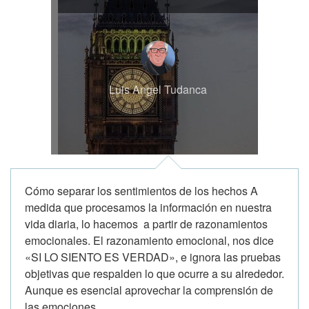
Luis Angel Tudanca
Cómo separar los sentimientos de los hechos A
medida que procesamos la información en nuestra
vida diaria, lo hacemos a partir de razonamientos
emocionales. El razonamiento emocional, nos dice
«SI LO SIENTO ES VERDAD», e ignora las pruebas
objetivas que respalden lo que ocurre a su alrededor.
Aunque es esencial aprovechar la comprensión de
las emociones...