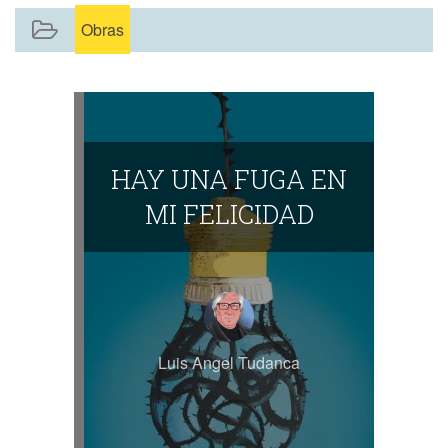
Obras
HAY UNA FUGA EN
MI FELICIDAD
Luis Angel Tudanca