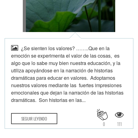
¿Se sienten los valores? ……..Que en la
emoción se experimenta el valor de las cosas, es
algo que lo sabe muy bien nuestra educación, y la
utiliza apoyándose en la narración de historias
dramáticas para educar en valores. Adoptamos
nuestros valores mediante las fuertes impresiones
emocionales que dejan la narración de las historias
dramáticas. Son historias en las...
SEGUIR LEYENDO
0
111