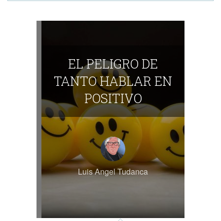
EL PELIGRO DE
TANTO HABLAR EN
POSITIVO
Luis Angel Tudanca