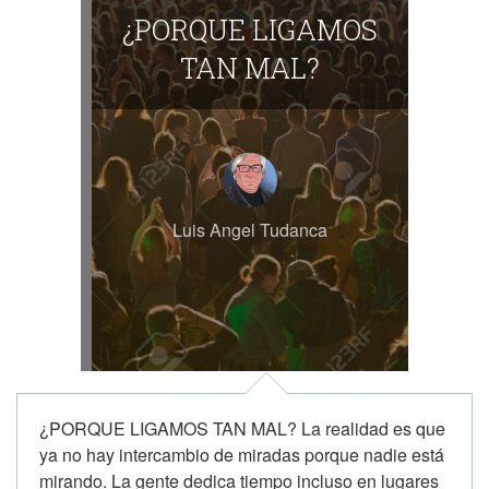
¿PORQUE LIGAMOS
TAN MAL?
Luis Angel Tudanca
¿PORQUE LIGAMOS TAN MAL? La realidad es que
ya no hay intercambio de miradas porque nadie está
mirando. La gente dedica tiempo incluso en lugares