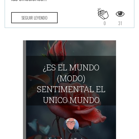
SEGUIR LEYENDO
0
31
¿ES EL MUNDO
(MODO)
SENTIMENTAL EL
UNICO MUNDO
POSIBLE?