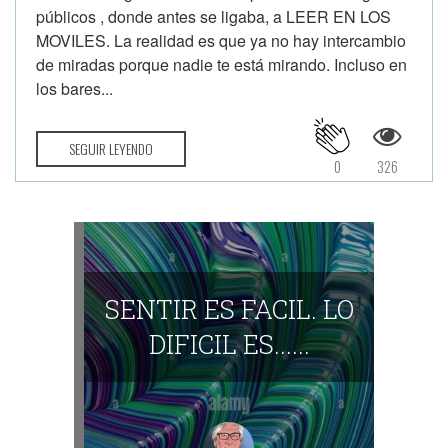
públicos , donde antes se ligaba, a LEER EN LOS
MOVILES. La realidad es que ya no hay intercambio
de miradas porque nadie te está mirando. Incluso en
los bares...
SEGUIR LEYENDO
0
326
SENTIR ES FACIL. LO
DIFICIL ES......