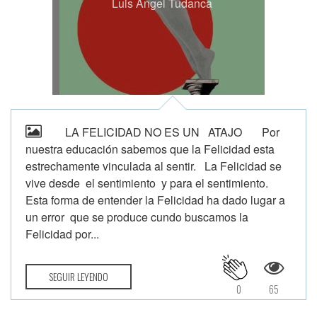
Luis Angel Tudanca
LA FELICIDAD NO ES UN ATAJO Por
nuestra educación sabemos que la Felicidad esta
estrechamente vinculada al sentir. La Felicidad se
vive desde el sentimiento y para el sentimiento.
Esta forma de entender la Felicidad ha dado lugar a
un error que se produce cundo buscamos la
Felicidad por...
SEGUIR LEYENDO
0
65