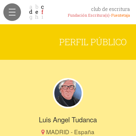
club de escritura
Fundación Escritura(s)-
Fuentetaja
PERFIL PÚBLICO
Luis Angel Tudanca
MADRID - España