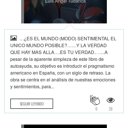
Luis Angel Tudanca
…¿ES EL MUNDO (MODO) SENTIMENTAL EL
UNICO MUNDO POSIBLE?……Y LA VERDAD
QUE HAY MAS ALLA….ES TU VERDAD.. …..A
pesar de la aparente simpleza de este libro de
autoayuda, su objetivo es introducir el pragmatismo
americano en España, con un siglo de retraso. La
obra se centra en el análisis de nuestras emociones
y sentimientos, para...
SEGUIR LEYENDO
0
38