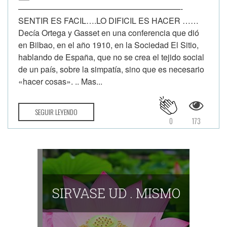
————————————————————-
SENTIR ES FACIL….LO DIFICIL ES HACER ……
Decía Ortega y Gasset en una conferencia que dió
en Bilbao, en el año 1910, en la Sociedad El Sitio,
hablando de España, que no se crea el tejido social
de un país, sobre la simpatía, sino que es necesario
«hacer cosas». .. Mas...
SEGUIR LEYENDO
0
173
SIRVASE UD . MISMO