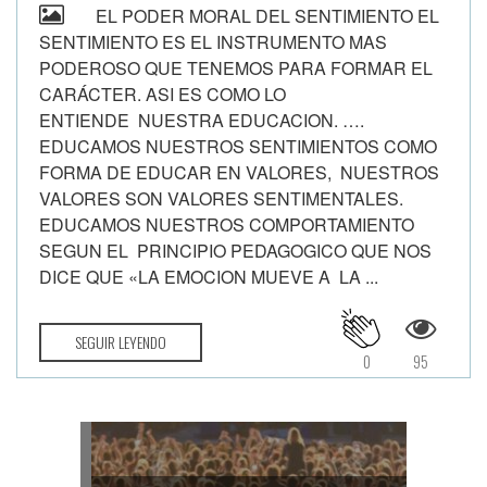
EL PODER MORAL DEL SENTIMIENTO EL
SENTIMIENTO ES EL INSTRUMENTO MAS
PODEROSO QUE TENEMOS PARA FORMAR EL
CARÁCTER. ASI ES COMO LO
ENTIENDE NUESTRA EDUCACION. ….
EDUCAMOS NUESTROS SENTIMIENTOS COMO
FORMA DE EDUCAR EN VALORES, NUESTROS
VALORES SON VALORES SENTIMENTALES.
EDUCAMOS NUESTROS COMPORTAMIENTO
SEGUN EL PRINCIPIO PEDAGOGICO QUE NOS
DICE QUE «LA EMOCION MUEVE A LA ...
SEGUIR LEYENDO
0
95