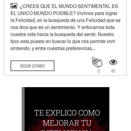
¿CREES QUE EL MUNDO SENTIMENTAL ES
EL UNICO MUNDO POSIBLE? Vivimos para lograr
la Felicidad, en la busqueda de una Felicidad que se
nos dice que es un sentimiento. Y enfocamos toda
nuestra vida hacia la busqueda del sentir. Nuestro
foco esta puesto en buscar lo que nos permite vivir
sintiendo, y entre nuestras preferencias...
SEGUIR LEYENDO
0
49
TE EXPLICO COMO
MEJORAR TU