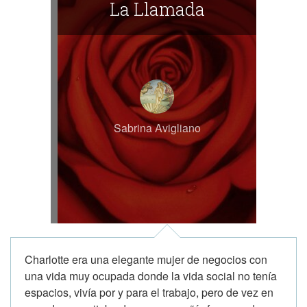
La Llamada
Sabrina Avigliano
Charlotte era una elegante mujer de negocios con
una vida muy ocupada donde la vida social no tenía
espacios, vivía por y para el trabajo, pero de vez en