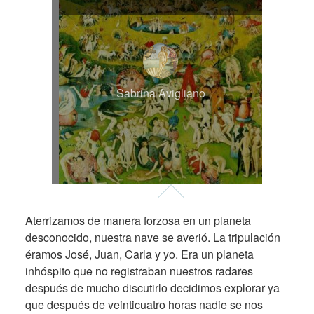
Sabrina Avigliano
Aterrizamos de manera forzosa en un planeta
desconocido, nuestra nave se averió. La tripulación
éramos José, Juan, Carla y yo. Era un planeta
inhóspito que no registraban nuestros radares
después de mucho discutirlo decidimos explorar ya
que después de veinticuatro horas nadie se nos