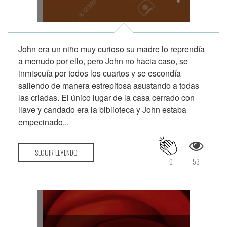
John era un niño muy curioso su madre lo reprendía
a menudo por ello, pero John no hacia caso, se
inmiscuía por todos los cuartos y se escondía
saliendo de manera estrepitosa asustando a todas
las criadas. El único lugar de la casa cerrado con
llave y candado era la biblioteca y John estaba
empecinado...
SEGUIR LEYENDO
0
53