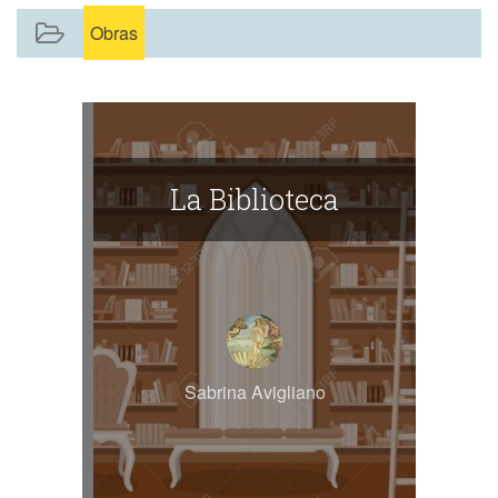
Obras
La Biblioteca
Sabrina Avigliano