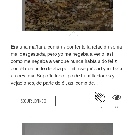
Era una mañana común y corriente la relación venía
mal desgastada, pero yo me negaba a verlo, así
como me negaba a ver que nunca había sido feliz
con él que no le dejaba por mi inseguridad y mi baja
autoestima. Soporte todo tipo de humillaciones y
vejaciones, de parte de él, así como de...
SEGUIR LEYENDO
2
77