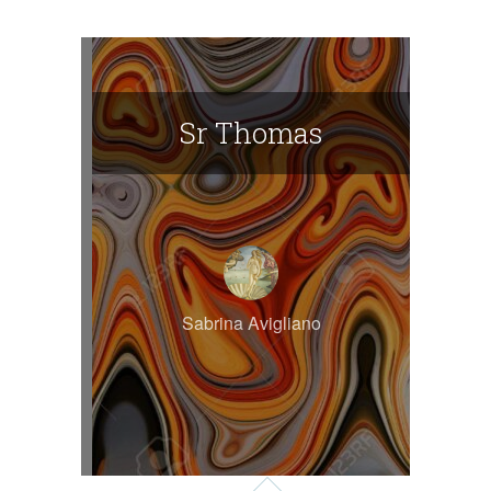
Sr Thomas
Sabrina Avigliano