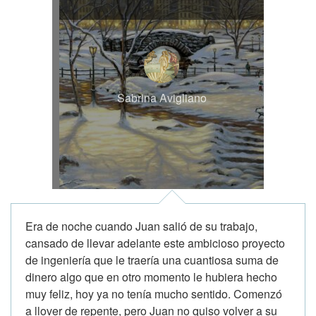
Sabrina Avigliano
Era de noche cuando Juan salió de su trabajo,
cansado de llevar adelante este ambicioso proyecto
de ingeniería que le traería una cuantiosa suma de
dinero algo que en otro momento le hubiera hecho
muy feliz, hoy ya no tenía mucho sentido. Comenzó
a llover de repente, pero Juan no quiso volver a su