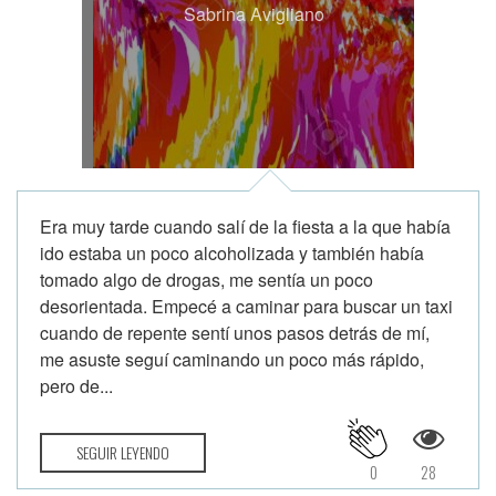
Sabrina Avigliano
Era muy tarde cuando salí de la fiesta a la que había
ido estaba un poco alcoholizada y también había
tomado algo de drogas, me sentía un poco
desorientada. Empecé a caminar para buscar un taxi
cuando de repente sentí unos pasos detrás de mí,
me asuste seguí caminando un poco más rápido,
pero de...
SEGUIR LEYENDO
0
28