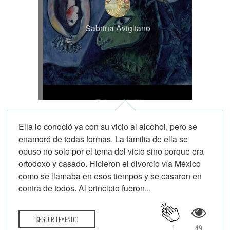
Sabrina Avigliano
Ella lo conoció ya con su vicio al alcohol, pero se
enamoró de todas formas. La familia de ella se
opuso no solo por el tema del vicio sino porque era
ortodoxo y casado. Hicieron el divorcio vía México
como se llamaba en esos tiempos y se casaron en
contra de todos. Al principio fueron...
SEGUIR LEYENDO
1
49