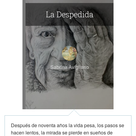
La Despedida
Sabrina Avigliano
Después de noventa años la vida pesa, los pasos se
hacen lentos, la mirada se pierde en sueños de