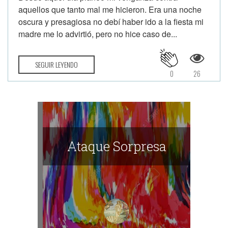
aquellos que tanto mal me hicieron. Era una noche
oscura y presagiosa no debí haber ido a la fiesta mi
madre me lo advirtió, pero no hice caso de...
SEGUIR LEYENDO
0
26
Ataque Sorpresa