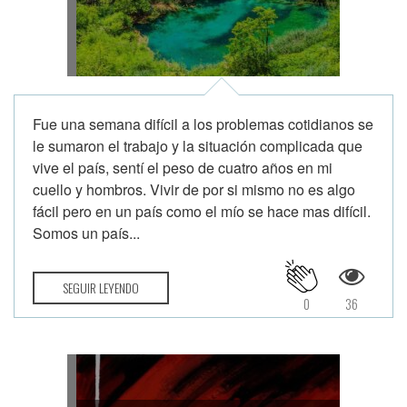
Fue una semana difícil a los problemas cotidianos se
le sumaron el trabajo y la situación complicada que
vive el país, sentí el peso de cuatro años en mi
cuello y hombros. Vivir de por si mismo no es algo
fácil pero en un país como el mío se hace mas difícil.
Somos un país...
SEGUIR LEYENDO
0
36