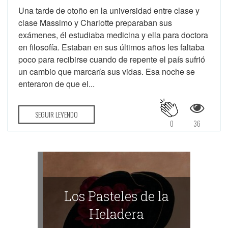
Una tarde de otoño en la universidad entre clase y
clase Massimo y Charlotte preparaban sus
exámenes, él estudiaba medicina y ella para doctora
en filosofía. Estaban en sus últimos años les faltaba
poco para recibirse cuando de repente el país sufrió
un cambio que marcaría sus vidas. Esa noche se
enteraron de que el...
SEGUIR LEYENDO
0
36
Los Pasteles de la
Heladera