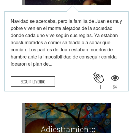
Navidad se acercaba, pero la familia de Juan es muy
pobre viven en el monte alejados de la sociedad
donde cada uno vive según sus reglas. Ya estaban
acostumbrados a comer salteado o a soñar que
comían. Los padres de Juan estaban muertos de
hambre ante la imposibilidad de conseguir comida
idearon el plan de...
SEGUIR LEYENDO
1
64
Adiestramiento