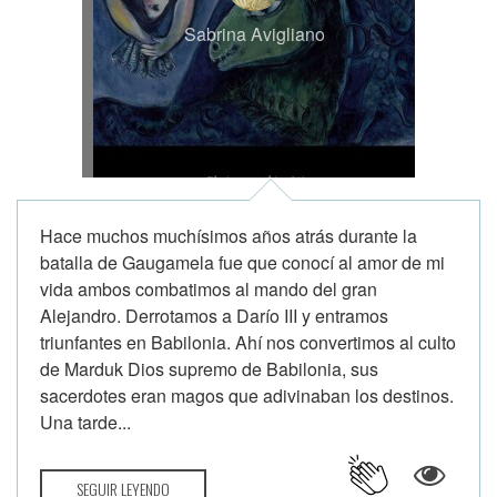
Sabrina Avigliano
Hace muchos muchísimos años atrás durante la
batalla de Gaugamela fue que conocí al amor de mi
vida ambos combatimos al mando del gran
Alejandro. Derrotamos a Darío III y entramos
triunfantes en Babilonia. Ahí nos convertimos al culto
de Marduk Dios supremo de Babilonia, sus
sacerdotes eran magos que adivinaban los destinos.
Una tarde...
SEGUIR LEYENDO