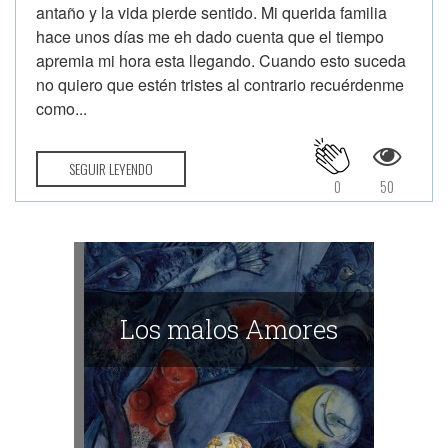
antaño y la vida pierde sentido. Mi querida familia
hace unos días me eh dado cuenta que el tiempo
apremia mi hora esta llegando. Cuando esto suceda
no quiero que estén tristes al contrario recuérdenme
como...
SEGUIR LEYENDO
0
50
Los malos Amores