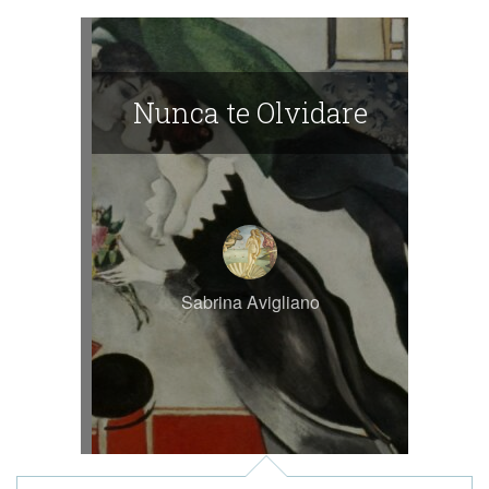
Nunca te Olvidare
Sabrina Avigliano