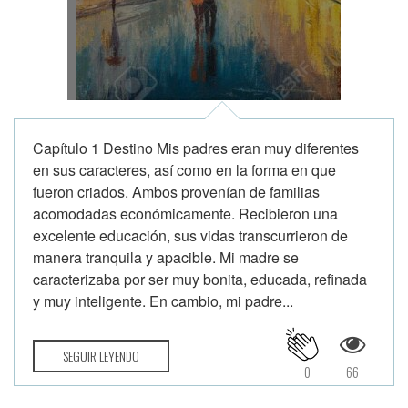
Capítulo 1 Destino Mis padres eran muy diferentes
en sus caracteres, así como en la forma en que
fueron criados. Ambos provenían de familias
acomodadas económicamente. Recibieron una
excelente educación, sus vidas transcurrieron de
manera tranquila y apacible. Mi madre se
caracterizaba por ser muy bonita, educada, refinada
y muy inteligente. En cambio, mi padre...
SEGUIR LEYENDO
0
66