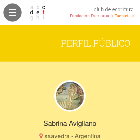
club de escritura
Fundación Escritura(s)-
Fuentetaja
PERFIL PÚBLICO
Sabrina Avigliano
saavedra - Argentina