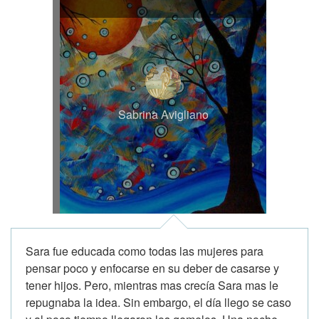
Sabrina Avigliano
Sara fue educada como todas las mujeres para
pensar poco y enfocarse en su deber de casarse y
tener hijos. Pero, mientras mas crecía Sara mas le
repugnaba la idea. Sin embargo, el día llego se caso