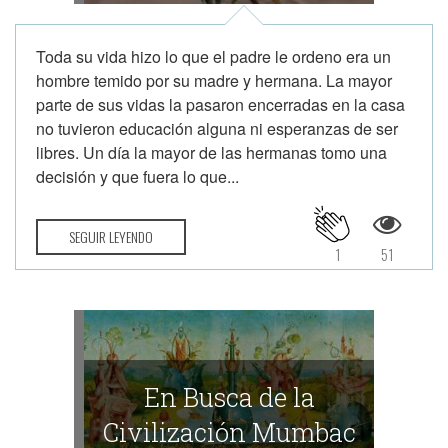
Toda su vida hizo lo que el padre le ordeno era un
hombre temido por su madre y hermana. La mayor
parte de sus vidas la pasaron encerradas en la casa
no tuvieron educación alguna ni esperanzas de ser
libres. Un día la mayor de las hermanas tomo una
decisión y que fuera lo que...
SEGUIR LEYENDO
1
51
En Busca de la
Civilización Mumbac