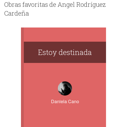
Obras favoritas de Angel Rodríguez
Cardeña
Estoy destinada
Daniela Cano