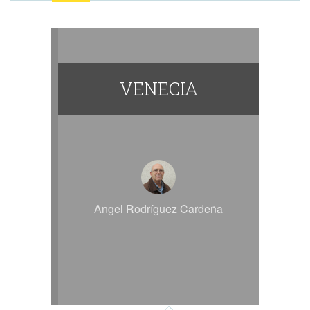
VENECIA
Angel Rodríguez Cardeña