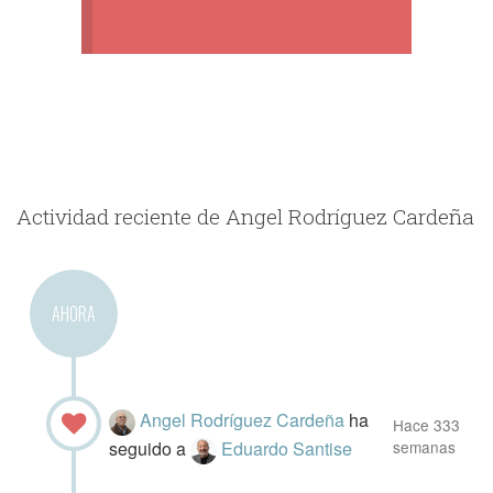
Actividad reciente de Angel Rodríguez Cardeña
AHORA
Angel Rodríguez Cardeña
ha
Hace 333
seguido a
Eduardo Santise
semanas