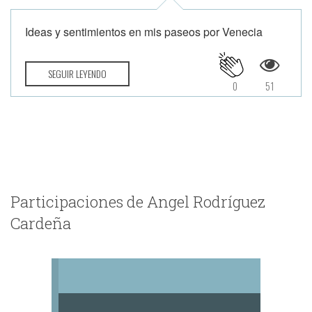
Ideas y sentimientos en mis paseos por Venecia
SEGUIR LEYENDO
0
51
Participaciones de Angel Rodríguez
Cardeña