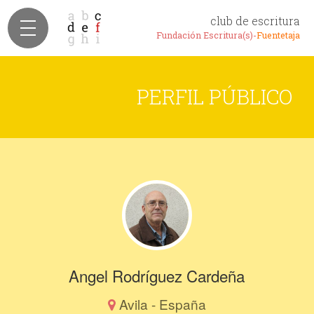
club de escritura
Fundación Escritura(s)-
Fuentetaja
PERFIL PÚBLICO
Angel Rodríguez Cardeña
Avila - España