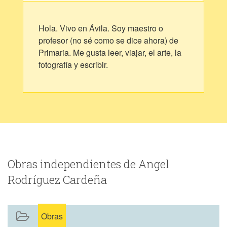
Hola. Vivo en Ávila. Soy maestro o
profesor (no sé como se dice ahora) de
Primaria. Me gusta leer, viajar, el arte, la
fotografía y escribir.
Obras independientes de Angel
Rodríguez Cardeña
Obras