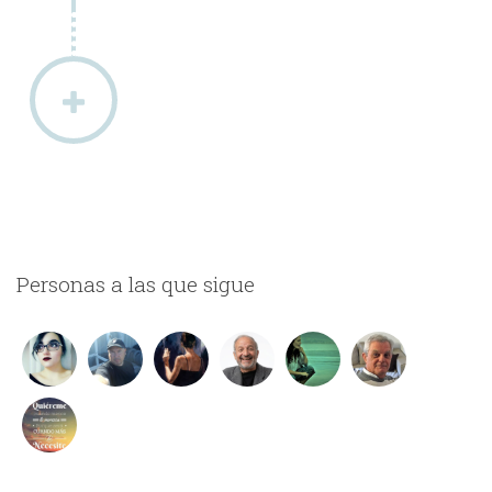
Personas a las que sigue