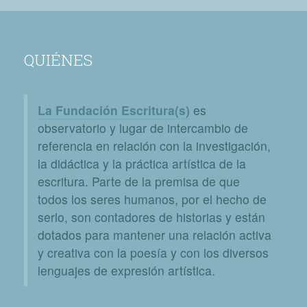
QUIÉNES
La Fundación Escritura(s)
es
observatorio y lugar de intercambio de
referencia en relación con la investigación,
la didáctica y la práctica artística de la
escritura. Parte de la premisa de que
todos los seres humanos, por el hecho de
serlo, son contadores de historias y están
dotados para mantener una relación activa
y creativa con la poesía y con los diversos
lenguajes de expresión artística.