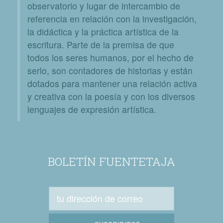
observatorio y lugar de intercambio de
referencia en relación con la investigación,
la didáctica y la práctica artística de la
escritura. Parte de la premisa de que
todos los seres humanos, por el hecho de
serlo, son contadores de historias y están
dotados para mantener una relación activa
y creativa con la poesía y con los diversos
lenguajes de expresión artística.
BOLETÍN FUENTETAJA