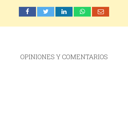
OPINIONES Y COMENTARIOS