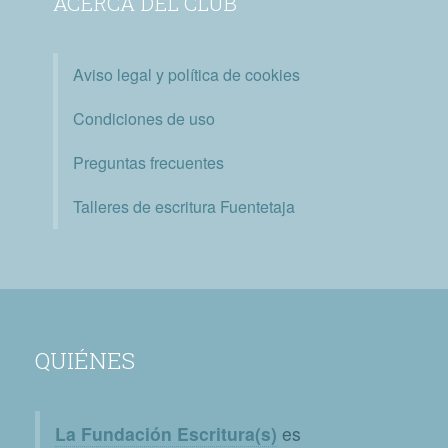
ACERCA DEL CLUB
Aviso legal y política de cookies
Condiciones de uso
Preguntas frecuentes
Talleres de escritura Fuentetaja
QUIÉNES
La Fundación Escritura(s)
es