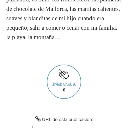
de chocolate de Mallorca, las manitas calientes,
suaves y blanditas de mi hijo cuando era
pequeño, salir a comer o cenar con mi familia,
la playa, la montaña…
ENVIAR APLAUSO
0
URL de esta publicación: