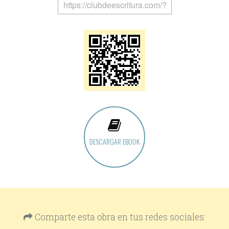
DESCARGAR EBOOK
Comparte esta obra en tus redes sociales: