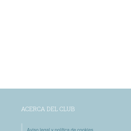
ACERCA DEL CLUB
Aviso legal y política de cookies