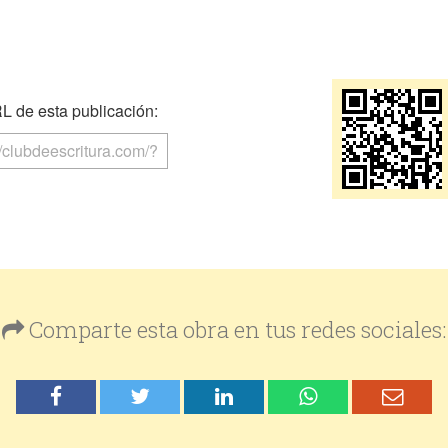
 de esta publicación:
Comparte esta obra en tus redes sociales: