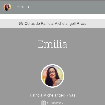
Emilia
Obras de Patricia Michelangeli Rivas
Emilia
Patricia Michelangeli Rivas
15/10/2017