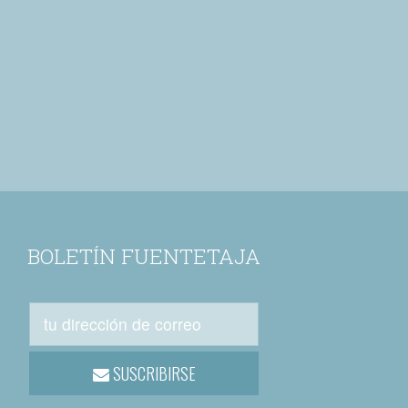
BOLETÍN FUENTETAJA
SUSCRIBIRSE