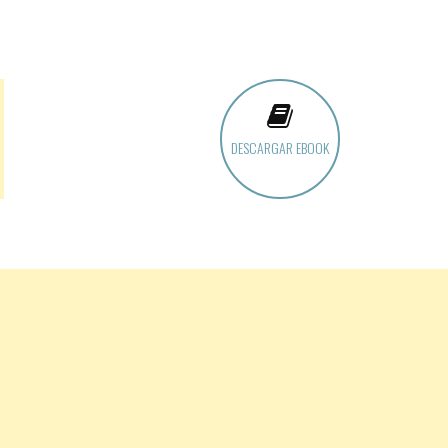
DESCARGAR EBOOK