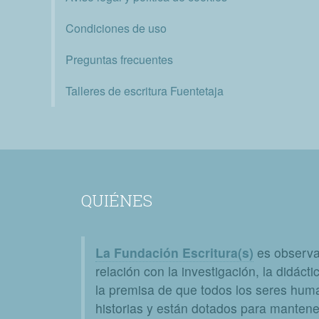
Condiciones de uso
Preguntas frecuentes
Talleres de escritura Fuentetaja
QUIÉNES
La Fundación Escritura(s)
es observat
relación con la investigación, la didáctic
la premisa de que todos los seres huma
historias y están dotados para mantener