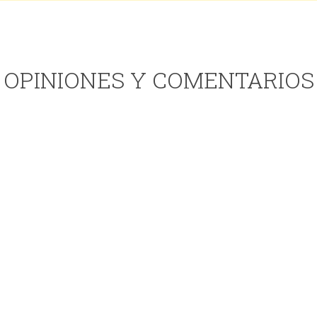
OPINIONES Y COMENTARIOS