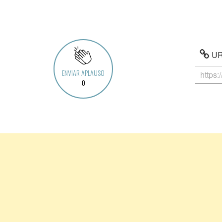
URL
ENVIAR APLAUSO
0