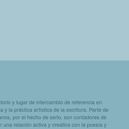
orio y lugar de intercambio de referencia en
a y la práctica artística de la escritura. Parte de
nos, por el hecho de serlo, son contadores de
 una relación activa y creativa con la poesía y