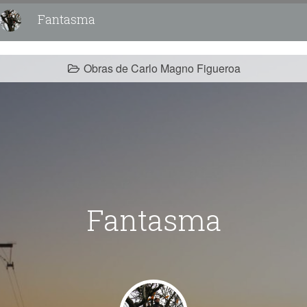
Fantasma
Obras de Carlo Magno Figueroa
Fantasma