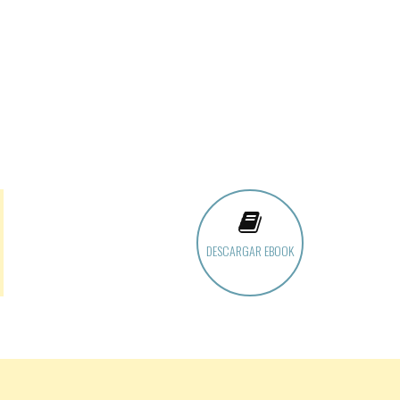
DESCARGAR EBOOK