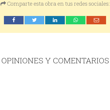
Comparte esta obra en tus redes sociales:
OPINIONES Y COMENTARIOS