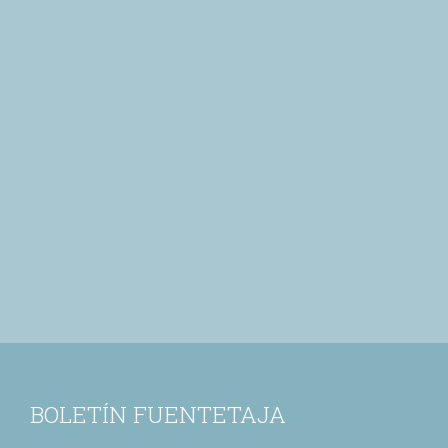
BOLETÍN FUENTETAJA