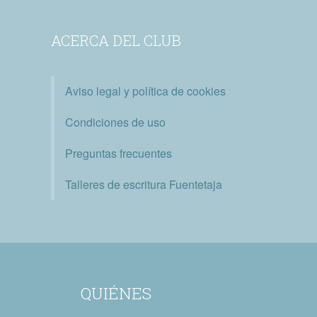
ACERCA DEL CLUB
Aviso legal y política de cookies
Condiciones de uso
Preguntas frecuentes
Talleres de escritura Fuentetaja
QUIÉNES