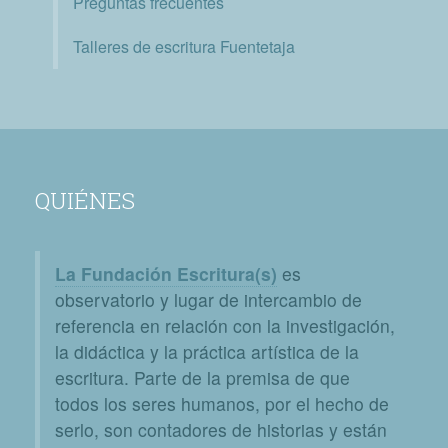
Preguntas frecuentes
Talleres de escritura Fuentetaja
QUIÉNES
La Fundación Escritura(s)
es
observatorio y lugar de intercambio de
referencia en relación con la investigación,
la didáctica y la práctica artística de la
escritura. Parte de la premisa de que
todos los seres humanos, por el hecho de
serlo, son contadores de historias y están