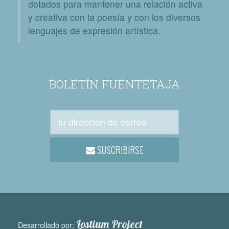
dotados para mantener una relación activa
y creativa con la poesía y con los diversos
lenguajes de expresión artística.
BOLETÍN FUENTETAJA
SUSCRIBIRSE
Lostium Project
Desarrollado por: