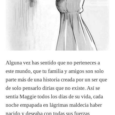
Alguna vez has sentido que no perteneces a
este mundo, que tu familia y amigos son solo
parte más de una historia creada por un ser que
de solo pensarlo dirías que no existe. Así se
sentía Maggie todos los días de su vida, cada
noche empapada en lágrimas maldecia haber
nacido y deseaba con todas sus fuerzas