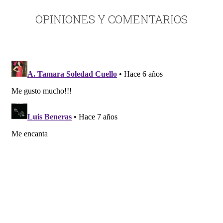
OPINIONES Y COMENTARIOS