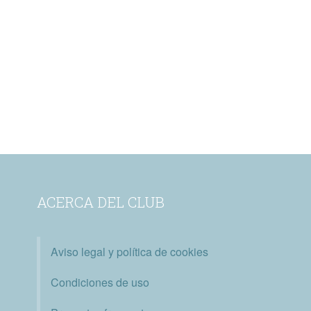
ACERCA DEL CLUB
Aviso legal y política de cookies
Condiciones de uso