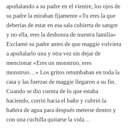
apuñalando a su padre en el vientre, los ojos de
su padre la miraban fijamente «Tu eres la que
deberías de estar en esa sala cubierta de sangre
y no ella, eres la deshonra de nuestra familia»
Exclamó su padre antes de que maggie volviera
a apuñalarlo una y otra vez sin dejar de
mencionar «Eres un monstruo, eres
monstruo…» Los gritos retumbaban en toda la
casa y las fuerzas de maggie llegaron a su fin.
Cuando se dio cuenta de lo que estaba
haciendo, corrió hacia el baño y cubrió la
bañera de agua para después meterse dentro y
con una cuchilla quitarse la vida…