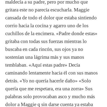
maldecía a su padre, pero por mucho que
gritara este no parecía escucharla. Maggie
cansada de todo el dolor que estaba sintiendo
corrio hacia la cocina y agarro uno de los
cuchillos de la encimera. «Padre donde estas»
gritaba con todas sus fuerzas mientras lo
buscaba en cada rincón, sus ojos ya no
sostenían una lágrima más y sus manos
temblaban. «Aquí estas padre» Decía
caminando lentamente hacia él con sus manos
detrás. «Yo no quería hacerle daño» «Solo
quería que me respetara, era una zorra» Sus
palabras solo provocaban asco y mucho más
dolor a Maggie q sin darse cuenta ya estaba