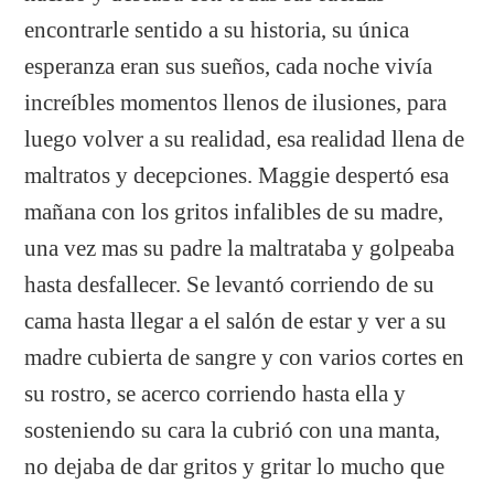
encontrarle sentido a su historia, su única
esperanza eran sus sueños, cada noche vivía
increíbles momentos llenos de ilusiones, para
luego volver a su realidad, esa realidad llena de
maltratos y decepciones. Maggie despertó esa
mañana con los gritos infalibles de su madre,
una vez mas su padre la maltrataba y golpeaba
hasta desfallecer. Se levantó corriendo de su
cama hasta llegar a el salón de estar y ver a su
madre cubierta de sangre y con varios cortes en
su rostro, se acerco corriendo hasta ella y
sosteniendo su cara la cubrió con una manta,
no dejaba de dar gritos y gritar lo mucho que