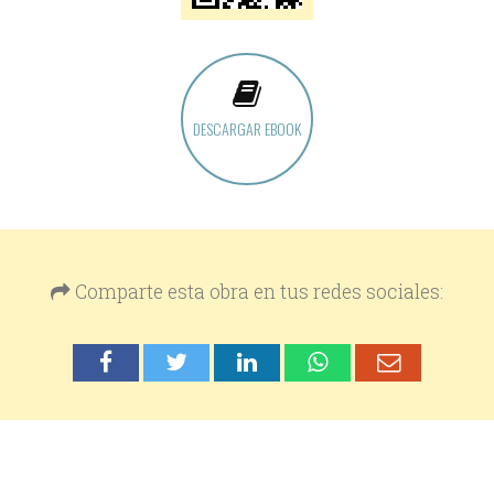
DESCARGAR EBOOK
Comparte esta obra en tus redes sociales: