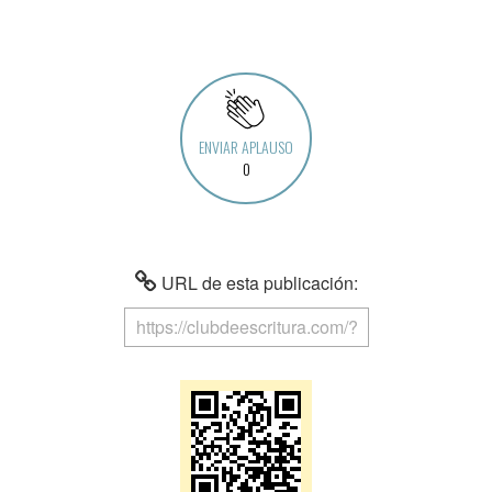
ENVIAR APLAUSO
0
URL de esta publicación: