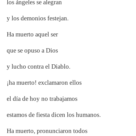
los ángeles se alegran
y los demonios festejan.
Ha muerto aquel ser
que se opuso a Dios
y lucho contra el Diablo.
¡ha muerto! exclamaron ellos
el día de hoy no trabajamos
estamos de fiesta dicen los humanos.
Ha muerto, pronunciaron todos