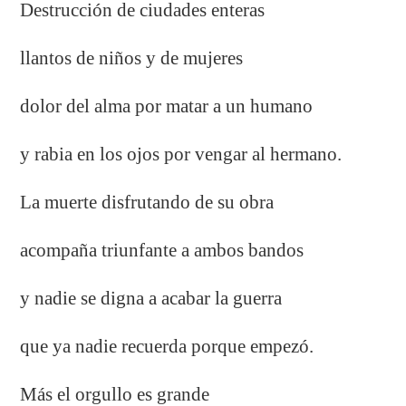
Destrucción de ciudades enteras
llantos de niños y de mujeres
dolor del alma por matar a un humano
y rabia en los ojos por vengar al hermano.
La muerte disfrutando de su obra
acompaña triunfante a ambos bandos
y nadie se digna a acabar la guerra
que ya nadie recuerda porque empezó.
Más el orgullo es grande