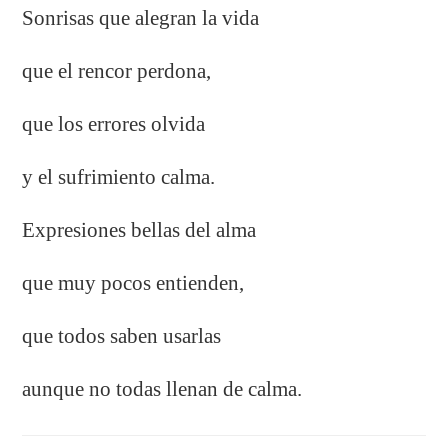
Sonrisas que alegran la vida
que el rencor perdona,
que los errores olvida
y el sufrimiento calma.
Expresiones bellas del alma
que muy pocos entienden,
que todos saben usarlas
aunque no todas llenan de calma.