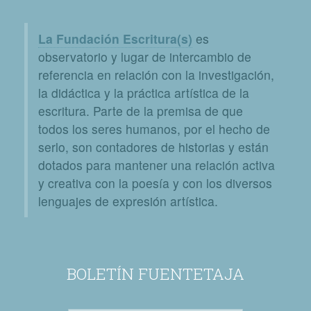
La Fundación Escritura(s)
es
observatorio y lugar de intercambio de
referencia en relación con la investigación,
la didáctica y la práctica artística de la
escritura. Parte de la premisa de que
todos los seres humanos, por el hecho de
serlo, son contadores de historias y están
dotados para mantener una relación activa
y creativa con la poesía y con los diversos
lenguajes de expresión artística.
BOLETÍN FUENTETAJA