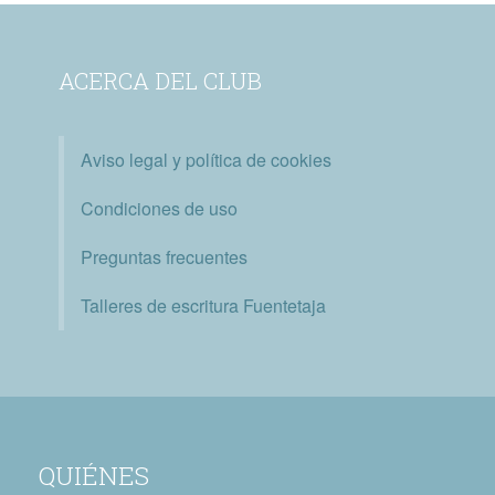
ACERCA DEL CLUB
Aviso legal y política de cookies
Condiciones de uso
Preguntas frecuentes
Talleres de escritura Fuentetaja
QUIÉNES