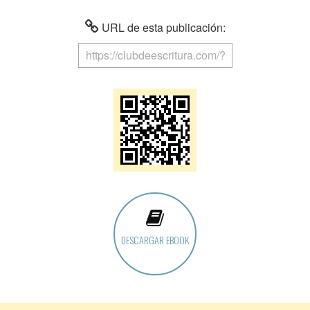
URL de esta publicación:
DESCARGAR EBOOK