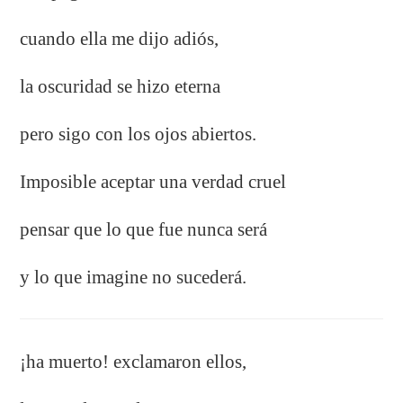
cuando ella me dijo adiós,
la oscuridad se hizo eterna
pero sigo con los ojos abiertos.
Imposible aceptar una verdad cruel
pensar que lo que fue nunca será
y lo que imagine no sucederá.
¡ha muerto! exclamaron ellos,