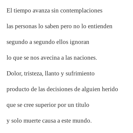
El tiempo avanza sin contemplaciones
las personas lo saben pero no lo entienden
segundo a segundo ellos ignoran
lo que se nos avecina a las naciones.
Dolor, tristeza, llanto y sufrimiento
producto de las decisiones de alguien herido
que se cree superior por un título
y solo muerte causa a este mundo.