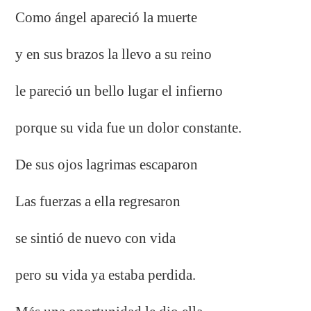
Como ángel apareció la muerte
y en sus brazos la llevo a su reino
le pareció un bello lugar el infierno
porque su vida fue un dolor constante.
De sus ojos lagrimas escaparon
Las fuerzas a ella regresaron
se sintió de nuevo con vida
pero su vida ya estaba perdida.