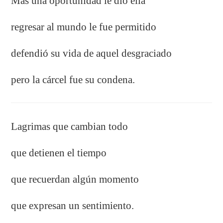
Más una oportunidad le dio ella
regresar al mundo le fue permitido
defendió su vida de aquel desgraciado
pero la cárcel fue su condena.
Lagrimas que cambian todo
que detienen el tiempo
que recuerdan algún momento
que expresan un sentimiento.