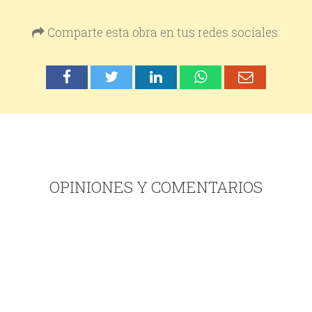
Comparte esta obra en tus redes sociales:
OPINIONES Y COMENTARIOS