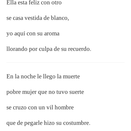
Ella esta feliz con otro
se casa vestida de blanco,
yo aquí con su aroma
llorando por culpa de su recuerdo.
En la noche le llego la muerte
pobre mujer que no tuvo suerte
se cruzo con un vil hombre
que de pegarle hizo su costumbre.