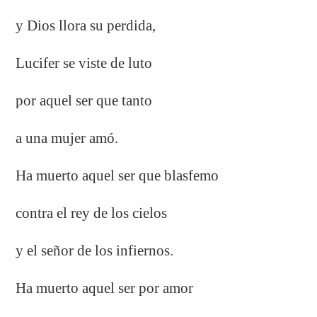
y Dios llora su perdida,
Lucifer se viste de luto
por aquel ser que tanto
a una mujer amó.
Ha muerto aquel ser que blasfemo
contra el rey de los cielos
y el señor de los infiernos.
Ha muerto aquel ser por amor