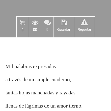
88
0
0
Guardar
Reportar
Mil palabras expresadas
a través de un simple cuaderno,
tantas hojas manchadas y rayadas
llenas de lágrimas de un amor tierno.