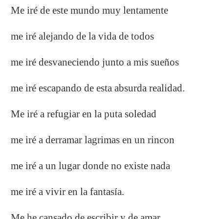
Me iré de este mundo muy lentamente
me iré alejando de la vida de todos
me iré desvaneciendo junto a mis sueños
me iré escapando de esta absurda realidad.
Me iré a refugiar en la puta soledad
me iré a derramar lagrimas en un rincon
me iré a un lugar donde no existe nada
me iré a vivir en la fantasía.
Me he cansado de escribir y de amar