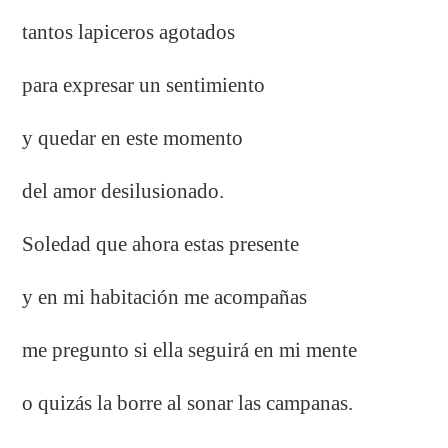
tantos lapiceros agotados
para expresar un sentimiento
y quedar en este momento
del amor desilusionado.
Soledad que ahora estas presente
y en mi habitación me acompañas
me pregunto si ella seguirá en mi mente
o quizás la borre al sonar las campanas.