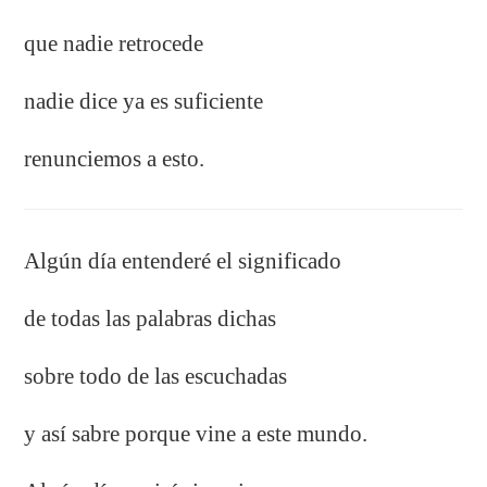
que nadie retrocede
nadie dice ya es suficiente
renunciemos a esto.
Algún día entenderé el significado
de todas las palabras dichas
sobre todo de las escuchadas
y así sabre porque vine a este mundo.