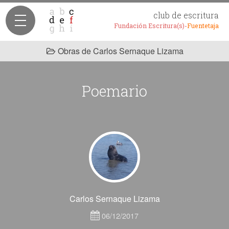
club de escritura
Fundación Escritura(s)-
Fuentetaja
Obras de Carlos Sernaque Lizama
Poemario
Carlos Sernaque Lizama
06/12/2017