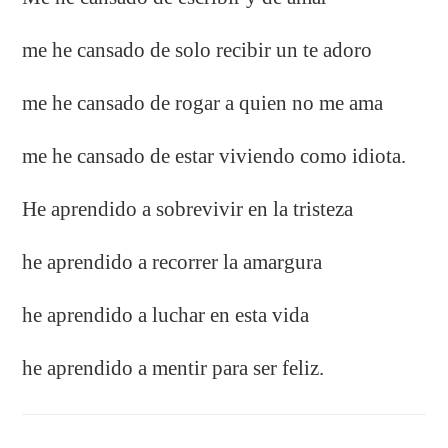
me he cansado de solo recibir un te adoro
me he cansado de rogar a quien no me ama
me he cansado de estar viviendo como idiota.
He aprendido a sobrevivir en la tristeza
he aprendido a recorrer la amargura
he aprendido a luchar en esta vida
he aprendido a mentir para ser feliz.