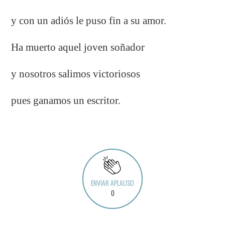
y con un adiós le puso fin a su amor.
Ha muerto aquel joven soñador
y nosotros salimos victoriosos
pues ganamos un escritor.
ENVIAR APLAUSO
0