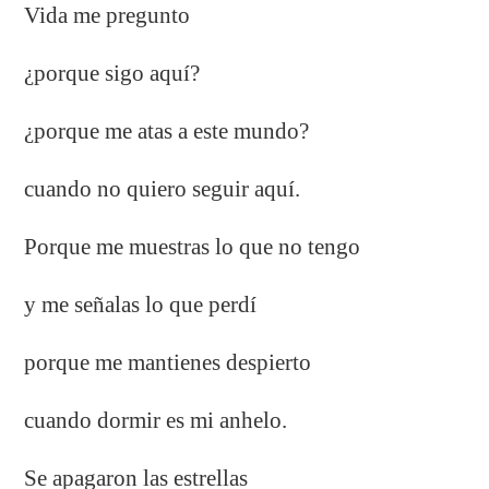
Vida me pregunto
¿porque sigo aquí?
¿porque me atas a este mundo?
cuando no quiero seguir aquí.
Porque me muestras lo que no tengo
y me señalas lo que perdí
porque me mantienes despierto
cuando dormir es mi anhelo.
Se apagaron las estrellas