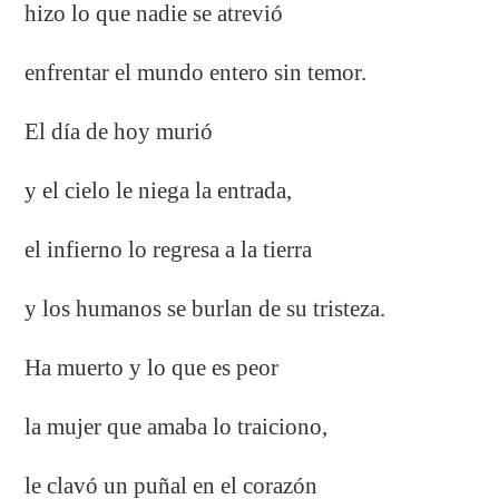
hizo lo que nadie se atrevió
enfrentar el mundo entero sin temor.
El día de hoy murió
y el cielo le niega la entrada,
el infierno lo regresa a la tierra
y los humanos se burlan de su tristeza.
Ha muerto y lo que es peor
la mujer que amaba lo traiciono,
le clavó un puñal en el corazón