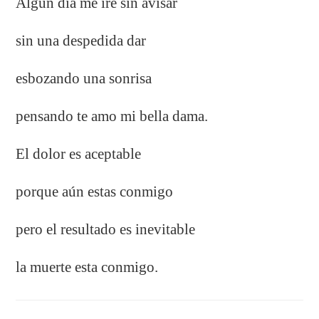
Algún día me iré sin avisar
sin una despedida dar
esbozando una sonrisa
pensando te amo mi bella dama.
El dolor es aceptable
porque aún estas conmigo
pero el resultado es inevitable
la muerte esta conmigo.