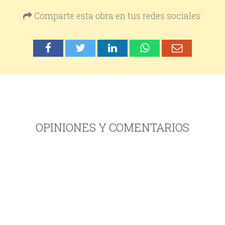
Comparte esta obra en tus redes sociales:
OPINIONES Y COMENTARIOS