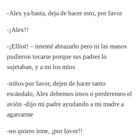
-Alex ya basta, deja de hacer esto, por favor
-¡Alex!!
-¡Elliot! – intenté abrazarlo pero ni las manos
pudieron tocarse porque sus padres lo
sujetaban, y a mi los míos
-niños por favor, dejen de hacer tanto
escándalo, Alex debemos irnos o perderemos el
avión -dijo mi padre ayudando a mi madre a
agarrarme
-no quiero irme, ¡por favor!!