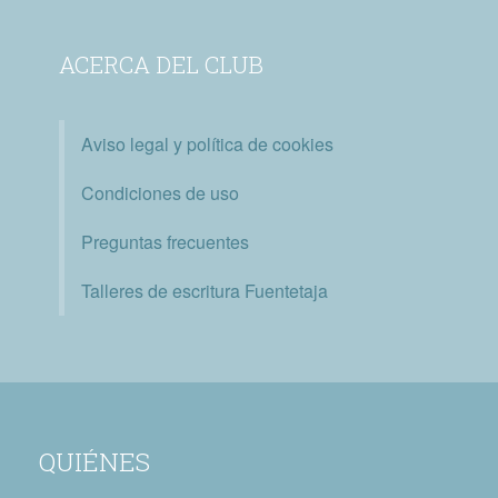
ACERCA DEL CLUB
Aviso legal y política de cookies
Condiciones de uso
Preguntas frecuentes
Talleres de escritura Fuentetaja
QUIÉNES