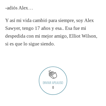
-adiós Alex…
Y así mi vida cambió para siempre, soy Alex
Sawyer, tengo 17 años y esa.. Esa fue mi
despedida con mi mejor amigo, Elliot Wilson,
si es que lo sigue siendo.
ENVIAR APLAUSO
0