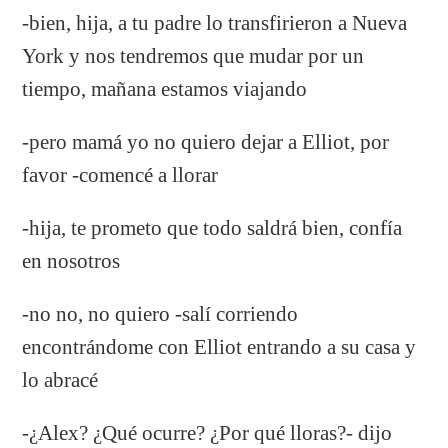
-bien, hija, a tu padre lo transfirieron a Nueva
York y nos tendremos que mudar por un
tiempo, mañana estamos viajando
-pero mamá yo no quiero dejar a Elliot, por
favor -comencé a llorar
-hija, te prometo que todo saldrá bien, confía
en nosotros
-no no, no quiero -salí corriendo
encontrándome con Elliot entrando a su casa y
lo abracé
-¿Alex? ¿Qué ocurre? ¿Por qué lloras?- dijo