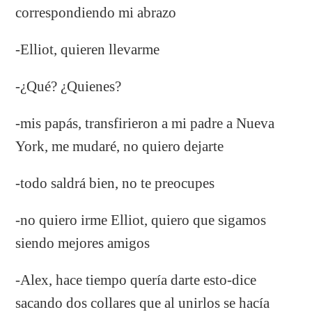
correspondiendo mi abrazo
-Elliot, quieren llevarme
-¿Qué? ¿Quienes?
-mis papás, transfirieron a mi padre a Nueva
York, me mudaré, no quiero dejarte
-todo saldrá bien, no te preocupes
-no quiero irme Elliot, quiero que sigamos
siendo mejores amigos
-Alex, hace tiempo quería darte esto-dice
sacando dos collares que al unirlos se hacía