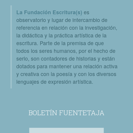
La Fundación Escritura(s)
es
observatorio y lugar de intercambio de
referencia en relación con la investigación,
la didáctica y la práctica artística de la
escritura. Parte de la premisa de que
todos los seres humanos, por el hecho de
serlo, son contadores de historias y están
dotados para mantener una relación activa
y creativa con la poesía y con los diversos
lenguajes de expresión artística.
BOLETÍN FUENTETAJA