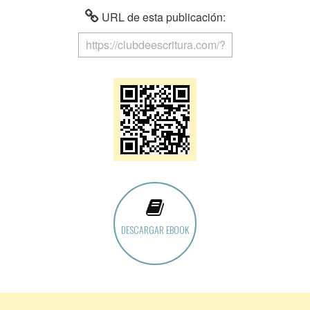
URL de esta publicación:
DESCARGAR EBOOK