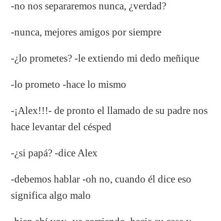
-no nos separaremos nunca, ¿verdad?
-nunca, mejores amigos por siempre
-¿lo prometes? -le extiendo mi dedo meñique
-lo prometo -hace lo mismo
-¡Alex!!!- de pronto el llamado de su padre nos
hace levantar del césped
-¿si papá? -dice Alex
-debemos hablar -oh no, cuando él dice eso
significa algo malo