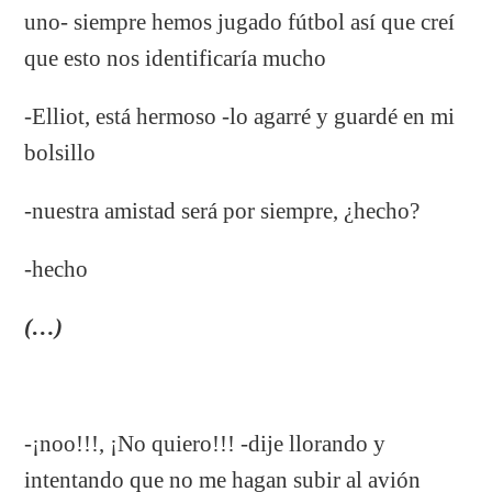
uno- siempre hemos jugado fútbol así que creí
que esto nos identificaría mucho
-Elliot, está hermoso -lo agarré y guardé en mi
bolsillo
-nuestra amistad será por siempre, ¿hecho?
-hecho
(…)
-¡noo!!!, ¡No quiero!!! -dije llorando y
intentando que no me hagan subir al avión