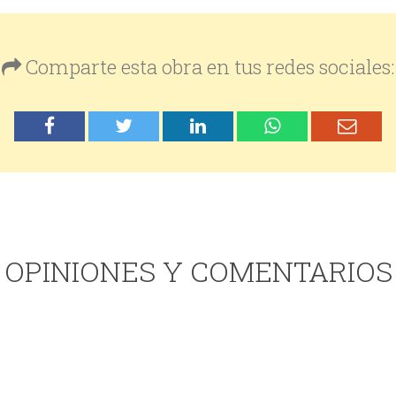
Comparte esta obra en tus redes sociales:
OPINIONES Y COMENTARIOS