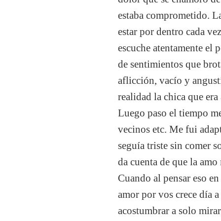
estaba comprometido. La 
estar por dentro cada ve
escuche atentamente el 
de sentimientos que bro
aflicción, vacío y angust
realidad la chica que era
Luego paso el tiempo me
vecinos etc. Me fui adap
seguía triste sin comer 
da cuenta de que la amo
Cuando al pensar eso en
amor por vos crece día a
acostumbrar a solo mirar