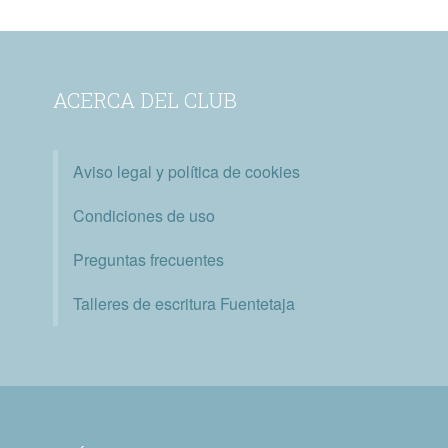
ACERCA DEL CLUB
Aviso legal y política de cookies
Condiciones de uso
Preguntas frecuentes
Talleres de escritura Fuentetaja