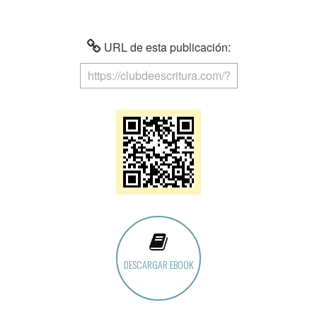
URL de esta publicación:
DESCARGAR EBOOK