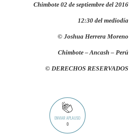
Chimbote 02 de septiembre del 2016
12:30 del mediodía
©
Joshua Herrera Moreno
Chimbote – Ancash – Perú
©
DERECHOS RESERVADOS
ENVIAR APLAUSO
0