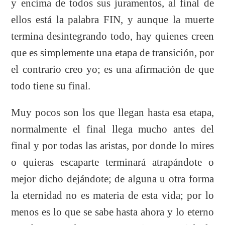
y encima de todos sus juramentos, al final de
ellos está la palabra FIN, y aunque la muerte
termina desintegrando todo, hay quienes creen
que es simplemente una etapa de transición, por
el contrario creo yo; es una afirmación de que
todo tiene su final.
Muy pocos son los que llegan hasta esa etapa,
normalmente el final llega mucho antes del
final y por todas las aristas, por donde lo mires
o quieras escaparte terminará atrapándote o
mejor dicho dejándote; de alguna u otra forma
la eternidad no es materia de esta vida; por lo
menos es lo que se sabe hasta ahora y lo eterno