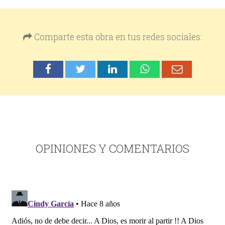
Comparte esta obra en tus redes sociales:
OPINIONES Y COMENTARIOS