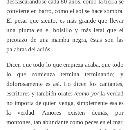
descascarándose cada 80 años, como la tierra se
convierte en barro, como el sol se hace sombra.
El pesar que siento, es más grande que llevar
una pluma en el bolsillo y más letal que el
picotazo de una mamba negra, éstas son las
palabras del adiós…
Dicen que todo lo que empieza acaba, que todo
lo que comienza termina terminando; y
dolorosamente es así. Lo dicen los cantantes,
escritores y también orates
/como yo/
la verdad
no importa de quien venga, simplemente esa es
la verdad. Amores existen demás, por
montones, tan abundante como peces en el mar,