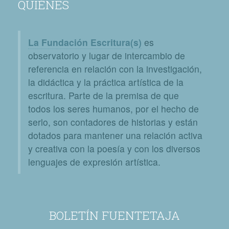
QUIÉNES
La Fundación Escritura(s)
es
observatorio y lugar de intercambio de
referencia en relación con la investigación,
la didáctica y la práctica artística de la
escritura. Parte de la premisa de que
todos los seres humanos, por el hecho de
serlo, son contadores de historias y están
dotados para mantener una relación activa
y creativa con la poesía y con los diversos
lenguajes de expresión artística.
BOLETÍN FUENTETAJA