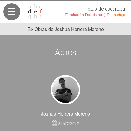
club de escritura
Fundación Escritura(s)-
Fuentetaja
Obras de Joshua Herrera Moreno
Adiós
Joshua Herrera Moreno
31/07/2017