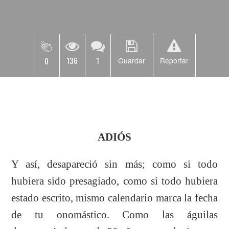
136
1
0
Guardar
Reportar
ADIÓS
Y así, desapareció sin más; como si todo
hubiera sido presagiado, como si todo hubiera
estado escrito, mismo calendario marca la fecha
de tu onomástico. Como las águilas