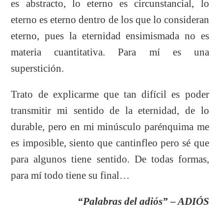
es abstracto, lo eterno es circunstancial, lo
eterno es eterno dentro de los que lo consideran
eterno, pues la eternidad ensimismada no es
materia cuantitativa. Para mí es una
superstición.
Trato de explicarme que tan difícil es poder
transmitir mi sentido de la eternidad, de lo
durable, pero en mi minúsculo parénquima me
es imposible, siento que cantinfleo pero sé que
para algunos tiene sentido. De todas formas,
para mí todo tiene su final…
“Palabras del adiós” – ADIÓS