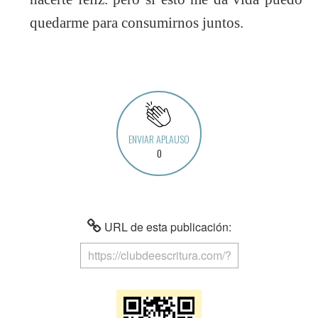
quedarme para consumirnos juntos.
ENVIAR APLAUSO
0
URL de esta publicación: