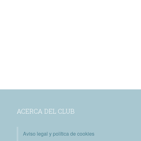
ACERCA DEL CLUB
Aviso legal y política de cookies