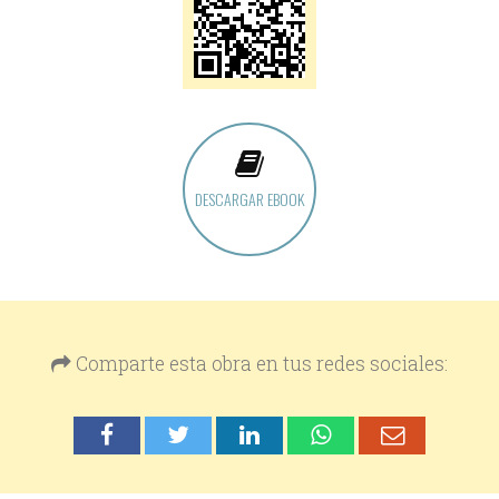
DESCARGAR EBOOK
Comparte esta obra en tus redes sociales: