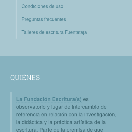
Condiciones de uso
Preguntas frecuentes
Talleres de escritura Fuentetaja
QUIÉNES
La Fundación Escritura(s)
es
observatorio y lugar de intercambio de
referencia en relación con la investigación,
la didáctica y la práctica artística de la
escritura. Parte de la premisa de que