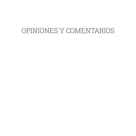
OPINIONES Y COMENTARIOS