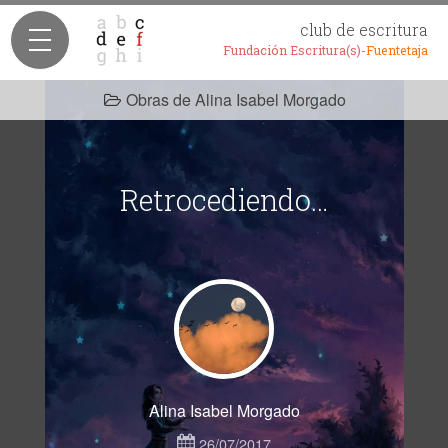
club de escritura
Fundación Escritura(s)-
Fuentetaja
Obras de Alina Isabel Morgado
Retrocediendo…
Alina Isabel Morgado
26/07/2017