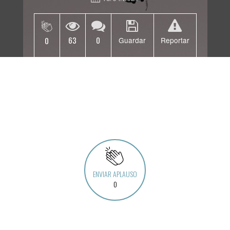
63
0
0
Guardar
Reportar
ENVIAR APLAUSO
0