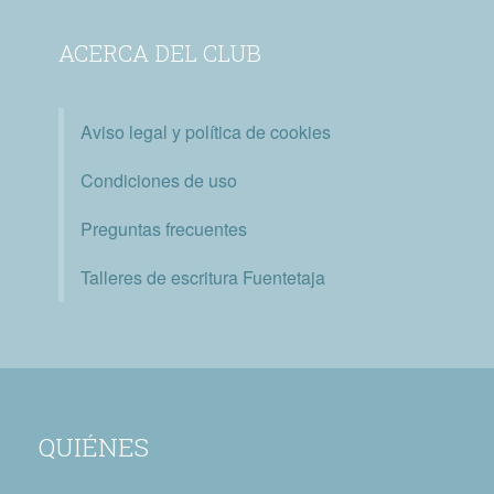
ACERCA DEL CLUB
Aviso legal y política de cookies
Condiciones de uso
Preguntas frecuentes
Talleres de escritura Fuentetaja
QUIÉNES