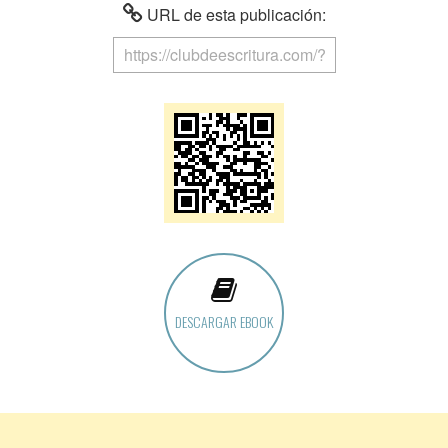
URL de esta publicación:
DESCARGAR EBOOK