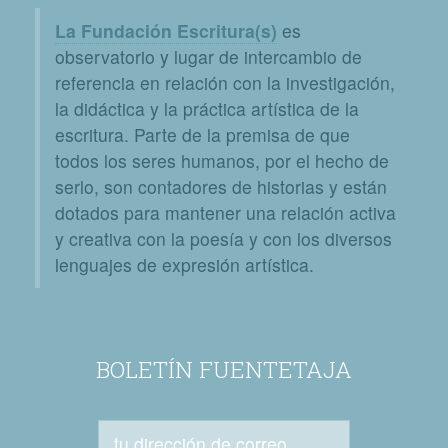
La Fundación Escritura(s)
es
observatorio y lugar de intercambio de
referencia en relación con la investigación,
la didáctica y la práctica artística de la
escritura. Parte de la premisa de que
todos los seres humanos, por el hecho de
serlo, son contadores de historias y están
dotados para mantener una relación activa
y creativa con la poesía y con los diversos
lenguajes de expresión artística.
BOLETÍN FUENTETAJA