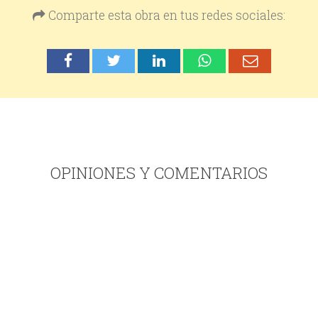
Comparte esta obra en tus redes sociales:
OPINIONES Y COMENTARIOS