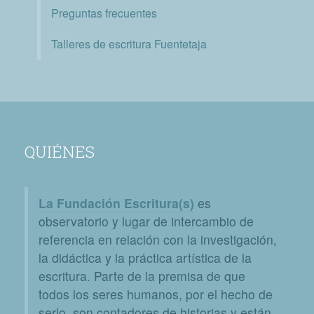
Preguntas frecuentes
Talleres de escritura Fuentetaja
QUIÉNES
La Fundación Escritura(s)
es
observatorio y lugar de intercambio de
referencia en relación con la investigación,
la didáctica y la práctica artística de la
escritura. Parte de la premisa de que
todos los seres humanos, por el hecho de
serlo, son contadores de historias y están