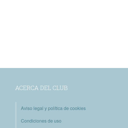
ACERCA DEL CLUB
Aviso legal y política de cookies
Condiciones de uso