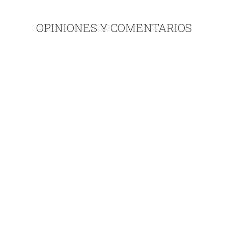
OPINIONES Y COMENTARIOS