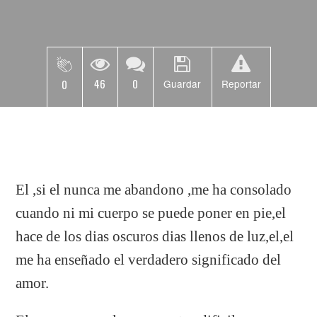
46
0
0
Guardar
Reportar
El ,si el nunca me abandono ,me ha consolado
cuando ni mi cuerpo se puede poner en pie,el
hace de los dias oscuros dias llenos de luz,el,el
me ha enseñado el verdadero significado del
amor.