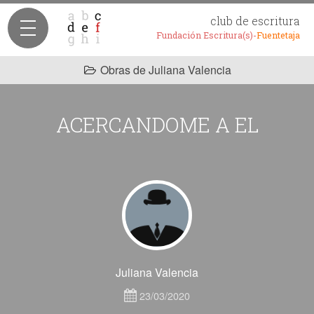
club de escritura
Fundación Escritura(s)-
Fuentetaja
Obras de Juliana Valencia
ACERCANDOME A EL
Juliana Valencia
23/03/2020