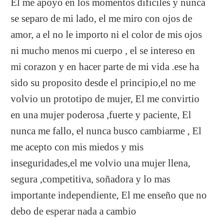
El me apoyo en los momentos dificiles y nunca
se separo de mi lado, el me miro con ojos de
amor, a el no le importo ni el color de mis ojos
ni mucho menos mi cuerpo , el se intereso en
mi corazon y en hacer parte de mi vida .ese ha
sido su proposito desde el principio,el no me
volvio un prototipo de mujer, El me convirtio
en una mujer poderosa ,fuerte y paciente, El
nunca me fallo, el nunca busco cambiarme , El
me acepto con mis miedos y mis
inseguridades,el me volvio una mujer llena,
segura ,competitiva, soñadora y lo mas
importante independiente, El me enseño que no
debo de esperar nada a cambio