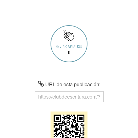
ENVIAR APLAUSO
0
URL de esta publicación: