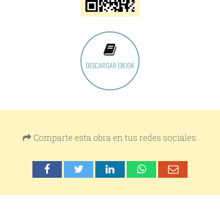
DESCARGAR EBOOK
Comparte esta obra en tus redes sociales: