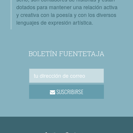
dotados para mantener una relación activa
y creativa con la poesía y con los diversos
lenguajes de expresión artística.
BOLETÍN FUENTETAJA
SUSCRIBIRSE