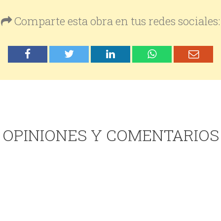
Comparte esta obra en tus redes sociales:
OPINIONES Y COMENTARIOS