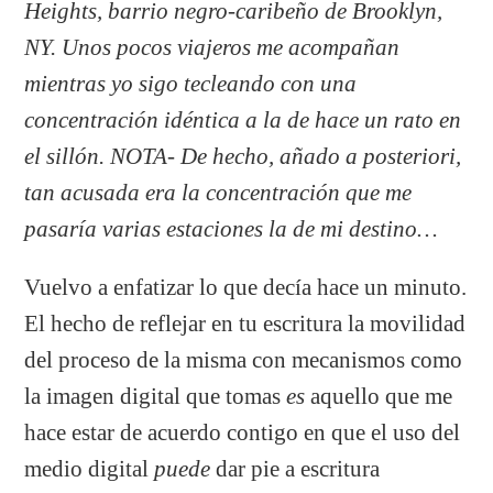
Heights, barrio negro-caribeño de Brooklyn,
NY. Unos pocos viajeros me acompañan
mientras yo sigo tecleando con una
concentración idéntica a la de hace un rato en
el sillón.
NOTA- De hecho, añado a posteriori,
tan acusada era la concentración que me
pasaría varias estaciones la de mi destino…
Vuelvo a enfatizar lo que decía hace un minuto.
El hecho de reflejar en tu escritura la movilidad
del proceso de la misma con mecanismos como
la imagen digital que tomas
es
aquello que me
hace estar de acuerdo contigo en que el uso del
medio digital
puede
dar pie a escritura