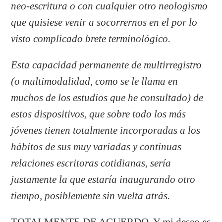
neo-escritura o con cualquier otro neologismo
que quisiese venir a socorrernos en el por lo
visto complicado brete terminológico.
Esta capacidad permanente de multirregistro
(o multimodalidad, como se le llama en
muchos de los estudios que he consultado) de
estos dispositivos, que sobre todo los más
jóvenes tienen totalmente incorporadas a los
hábitos de sus muy variadas y continuas
relaciones escritoras cotidianas, sería
justamente la que estaría inaugurando otro
tiempo, posiblemente sin vuelta atrás.
TOTALMENTE DE ACUERDO. Y mi deseo es