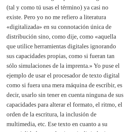
(tal y como tú usas el término) ya casi no
existe. Pero yo no me refiero a literatura
«digitalizada» en su connotación única de
distribución sino, como dije, como «aquella
que utilice herramientas digitales ignorando
sus capacidades propias, como si fueran tan
sólo simulaciones de la imprenta.
» Yo puse el
ejemplo de usar el procesador de texto digital
como si fuera una mera máquina de escribir, es
decir, usarlo sin tener en cuenta ninguna de sus
capacidades para alterar el formato, el ritmo, el
orden de la escritura, la inclusión de
multimedia, etc. Ese texto en cuanto a su