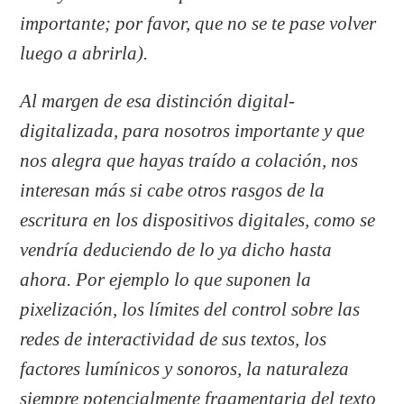
importante; por favor, que no se te pase volver
luego a abrirla).
Al margen de esa distinción digital-
digitalizada, para nosotros importante y que
nos alegra que hayas traído a colación, nos
interesan más si cabe otros rasgos de la
escritura en los dispositivos digitales,
como se
vendría deduciendo de lo ya dicho hasta
ahora. Por ejemplo lo que suponen la
pixelización, los límites del control sobre las
redes de interactividad de sus textos, los
factores lumínicos y sonoros, la naturaleza
siempre potencialmente fragmentaria del texto