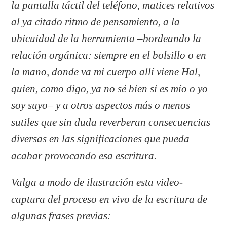
la pantalla táctil del teléfono, matices relativos
al ya citado ritmo de pensamiento, a la
ubicuidad de la herramienta –bordeando la
relación orgánica: siempre en el bolsillo o en
la mano, donde va mi cuerpo allí viene Hal,
quien, como digo, ya no sé bien si es mío o yo
soy suyo– y a otros aspectos más o menos
sutiles que sin duda reverberan consecuencias
diversas en las significaciones que pueda
acabar provocando esa escritura.
Valga a modo de ilustración esta video-
captura del proceso en vivo de la escritura de
algunas frases previas: