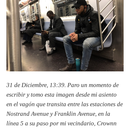
31 de Diciembre, 13:39. Paro un momento de
escribir y tomo esta imagen desde mi asiento
en el vagón que transita entre las estaciones de
Nostrand Avenue y Franklin Avenue, en la
línea 5 a su paso por mi vecindario, Crownn