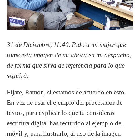
31 de Diciembre, 11:40.
Pido a mi mujer que
tome esta imagen de mí ahora en mi despacho,
de forma que sirva de referencia para lo que
seguirá.
Fíjate, Ramón, si estamos de acuerdo en esto.
En vez de usar el ejemplo del procesador de
textos, para explicar lo que tú consideras
escritura digital has recurrido al ejemplo del
móvil y, para ilustrarlo, al uso de la imagen