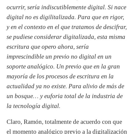
ocurrir, sería indiscutiblemente digital. Si nace
digital no es digilitalizada. Para que en rigor,
y en el contexto en el que tratamos de descifrar,
se pudiese considerar digitalizada, esta misma
escritura que opero ahora, sería
imprescindible un previo no digital en un
soporte analógico. Un previo que en la gran
mayoría de los procesos de escritura en la
actualidad ya no existe. Para alivio de más de
un bosque… y euforia total de la industria de
la tecnología digital.
Claro, Ramón, totalmente de acuerdo con que
el momento analógico previo a la digitalización