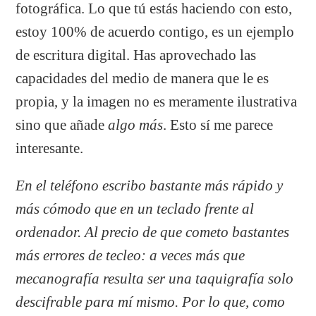
fotográfica. Lo que tú estás haciendo con esto,
estoy 100% de acuerdo contigo, es un ejemplo
de escritura digital. Has aprovechado las
capacidades del medio de manera que le es
propia, y la imagen no es meramente ilustrativa
sino que añade
algo más
. Esto sí me parece
interesante.
En el teléfono escribo bastante más rápido y
más cómodo que en un teclado frente al
ordenador. Al precio de que cometo bastantes
más errores de tecleo: a veces más que
mecanografía resulta ser una taquigrafía solo
descifrable para mí mismo. Por lo que, como