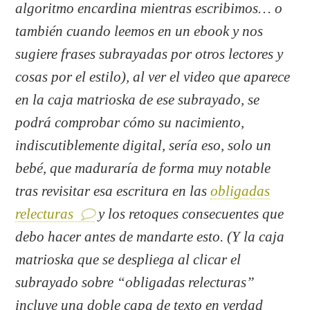
algoritmo encardina mientras escribimos… o
también cuando leemos en un ebook y nos
sugiere frases subrayadas por otros lectores y
cosas por el estilo), al ver el video que aparece
en la caja matrioska de ese subrayado, se
podrá comprobar cómo su nacimiento,
indiscutiblemente digital, sería eso, solo un
bebé, que maduraría de forma muy notable
tras revisitar esa escritura en las
obligadas
relecturas
y los retoques consecuentes que
debo hacer antes de mandarte esto.
(Y la caja
matrioska que se despliega al clicar el
subrayado sobre “obligadas relecturas”
incluye una doble capa de texto en verdad