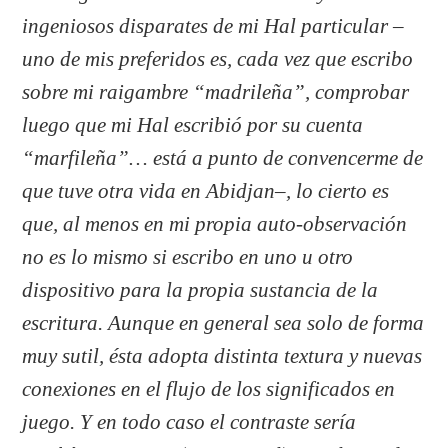
ingeniosos disparates de mi Hal particular –
uno de mis preferidos es, cada vez que escribo
sobre mi raigambre “madrileña”, comprobar
luego que mi Hal escribió por su cuenta
“marfileña”… está a punto de convencerme de
que tuve otra vida en Abidjan–, lo cierto es
que, al menos en mi propia auto-observación
no es lo mismo si escribo en uno u otro
dispositivo para la propia sustancia de la
escritura. Aunque en general sea solo de forma
muy sutil, ésta adopta distinta textura y nuevas
conexiones en el flujo de los significados en
juego. Y en todo caso el contraste sería