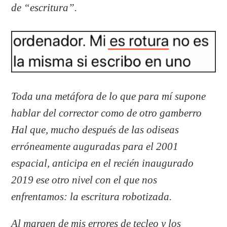
de “escritura”.
Toda una metáfora de lo que para mí supone
hablar del corrector como de otro gamberro
Hal que, mucho después de las odiseas
erróneamente auguradas para el 2001
espacial, anticipa en el recién inaugurado
2019 ese otro nivel con el que nos
enfrentamos: la escritura robotizada.
Al margen de mis errores de tecleo y los