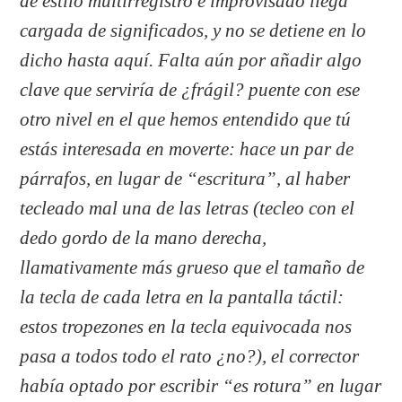
de estilo multirregistro e improvisado llega
cargada de significados, y no se detiene en lo
dicho hasta aquí. Falta aún por añadir algo
clave que serviría de ¿frágil? puente con ese
otro nivel en el que hemos entendido que tú
estás interesada en moverte: hace un par de
párrafos, en lugar de “escritura”, al haber
tecleado mal una de las letras (tecleo con el
dedo gordo de la mano derecha,
llamativamente más grueso que el tamaño de
la tecla de cada letra en la pantalla táctil:
estos tropezones en la tecla equivocada nos
pasa a todos todo el rato ¿no?), el corrector
había optado por escribir “es rotura” en lugar