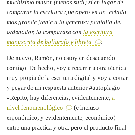
muchísimo mayor (menos sutil) si en lugar de
comparar la escritura que opero en un teclado
más grande frente a la generosa pantalla del
ordenador, la comparase con
la escritura
manuscrita de bolígrafo y libreta
.
De nuevo, Ramón, no estoy en desacuerdo
contigo. De hecho, voy a recurrir a otra técnica
muy propia de la escritura digital y voy a cortar
y pegar de mi respuesta anterior #autoplagio
«Repito, hay diferencias, evidentemente,
a
nivel fenomenológico
(e incluso
ergonómico, y evidentemente, económico)
entre una práctica y otra, pero el producto final