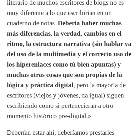
literario de muchos escritores de blogs no es
muy diferente a lo que escribirían en un
cuaderno de notas.
Debería haber muchas
más diferencias, la verdad, cambios en el
ritmo, la estructura narrativa (sin hablar ya
del uso de la multimedia y el correcto uso de
los hiperenlaces como tú bien apuntas) y
muchas otras cosas que son propias de la
lógica y práctica digital
, pero la mayoría de
escritores (viejos y jóvenes, da igual) siguen
escribiendo como si pertenecieran a otro
momento histórico pre-digital.»
Deberían estar ahí, deberíamos prestarles