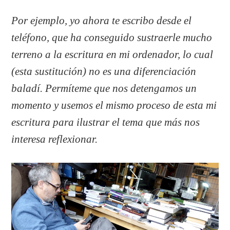
Por ejemplo, yo ahora te escribo desde el
teléfono, que ha conseguido sustraerle mucho
terreno a la escritura en mi ordenador, lo cual
(esta sustitución) no es una diferenciación
baladí. Permíteme que nos detengamos un
momento y usemos el mismo proceso de esta mi
escritura para ilustrar el tema que más nos
interesa reflexionar.