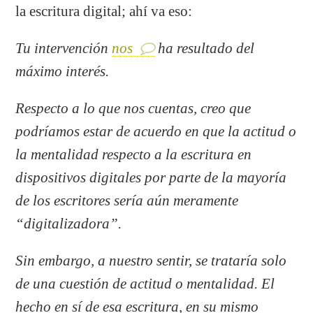
la escritura digital; ahí va eso:
Tu intervención
nos
ha resultado del
máximo interés.
Respecto a lo que nos cuentas, creo que
podríamos estar de acuerdo en que la actitud o
la mentalidad respecto a la escritura en
dispositivos digitales por parte de la mayoría
de los escritores sería aún meramente
“digitalizadora”.
Sin embargo, a nuestro sentir, se trataría solo
de una cuestión de actitud o mentalidad. El
hecho en sí de esa escritura, en su mismo