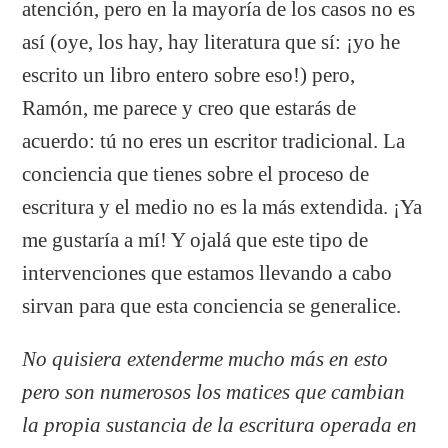
atención, pero en la mayoría de los casos no es
así (oye, los hay, hay literatura que sí: ¡yo he
escrito un libro entero sobre eso!) pero,
Ramón, me parece y creo que estarás de
acuerdo: tú no eres un escritor tradicional. La
conciencia que tienes sobre el proceso de
escritura y el medio no es la más extendida. ¡Ya
me gustaría a mí! Y ojalá que este tipo de
intervenciones que estamos llevando a cabo
sirvan para que esta conciencia se generalice.
No quisiera extenderme mucho más en esto
pero son numerosos los matices que cambian
la propia sustancia de la escritura operada en