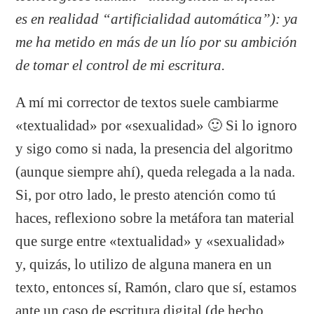
es en realidad “artificialidad automática”): ya
me ha metido en más de un lío por su ambición
de tomar el control de mi escritura.
A mí mi corrector de textos suele cambiarme
«textualidad» por «sexualidad» 🙂 Si lo ignoro
y sigo como si nada, la presencia del algoritmo
(aunque siempre ahí), queda relegada a la nada.
Si, por otro lado, le presto atención como tú
haces, reflexiono sobre la metáfora tan material
que surge entre «textualidad» y «sexualidad»
y, quizás, lo utilizo de alguna manera en un
texto, entonces sí, Ramón, claro que sí, estamos
ante un caso de escritura digital (de hecho,