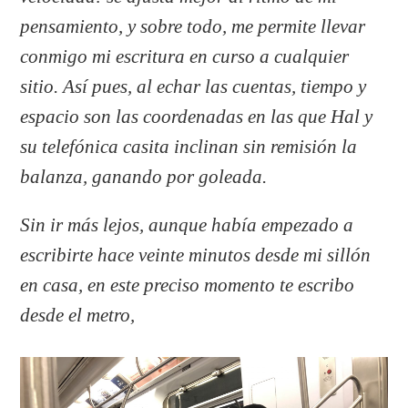
pensamiento, y sobre todo, me permite llevar
conmigo mi escritura en curso a cualquier
sitio. Así pues, al echar las cuentas, tiempo y
espacio son las coordenadas en las que Hal y
su telefónica casita inclinan sin remisión la
balanza, ganando por goleada.
Sin ir más lejos, aunque había empezado a
escribirte hace veinte minutos desde mi sillón
en casa, en este preciso momento te escribo
desde el metro,