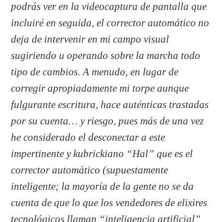
podrás ver en la videocaptura de pantalla que
incluiré en seguida, el corrector automático no
deja de intervenir en mi campo visual
sugiriendo u operando sobre la marcha todo
tipo de cambios. A menudo, en lugar de
corregir apropiadamente mi torpe aunque
fulgurante escritura, hace auténticas trastadas
por su cuenta… y riesgo, pues más de una vez
he considerado el desconectar a este
impertinente y kubrickiano “Hal” que es el
corrector automático (supuestamente
inteligente; la mayoría de la gente no se da
cuenta de que lo que los vendedores de elixires
tecnológicos llaman “inteligencia artificial”