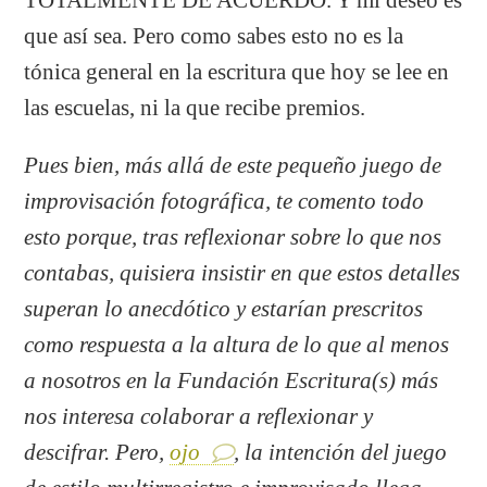
que así sea. Pero como sabes esto no es la
tónica general en la escritura que hoy se lee en
las escuelas, ni la que recibe premios.
Pues bien, más allá de este pequeño juego de
improvisación fotográfica, te comento todo
esto porque, tras reflexionar sobre lo que nos
contabas, quisiera insistir en que estos detalles
superan lo anecdótico y estarían prescritos
como respuesta a la altura de lo que al menos
a nosotros en la Fundación Escritura(s) más
nos interesa colaborar a reflexionar y
descifrar. Pero,
ojo
, la intención del juego