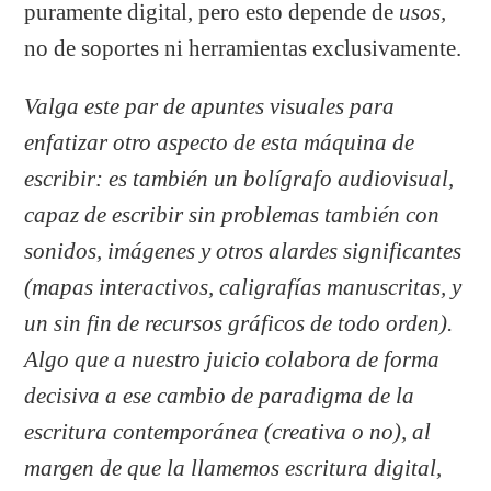
puramente digital, pero esto depende de
usos,
no de soportes ni herramientas exclusivamente.
Valga este par de apuntes visuales para
enfatizar otro aspecto de esta máquina de
escribir: es también un bolígrafo audiovisual,
capaz de escribir sin problemas también con
sonidos, imágenes y otros alardes significantes
(mapas interactivos, caligrafías manuscritas, y
un sin fin de recursos gráficos de todo orden).
Algo que a nuestro juicio colabora de forma
decisiva a ese cambio de paradigma de la
escritura contemporánea (creativa o no), al
margen de que la llamemos escritura digital,