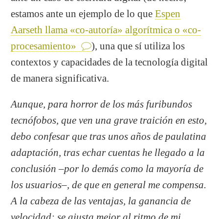
estamos ante un ejemplo de lo que
Espen
Aarseth llama «co-autoría» algorítmica o «co-
procesamiento»
), una que sí utiliza los
contextos y capacidades de la tecnología digital
de manera significativa.
Aunque, para horror de los más furibundos
tecnófobos, que ven una grave traición en esto,
debo confesar que tras unos años de paulatina
adaptación, tras echar cuentas he llegado a la
conclusión –por lo demás como la mayoría de
los usuarios–, de que en general me compensa.
A
la cabeza de las ventajas,
la ganancia de
velocidad: se ajusta mejor al ritmo de mi