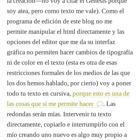
la creación—no voy a citar el Génesis porque
soy atea, pero como texto me vale). Como el
programa de edición de este blog no me
permite manipular el html directamente y las
opciones del editor que me da su interfaz
gráfica no permiten hacer cambios de tipografía
ni de color en el texto (esta es otra de esas
restricciones formales de los medios de las que
los dos hemos hablado, por cierto) voy a poner
todo tu texto en cursiva,
porque esto es una de
las cosas que sí me permite hacer
. Las
redondas serán mías. Intervenir tu texto
directamente, copiarlo e interrumpirlo con el
mío creando uno nuevo es algo muy propio a