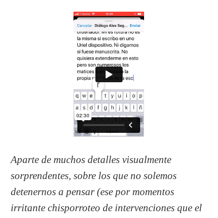
Aparte de muchos detalles visualmente
sorprendentes, sobre los que no solemos
detenernos a pensar (ese por momentos
irritante chisporroteo de intervenciones que el