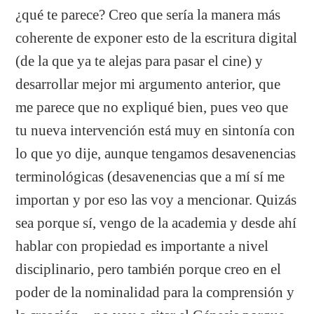
¿qué te parece? Creo que sería la manera más
coherente de exponer esto de la escritura digital
(de la que ya te alejas para pasar el cine) y
desarrollar mejor mi argumento anterior, que
me parece que no expliqué bien, pues veo que
tu nueva intervención está muy en sintonía con
lo que yo dije, aunque tengamos desavenencias
terminológicas (desavenencias que a mí sí me
importan y por eso las voy a mencionar. Quizás
sea porque sí, vengo de la academia y desde ahí
hablar con propiedad es importante a nivel
disciplinario, pero también porque creo en el
poder de la nominalidad para la comprensión y