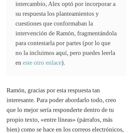
intercambio, Alex optó por incorporar a
su respuesta los planteamientos y
cuestiones que conformaban la
intervención de Ramón, fragmentándola
para contestarla por partes (por lo que
no la incluimos aquí, pero puedes leerla
en
este otro enlace
).
Ramón, gracias por esta respuesta tan
interesante. Para poder abordarlo todo, creo
que lo mejor sería responderte dentro de tu
propio texto, «entre líneas» (párrafos, más
bien) como se hace en los correos electrónicos,