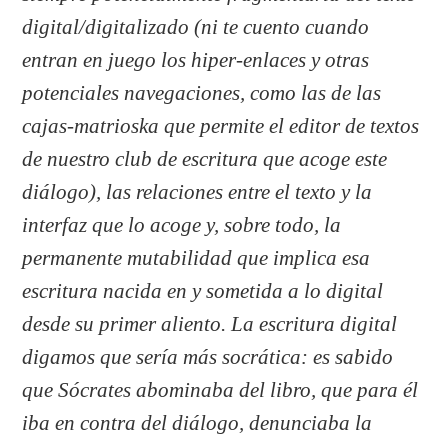
digital/digitalizado (ni te cuento cuando
entran en juego los hiper-enlaces y otras
potenciales navegaciones, como las de las
cajas-matrioska que permite el editor de textos
de nuestro club de escritura que acoge este
diálogo), las relaciones entre el texto y la
interfaz que lo acoge y, sobre todo, la
permanente mutabilidad que implica esa
escritura nacida en y sometida a lo digital
desde su primer aliento. La escritura digital
digamos que sería más socrática: es sabido
que Sócrates abominaba del libro, que para él
iba en contra del diálogo, denunciaba la