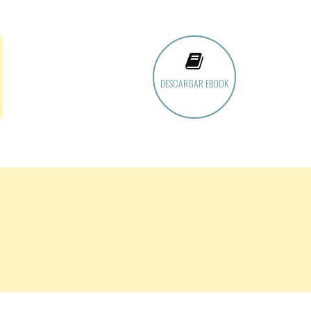
DESCARGAR EBOOK