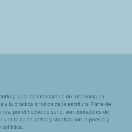
orio y lugar de intercambio de referencia en
a y la práctica artística de la escritura. Parte de
nos, por el hecho de serlo, son contadores de
 una relación activa y creativa con la poesía y
artística.