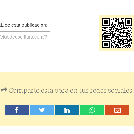
 de esta publicación:
Comparte esta obra en tus redes sociales: