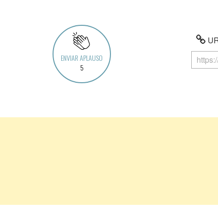
URL
ENVIAR APLAUSO
5