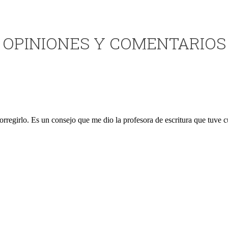
OPINIONES Y COMENTARIOS