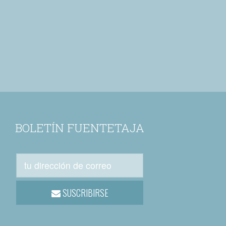
BOLETÍN FUENTETAJA
SUSCRIBIRSE