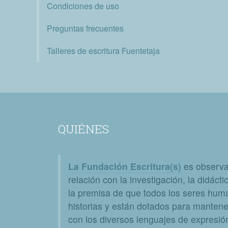
Condiciones de uso
Preguntas frecuentes
Talleres de escritura Fuentetaja
QUIÉNES
La Fundación Escritura(s)
es observat
relación con la investigación, la didáctic
la premisa de que todos los seres huma
historias y están dotados para mantener
con los diversos lenguajes de expresión 