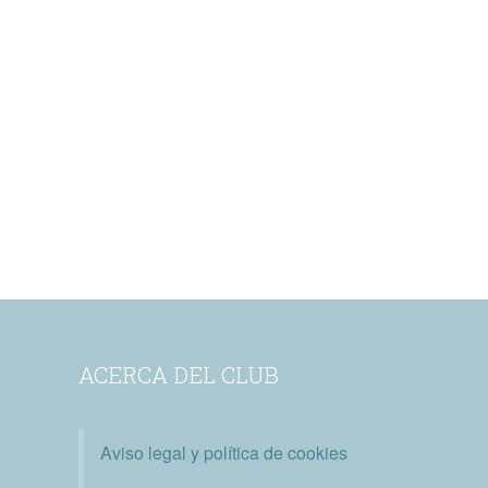
ACERCA DEL CLUB
Aviso legal y política de cookies