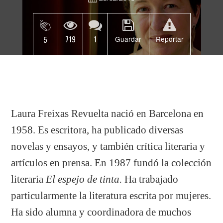
719
1
5
Guardar
Reportar
Laura Freixas Revuelta nació en Barcelona en
1958. Es escritora, ha publicado diversas
novelas y ensayos, y también crítica literaria y
artículos en prensa. En 1987 fundó la colección
literaria
El espejo de tinta
.
Ha trabajado
particularmente la literatura escrita por mujeres.
Ha sido alumna y coordinadora de muchos