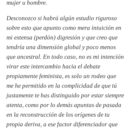
mujer u hombre.
Desconozco si habrá algún estudio riguroso
sobre esto que apunto como mera intuición en
mi extensa (perdón) digresión y que creo que
tendría una dimensión global y poco menos
que ancestral. En todo caso, no es mi intención
virar este intercambio hacia el debate
propiamente feminista, es solo un rodeo que
me he permitido en la complicidad de que tú
justamente te has distinguido por estar siempre
atenta, como por lo demás apuntas de pasada
en la reconstrucción de los orígenes de tu
propia deriva, a ese factor diferenciador que