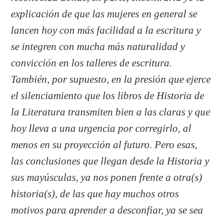
explicación de que las mujeres en general se
lancen hoy con más facilidad a la escritura y
se integren con mucha más naturalidad y
convicción en los talleres de escritura.
También, por supuesto, en la presión que ejerce
el silenciamiento que los libros de Historia de
la Literatura transmiten bien a las claras y que
hoy lleva a una urgencia por corregirlo, al
menos en su proyección al futuro. Pero esas,
las conclusiones que llegan desde la Historia y
sus mayúsculas, ya nos ponen frente a otra(s)
historia(s), de las que hay muchos otros
motivos para aprender a desconfiar, ya se sea