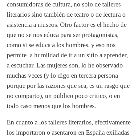
consumidoras de cultura, no solo de talleres
literarios sino también de teatro o de lectura o
asistencia a museos. Otro factor es el hecho de
que no se nos educa para ser protagonistas,
como sí se educa a los hombres, y eso nos
permite la humildad de ir a un sitio a aprender,
a escuchar. Las mujeres son, lo he observado
muchas veces (y lo digo en tercera persona
porque por las razones que sea, es un rasgo que
no comparto), un público poco crítico, o en
todo caso menos que los hombres.
En cuanto a los talleres literarios, efectivamente
los importaron o asentaron en España exiliadas