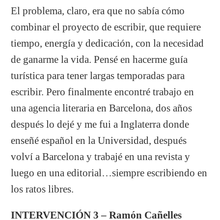
El problema, claro, era que no sabía cómo
combinar el proyecto de escribir, que requiere
tiempo, energía y dedicación, con la necesidad
de ganarme la vida. Pensé en hacerme guía
turística para tener largas temporadas para
escribir. Pero finalmente encontré trabajo en
una agencia literaria en Barcelona, dos años
después lo dejé y me fui a Inglaterra donde
enseñé español en la Universidad, después
volví a Barcelona y trabajé en una revista y
luego en una editorial…siempre escribiendo en
los ratos libres.
INTERVENCIÓN
3 – Ramón Cañelles