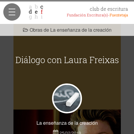
club de escritura
Fundación Escritura(s)-
Fuentetaja
Obras de La enseñanza de la creación
Diálogo con Laura Freixas
La enseñanza de la creación
25/02/2019