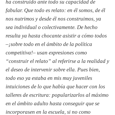
ha construido ante todo su capacidad de
fabular. Que todo es relato: en él somos, de él
nos nutrimos y desde él nos construimos, ya
sea individual o colectivamente. De hecho
resulta ya hasta chocante asistir a cómo todos
–¡sobre todo en el ámbito de la política
competitiva!– usan expresiones como
“construir el relato” al referirse a la realidad y
el deseo de intervenir sobre ella. Pues bien,
todo eso ya estaba en mis muy juveniles
intuiciones de lo que había que hacer con los
talleres de escritura: popularizarlos al máximo
en el ámbito adulto hasta conseguir que se
incorporasen en la escuela, si no como