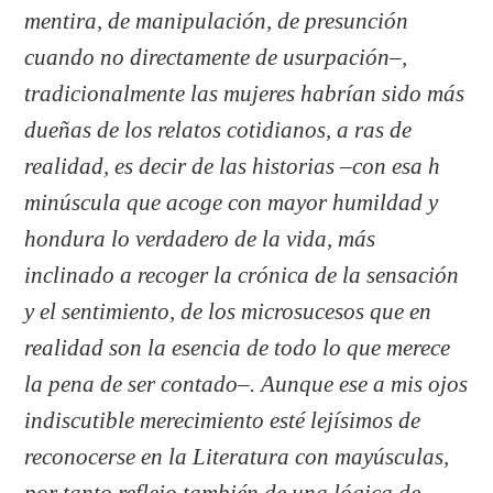
mentira, de manipulación, de presunción
cuando no directamente de usurpación–,
tradicionalmente las mujeres habrían sido más
dueñas de los relatos cotidianos, a ras de
realidad, es decir de las historias –con esa h
minúscula que acoge con mayor humildad y
hondura lo verdadero de la vida, más
inclinado a recoger la crónica de la sensación
y el sentimiento, de los microsucesos que en
realidad son la esencia de todo lo que merece
la pena de ser contado–. Aunque ese a mis ojos
indiscutible merecimiento esté lejísimos de
reconocerse en la Literatura con mayúsculas,
por tanto reflejo también de una lógica de