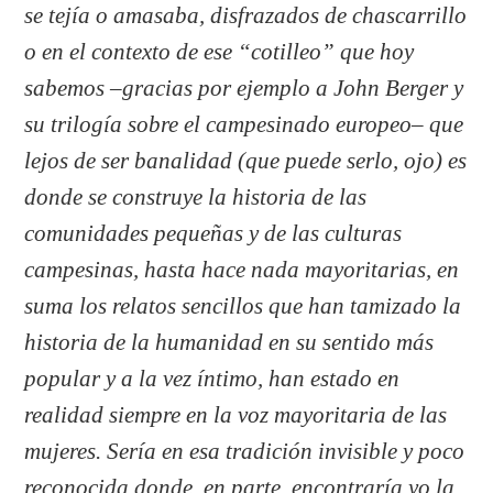
se tejía o amasaba, disfrazados de chascarrillo
o en el contexto de ese “cotilleo” que hoy
sabemos –gracias por ejemplo a John Berger y
su trilogía sobre el campesinado europeo– que
lejos de ser banalidad (que puede serlo, ojo) es
donde se construye la historia de las
comunidades pequeñas y de las culturas
campesinas, hasta hace nada mayoritarias, en
suma los relatos sencillos que han tamizado la
historia de la humanidad en su sentido más
popular y a la vez íntimo, han estado en
realidad siempre en la voz mayoritaria de las
mujeres. Sería en esa tradición invisible y poco
reconocida donde, en parte, encontraría yo la