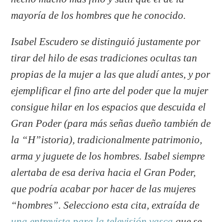
mayoría de los hombres que he conocido.
Isabel Escudero se distinguió justamente por
tirar del hilo de esas tradiciones ocultas tan
propias de la mujer a las que aludí antes, y por
ejemplificar el fino arte del poder que la mujer
consigue hilar en los espacios que descuida el
Gran Poder (para más señas dueño también de
la “H”
istoria), tradicionalmente patrimonio,
arma y juguete de los hombres. Isabel siempre
alertaba de esa deriva hacia el Gran Poder,
que podría acabar por hacer de las mujeres
“hombres”. Selecciono esta cita, extraída de
una entrevista para la televisión vasca
que se