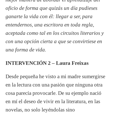
oficio de forma que quizás un día pudieses
ganarte la vida con él: llegar a ser, para
entendernos, una escritora en toda regla,
aceptada como tal en los circuitos literarios y
con una opción cierta a que se convirtiese en
una forma de vida.
INTERVENCIÓN 2 – Laura Freixas
Desde pequeña he visto a mi madre sumergirse
en la lectura con una pasión que ninguna otra
cosa parecía provocarle. De su ejemplo nació
en mí el deseo de vivir en la literatura, en las
novelas, no solo leyéndolas sino