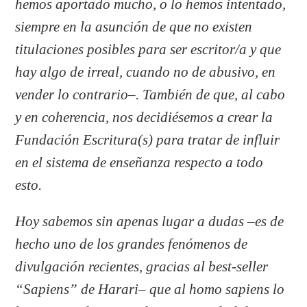
hemos aportado mucho, o lo hemos intentado,
siempre en la asunción de que no existen
titulaciones posibles para ser escritor/a y que
hay algo de irreal, cuando no de abusivo, en
vender lo contrario–. También de que, al cabo
y en coherencia, nos decidiésemos a crear la
Fundación Escritura(s) para tratar de influir
en el sistema de enseñanza respecto a todo
esto.
Hoy sabemos sin apenas lugar a dudas –es de
hecho uno de los grandes fenómenos de
divulgación recientes, gracias al best-seller
“Sapiens” de Harari– que al homo sapiens lo