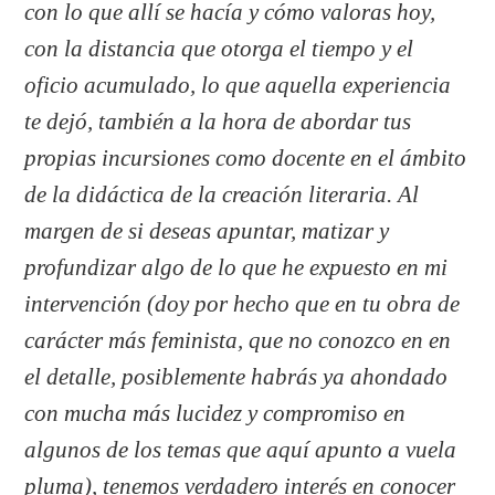
con lo que allí se hacía y cómo valoras hoy,
con la distancia que otorga el tiempo y el
oficio acumulado, lo que aquella experiencia
te dejó, también a la hora de abordar tus
propias incursiones como docente en el ámbito
de la didáctica de la creación literaria. Al
margen de si deseas apuntar, matizar y
profundizar algo de lo que he expuesto en mi
intervención (doy por hecho que en tu obra de
carácter más feminista, que no conozco en en
el detalle, posiblemente habrás ya ahondado
con mucha más lucidez y compromiso en
algunos de los temas que aquí apunto a vuela
pluma), tenemos verdadero interés en conocer