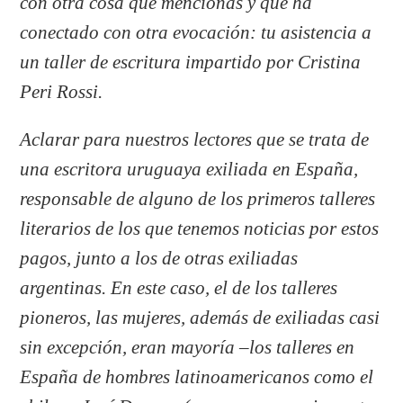
con otra cosa que mencionas y que ha
conectado con otra evocación: tu asistencia a
un taller de escritura impartido por Cristina
Peri Rossi.
Aclarar para nuestros lectores que se trata de
una escritora uruguaya exiliada en España,
responsable de alguno de los primeros talleres
literarios de los que tenemos noticias por estos
pagos, junto a los de otras exiliadas
argentinas. En este caso, el de los talleres
pioneros, las mujeres, además de exiliadas casi
sin excepción, eran mayoría –los talleres en
España de hombres latinoamericanos como el