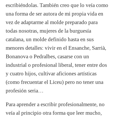
escribiéndolas. También creo que lo veía como
una forma de ser autora de mi propia vida en
vez de adaptarme al molde preparado para
todas nosotras, mujeres de la burguesía
catalana, un molde definido hasta en sus
menores detalles: vivir en el Ensanche, Sarrià,
Bonanova o Pedralbes, casarse con un
industrial o profesional liberal, tener entre dos
y cuatro hijos, cultivar aficiones artísticas
(como frecuentar el Liceu) pero no tener una
profesión seria…
Para aprender a escribir profesionalmente, no
veía al principio otra forma que leer mucho,