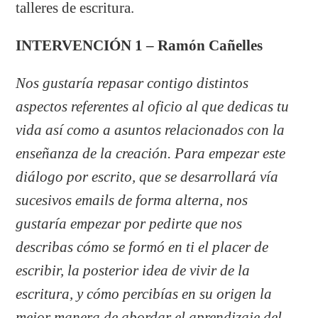
talleres de escritura.
INTERVENCIÓN 1 – Ramón Cañelles
Nos gustaría repasar contigo distintos
aspectos referentes al oficio al que dedicas tu
vida así como a asuntos relacionados con la
enseñanza de la creación. Para empezar este
diálogo por escrito, que se desarrollará vía
sucesivos emails de forma alterna, nos
gustaría empezar por pedirte que nos
describas cómo se formó en ti el placer de
escribir, la posterior idea de vivir de la
escritura, y cómo percibías en su origen la
mejor manera de abordar el aprendizaje del