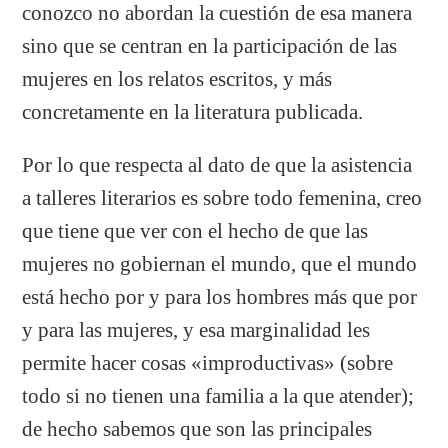
conozco no abordan la cuestión de esa manera
sino que se centran en la participación de las
mujeres en los relatos escritos, y más
concretamente en la literatura publicada.
Por lo que respecta al dato de que la asistencia
a talleres literarios es sobre todo femenina, creo
que tiene que ver con el hecho de que las
mujeres no gobiernan el mundo, que el mundo
está hecho por y para los hombres más que por
y para las mujeres, y esa marginalidad les
permite hacer cosas «improductivas» (sobre
todo si no tienen una familia a la que atender);
de hecho sabemos que son las principales