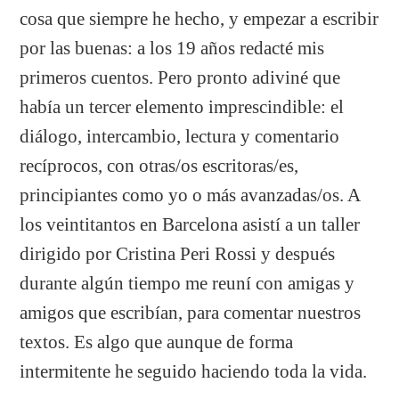
cosa que siempre he hecho, y empezar a escribir
por las buenas: a los 19 años redacté mis
primeros cuentos. Pero pronto adiviné que
había un tercer elemento imprescindible: el
diálogo, intercambio, lectura y comentario
recíprocos, con otras/os escritoras/es,
principiantes como yo o más avanzadas/os. A
los veintitantos en Barcelona asistí a un taller
dirigido por Cristina Peri Rossi y después
durante algún tiempo me reuní con amigas y
amigos que escribían, para comentar nuestros
textos. Es algo que aunque de forma
intermitente he seguido haciendo toda la vida.