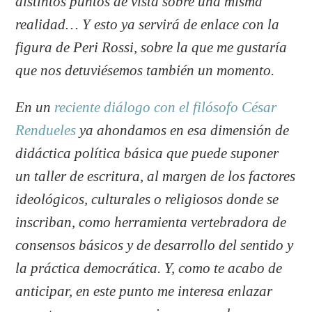
distintos puntos de vista sobre una misma
realidad… Y esto ya servirá de enlace con la
figura de Peri Rossi, sobre la que me gustaría
que nos detuviésemos también un momento.
En un
reciente diálogo con el filósofo César
Rendueles
ya ahondamos en esa dimensión de
didáctica política básica que puede suponer
un taller de escritura, al margen de los factores
ideológicos, culturales o religiosos donde se
inscriban, como herramienta vertebradora de
consensos básicos y de desarrollo del sentido y
la práctica democrática. Y, como te acabo de
anticipar, en este punto me interesa enlazar