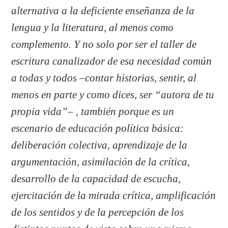
alternativa a la deficiente enseñanza de la
lengua y la literatura, al menos como
complemento. Y no solo por ser el taller de
escritura canalizador de esa necesidad común
a todas y todos –contar historias, sentir, al
menos en parte y como dices, ser “autora de tu
propia vida”– , también porque es un
escenario de educación política básica:
deliberación colectiva, aprendizaje de la
argumentación, asimilación de la crítica,
desarrollo de la capacidad de escucha,
ejercitación de la mirada crítica, amplificación
de los sentidos y de la percepción de los