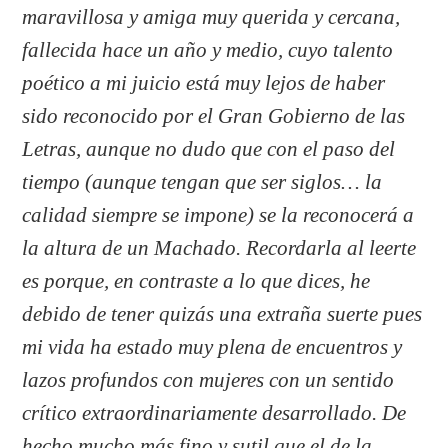
maravillosa y amiga muy querida y cercana,
fallecida hace un año y medio, cuyo talento
poético a mi juicio está muy lejos de haber
sido reconocido por el Gran Gobierno de las
Letras, aunque no dudo que con el paso del
tiempo (aunque tengan que ser siglos… la
calidad siempre se impone) se la reconocerá a
la altura de un Machado. Recordarla al leerte
es porque, en contraste a lo que dices, he
debido de tener quizás una extraña suerte pues
mi vida ha estado muy plena de encuentros y
lazos profundos con mujeres con un sentido
crítico extraordinariamente desarrollado. De
hecho mucho más fino y sutil que el de la