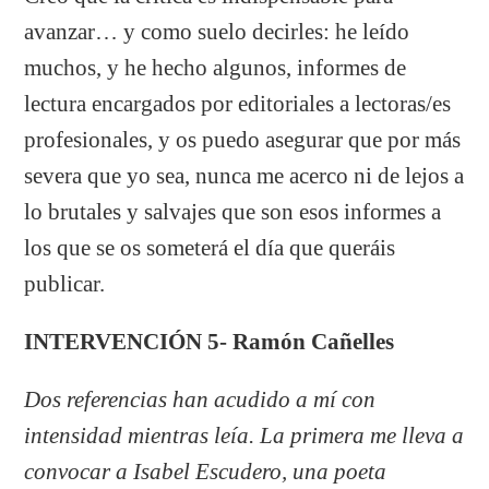
avanzar… y como suelo decirles: he leído
muchos, y he hecho algunos, informes de
lectura encargados por editoriales a lectoras/es
profesionales, y os puedo asegurar que por más
severa que yo sea, nunca me acerco ni de lejos a
lo brutales y salvajes que son esos informes a
los que se os someterá el día que queráis
publicar.
INTERVENCIÓN 5- Ramón Cañelles
Dos referencias han acudido a mí con
intensidad mientras leía. La primera me lleva a
convocar a Isabel Escudero, una poeta