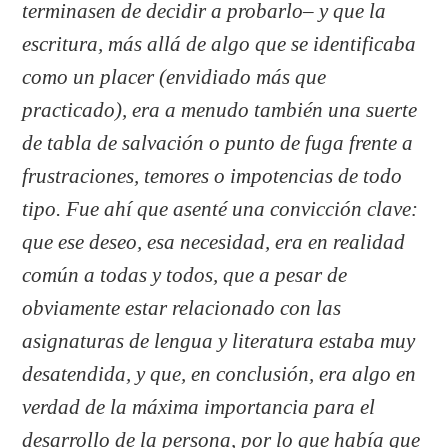
terminasen de decidir a probarlo– y que la
escritura, más allá de algo que se identificaba
como un placer (envidiado más que
practicado), era a menudo también una suerte
de tabla de salvación o punto de fuga frente a
frustraciones, temores o impotencias de todo
tipo. Fue ahí que asenté una convicción clave:
que ese deseo, esa necesidad, era en realidad
común a todas y todos, que a pesar de
obviamente estar relacionado con las
asignaturas de lengua y literatura estaba muy
desatendida, y que, en conclusión, era algo en
verdad de la máxima importancia para el
desarrollo de la persona, por lo que había que