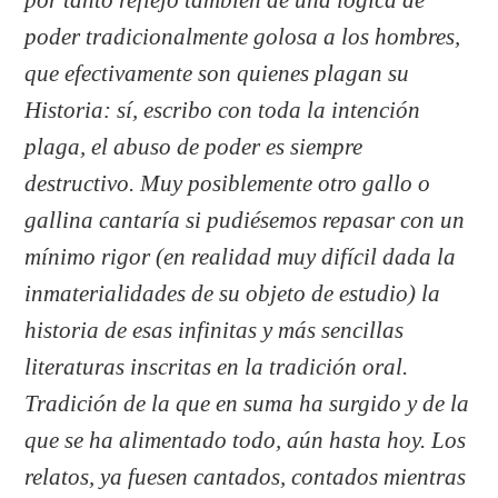
poder tradicionalmente golosa a los hombres,
que efectivamente son quienes plagan su
Historia: sí, escribo con toda la intención
plaga, el abuso de poder es siempre
destructivo. Muy posiblemente otro gallo o
gallina cantaría si pudiésemos repasar con un
mínimo rigor (en realidad muy difícil dada la
inmaterialidades de su objeto de estudio) la
historia de esas infinitas y más sencillas
literaturas inscritas en la tradición oral.
Tradición de la que en suma ha surgido y de la
que se ha alimentado todo, aún hasta hoy. Los
relatos, ya fuesen cantados, contados mientras