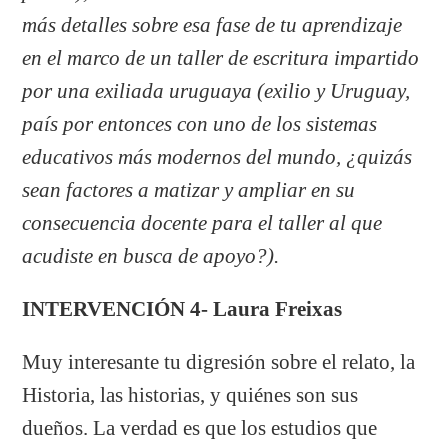
más detalles sobre esa fase de tu aprendizaje
en el marco de un taller de escritura impartido
por una exiliada uruguaya (exilio y Uruguay,
país por entonces con uno de los sistemas
educativos más modernos del mundo, ¿quizás
sean factores a matizar y ampliar en su
consecuencia docente para el taller al que
acudiste en busca de apoyo?).
INTERVENCIÓN
4- Laura Freixas
Muy interesante tu digresión sobre el relato, la
Historia, las historias, y quiénes son sus
dueños. La verdad es que los estudios que