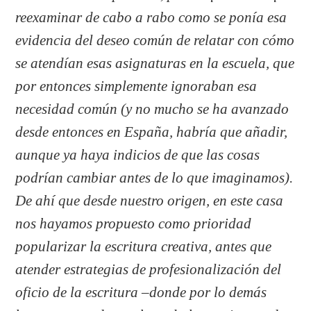
reexaminar de cabo a rabo como se ponía esa
evidencia del deseo común de relatar con cómo
se atendían esas asignaturas en la escuela, que
por entonces simplemente ignoraban esa
necesidad común (y no mucho se ha avanzado
desde entonces en España, habría que añadir,
aunque ya haya indicios de que las cosas
podrían cambiar antes de lo que imaginamos).
De ahí que desde nuestro origen, en este casa
nos hayamos propuesto como prioridad
popularizar la escritura creativa, antes que
atender estrategias de profesionalización del
oficio de la escritura –donde por lo demás