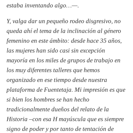
estaba inventando algo…—.
Y, valga dar un pequeño rodeo disgresivo, no
queda ahí el tema de la inclinación al género
femenino en este ámbito: desde hace 35 años,
las mujeres han sido casi sin excepción
mayoría en los miles de grupos de trabajo en
los muy diferentes talleres que hemos
organizado en ese tiempo desde nuestra
plataforma de Fuentetaja. Mi impresión es que
si bien los hombres se han hecho
tradicionalmente dueños del relato de la
Historia –con esa H mayúscula que es siempre
signo de poder y por tanto de tentación de