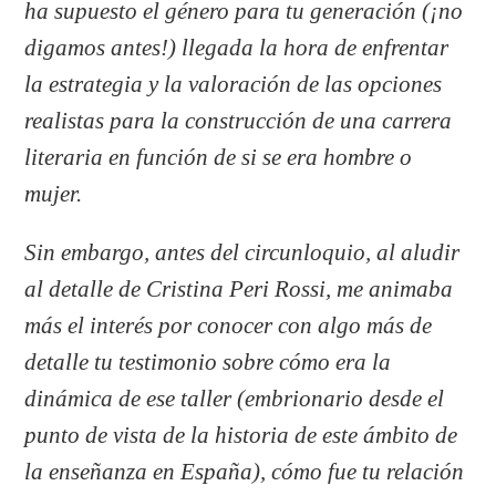
ha supuesto el género para tu generación (¡no
digamos antes!) llegada la hora de enfrentar
la estrategia y la valoración de las opciones
realistas para la construcción de una carrera
literaria en función de si se era hombre o
mujer.
Sin embargo, antes del circunloquio, al aludir
al detalle de Cristina Peri Rossi, me animaba
más el interés por conocer con algo más de
detalle tu testimonio sobre cómo era la
dinámica de ese taller (embrionario desde el
punto de vista de la historia de este ámbito de
la enseñanza en España), cómo fue tu relación