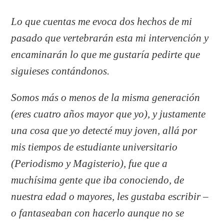
Lo que cuentas me evoca dos hechos de mi
pasado que vertebrarán esta mi intervención y
encaminarán lo que me gustaría pedirte que
siguieses contándonos.
Somos más o menos de la misma generación
(eres cuatro años mayor que yo), y justamente
una cosa que yo detecté muy joven, allá por
mis tiempos de estudiante universitario
(Periodismo y Magisterio), fue que a
muchísima gente que iba conociendo, de
nuestra edad o mayores, les gustaba escribir –
o fantaseaban con hacerlo aunque no se