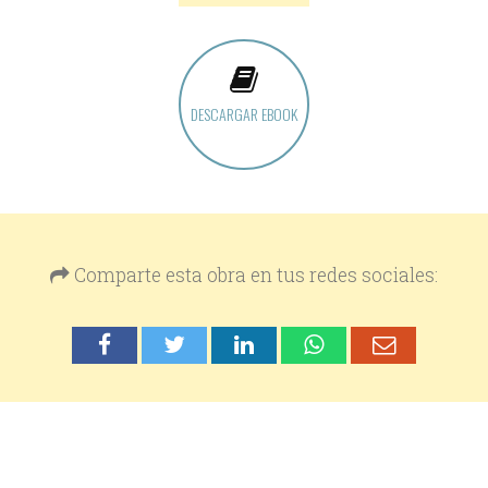
DESCARGAR EBOOK
Comparte esta obra en tus redes sociales: