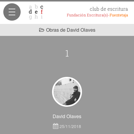
club de escritura
Fundación Escritura(s)-
Fuentetaja
Obras de David Olaves
1
David Olaves
25/11/2018