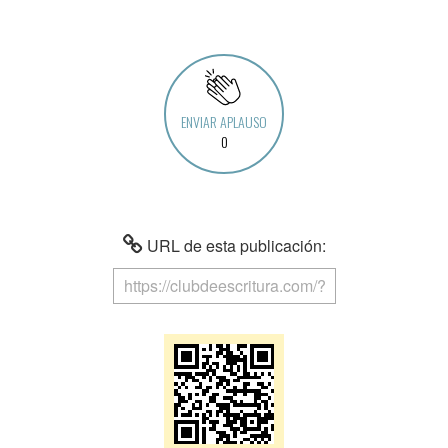
ENVIAR APLAUSO
0
URL de esta publicación: