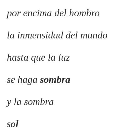
por encima del hombro
la inmensidad
del mundo
hasta que la luz
se haga
sombra
y la sombra
sol