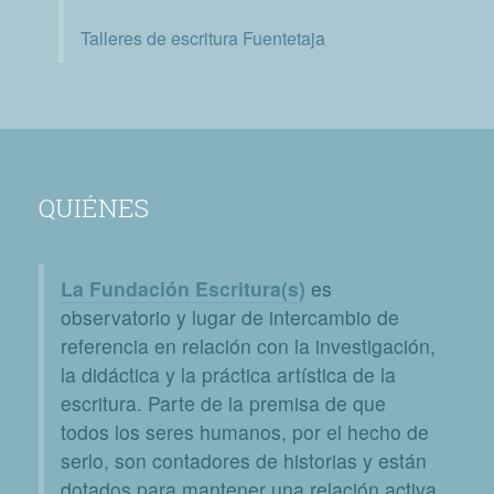
Talleres de escritura Fuentetaja
QUIÉNES
La Fundación Escritura(s)
es
observatorio y lugar de intercambio de
referencia en relación con la investigación,
la didáctica y la práctica artística de la
escritura. Parte de la premisa de que
todos los seres humanos, por el hecho de
serlo, son contadores de historias y están
dotados para mantener una relación activa