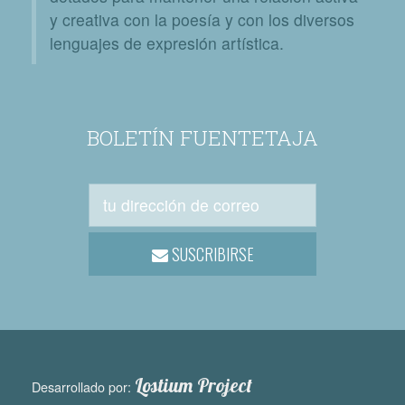
y creativa con la poesía y con los diversos
lenguajes de expresión artística.
BOLETÍN FUENTETAJA
SUSCRIBIRSE
Lostium Project
Desarrollado por: