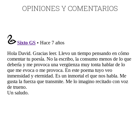
OPINIONES Y COMENTARIOS