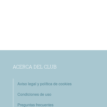
ACERCA DEL CLUB
Aviso legal y política de cookies
Condiciones de uso
Preguntas frecuentes