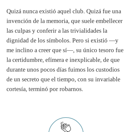
Quizá nunca existió aquel club. Quizá fue una
invención de la memoria, que suele embellecer
las culpas y conferir a las trivialidades la
dignidad de los símbolos. Pero si existió —y
me inclino a creer que sí—, su único tesoro fue
la certidumbre, efímera e inexplicable, de que
durante unos pocos días fuimos los custodios
de un secreto que el tiempo, con su invariable
cortesía, terminó por robarnos.