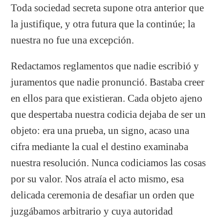
Toda sociedad secreta supone otra anterior que
la justifique, y otra futura que la continúe; la
nuestra no fue una excepción.
Redactamos reglamentos que nadie escribió y
juramentos que nadie pronunció. Bastaba creer
en ellos para que existieran. Cada objeto ajeno
que despertaba nuestra codicia dejaba de ser un
objeto: era una prueba, un signo, acaso una
cifra mediante la cual el destino examinaba
nuestra resolución. Nunca codiciamos las cosas
por su valor. Nos atraía el acto mismo, esa
delicada ceremonia de desafiar un orden que
juzgábamos arbitrario y cuya autoridad