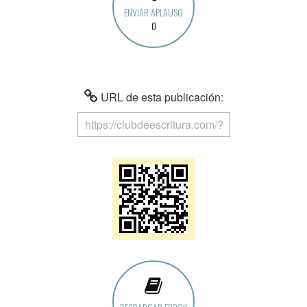
ENVIAR APLAUSO
0
URL de esta publicación: