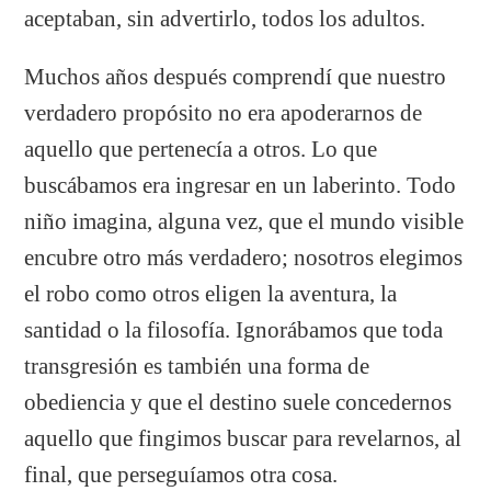
aceptaban, sin advertirlo, todos los adultos.
Muchos años después comprendí que nuestro
verdadero propósito no era apoderarnos de
aquello que pertenecía a otros. Lo que
buscábamos era ingresar en un laberinto. Todo
niño imagina, alguna vez, que el mundo visible
encubre otro más verdadero; nosotros elegimos
el robo como otros eligen la aventura, la
santidad o la filosofía. Ignorábamos que toda
transgresión es también una forma de
obediencia y que el destino suele concedernos
aquello que fingimos buscar para revelarnos, al
final, que perseguíamos otra cosa.