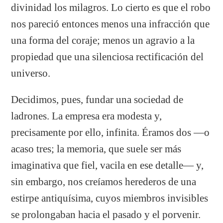
divinidad los milagros. Lo cierto es que el robo
nos pareció entonces menos una infracción que
una forma del coraje; menos un agravio a la
propiedad que una silenciosa rectificación del
universo.
Decidimos, pues, fundar una sociedad de
ladrones. La empresa era modesta y,
precisamente por ello, infinita. Éramos dos —o
acaso tres; la memoria, que suele ser más
imaginativa que fiel, vacila en ese detalle— y,
sin embargo, nos creíamos herederos de una
estirpe antiquísima, cuyos miembros invisibles
se prolongaban hacia el pasado y el porvenir.