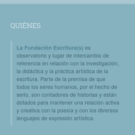
QUIÉNES
La Fundación Escritura(s)
es
observatorio y lugar de intercambio de
referencia en relación con la investigación,
la didáctica y la práctica artística de la
escritura. Parte de la premisa de que
todos los seres humanos, por el hecho de
serlo, son contadores de historias y están
dotados para mantener una relación activa
y creativa con la poesía y con los diversos
lenguajes de expresión artística.