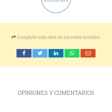
DESCARGAR EBOOK
Comparte esta obra en tus redes sociales:
OPINIONES Y COMENTARIOS