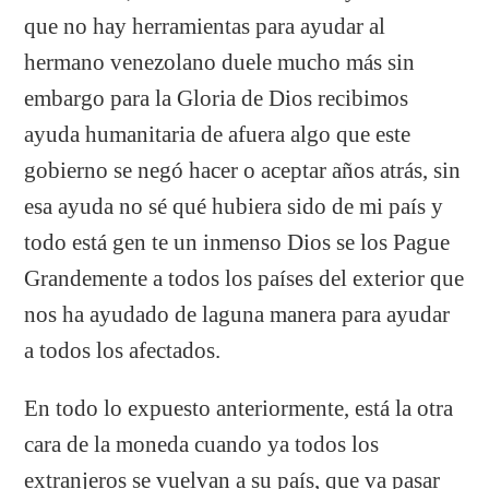
que no hay herramientas para ayudar al
hermano venezolano duele mucho más sin
embargo para la Gloria de Dios recibimos
ayuda humanitaria de afuera algo que este
gobierno se negó hacer o aceptar años atrás, sin
esa ayuda no sé qué hubiera sido de mi país y
todo está gen te un inmenso Dios se los Pague
Grandemente a todos los países del exterior que
nos ha ayudado de laguna manera para ayudar
a todos los afectados.
En todo lo expuesto anteriormente, está la otra
cara de la moneda cuando ya todos los
extranjeros se vuelvan a su país, que va pasar