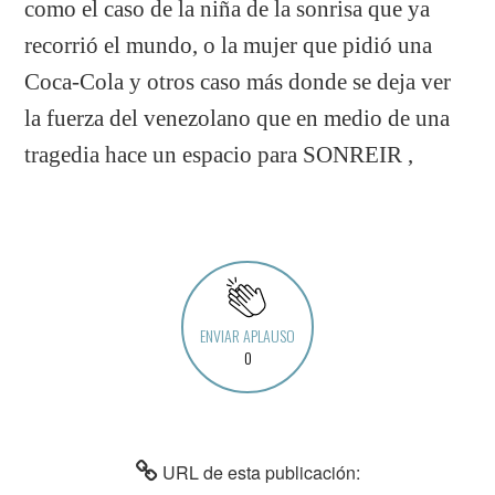
como el caso de la niña de la sonrisa que ya
recorrió el mundo, o la mujer que pidió una
Coca-Cola y otros caso más donde se deja ver
la fuerza del venezolano que en medio de una
tragedia hace un espacio para SONREIR ,
ENVIAR APLAUSO
0
URL de esta publicación: