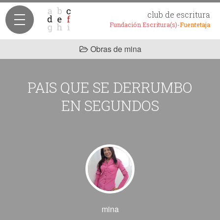
club de escritura
Fundación Escritura(s)-
Fuentetaja
Obras de mina
PAIS QUE SE DERRUMBO
EN SEGUNDOS
mina