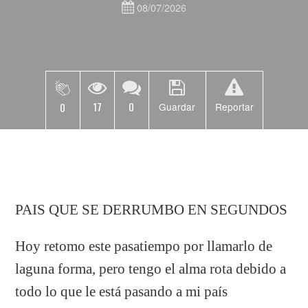
08/07/2026
17
0
0
Guardar
Reportar
PAIS QUE SE DERRUMBO EN SEGUNDOS
Hoy retomo este pasatiempo por llamarlo de
laguna forma, pero tengo el alma rota debido a
todo lo que le está pasando a mi país