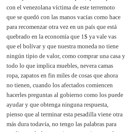
con el venezolana víctima de este terremoto
que se quedó con las manos vacías como hace
para recomenzar otra vez en un país que está
quebrado en la economía que 1$ ya vale vas
que el bolívar y que nuestra moneda no tiene
ningún tipio de valor, como comprar una casa y
todo lo que implica muebles, nevera camas
ropa, zapatos en fin miles de cosas que ahora
no tienen, cuando los afectados comiencen
hacerles preguntas al gobierno como los puede
ayudar y que obtenga ninguna respuesta,
pienso que al terminar esta pesadilla viene otra
más dura todavía, no tengo las palabras para