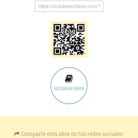
DESCARGAR EBOOK
Comparte esta obra en tus redes sociales: