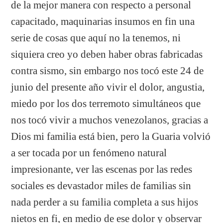
de la mejor manera con respecto a personal
capacitado, maquinarias insumos en fin una
serie de cosas que aquí no la tenemos, ni
siquiera creo yo deben haber obras fabricadas
contra sismo, sin embargo nos tocó este 24 de
junio del presente año vivir el dolor, angustia,
miedo por los dos terremoto simultáneos que
nos tocó vivir a muchos venezolanos, gracias a
Dios mi familia está bien, pero la Guaria volvió
a ser tocada por un fenómeno natural
impresionante, ver las escenas por las redes
sociales es devastador miles de familias sin
nada perder a su familia completa a sus hijos
nietos en fi, en medio de ese dolor y observar