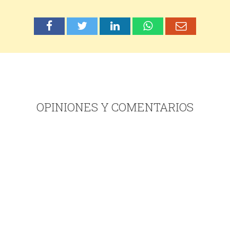
OPINIONES Y COMENTARIOS