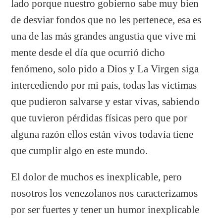
lado porque nuestro gobierno sabe muy bien
de desviar fondos que no les pertenece, esa es
una de las más grandes angustia que vive mi
mente desde el día que ocurrió dicho
fenómeno, solo pido a Dios y La Virgen siga
intercediendo por mi país, todas las victimas
que pudieron salvarse y estar vivas, sabiendo
que tuvieron pérdidas físicas pero que por
alguna razón ellos están vivos todavía tiene
que cumplir algo en este mundo.
El dolor de muchos es inexplicable, pero
nosotros los venezolanos nos caracterizamos
por ser fuertes y tener un humor inexplicable