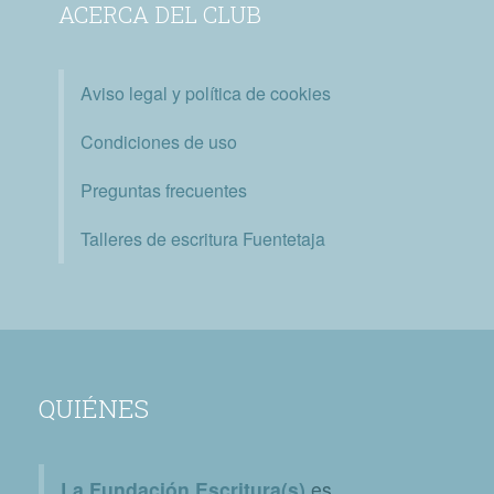
ACERCA DEL CLUB
Aviso legal y política de cookies
Condiciones de uso
Preguntas frecuentes
Talleres de escritura Fuentetaja
QUIÉNES
La Fundación Escritura(s)
es