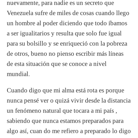
nuevamente, para nadie es un secreto que
Venezuela sufre de miles de cosas cuando llego
un hombre al poder diciendo que todo íbamos
a ser igualitarios y resulta que solo fue igual
para su bolsillo y se enriqueció con la pobreza
de otros, bueno no pienso escribir más líneas
de esta situación que se conoce a nivel
mundial.
Cuando digo que mi alma está rota es porque
nunca pensé ver o quizá vivir desde la distancia
un fenómeno natural que tocara a mi país ,
sabiendo que nunca estamos preparados para
algo así, cuan do me refiero a preparado lo digo