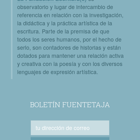
observatorio y lugar de intercambio de
referencia en relación con la investigación,
la didáctica y la práctica artística de la
escritura. Parte de la premisa de que
todos los seres humanos, por el hecho de
serlo, son contadores de historias y están
dotados para mantener una relación activa
y creativa con la poesía y con los diversos
lenguajes de expresión artística.
BOLETÍN FUENTETAJA