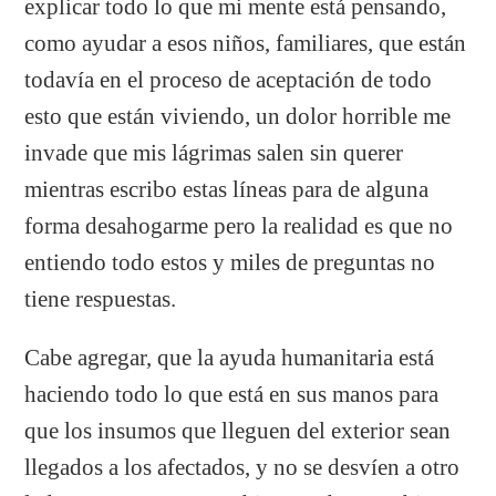
explicar todo lo que mi mente está pensando,
como ayudar a esos niños, familiares, que están
todavía en el proceso de aceptación de todo
esto que están viviendo, un dolor horrible me
invade que mis lágrimas salen sin querer
mientras escribo estas líneas para de alguna
forma desahogarme pero la realidad es que no
entiendo todo estos y miles de preguntas no
tiene respuestas.
Cabe agregar, que la ayuda humanitaria está
haciendo todo lo que está en sus manos para
que los insumos que lleguen del exterior sean
llegados a los afectados, y no se desvíen a otro