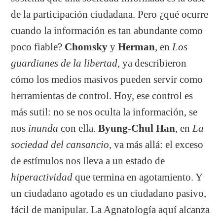
de la participación ciudadana. Pero ¿qué ocurre
cuando la información es tan abundante como
poco fiable?
Chomsky
y
Herman
, en
Los
guardianes de la libertad
, ya describieron
cómo los medios masivos pueden servir como
herramientas de control. Hoy, ese control es
más sutil: no se nos oculta la información, se
nos
inunda
con ella.
Byung-Chul Han
, en
La
sociedad del cansancio
, va más allá: el exceso
de estímulos nos lleva a un estado de
hiperactividad
que termina en agotamiento. Y
un ciudadano agotado es un ciudadano pasivo,
fácil de manipular. La Agnatología aquí alcanza