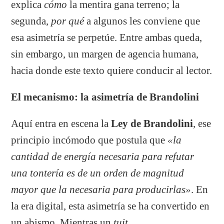
explica
cómo
la mentira gana terreno; la
segunda,
por qué
a algunos les conviene que
esa asimetría se perpetúe. Entre ambas queda,
sin embargo, un margen de agencia humana,
hacia donde este texto quiere conducir al lector.
El mecanismo: la asimetría de Brandolini
Aquí entra en escena la
Ley de Brandolini
, ese
principio incómodo que postula que
«la
cantidad de energía necesaria para refutar
una tontería es de un orden de magnitud
mayor que la necesaria para producirlas»
. En
la era digital, esta asimetría se ha convertido en
un abismo. Mientras un
tuit