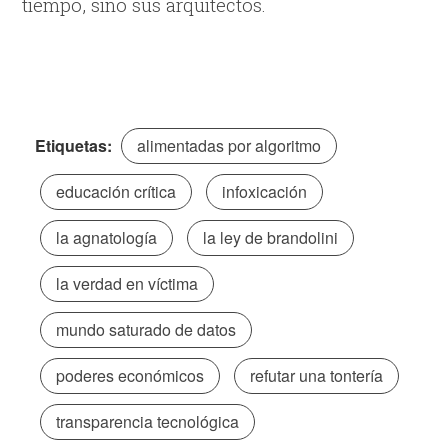
tiempo, sino sus arquitectos.
Etiquetas:
alimentadas por algoritmo
educación crítica
infoxicación
la agnatología
la ley de brandolini
la verdad en víctima
mundo saturado de datos
poderes económicos
refutar una tontería
transparencia tecnológica