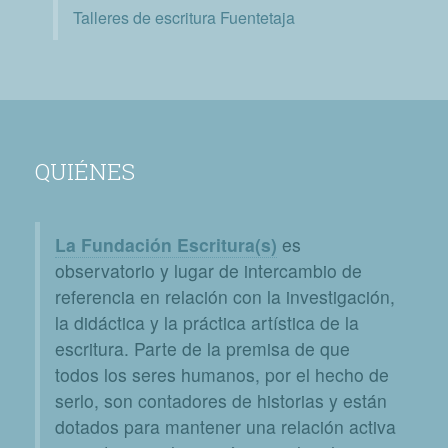
Talleres de escritura Fuentetaja
QUIÉNES
La Fundación Escritura(s)
es
observatorio y lugar de intercambio de
referencia en relación con la investigación,
la didáctica y la práctica artística de la
escritura. Parte de la premisa de que
todos los seres humanos, por el hecho de
serlo, son contadores de historias y están
dotados para mantener una relación activa