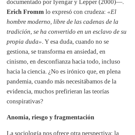
documentado por Iyengar y Lepper (2000)—.
Erich Fromm
lo expresó con crudeza:
«El
hombre moderno, libre de las cadenas de la
tradición, se ha convertido en un esclavo de su
propia duda»
. Y esa duda, cuando no se
gestiona, se transforma en ansiedad, en
cinismo, en desconfianza hacia todo, incluso
hacia la ciencia. ¿No es irónico que, en plena
pandemia, cuando más necesitábamos de la
evidencia, muchos prefirieran las teorías
conspirativas?
Anomia, riesgo y fragmentación
La sociología nos ofrece otra perspectiva: la