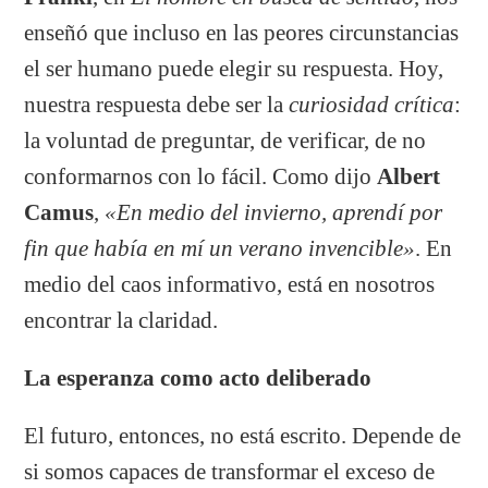
enseñó que incluso en las peores circunstancias
el ser humano puede elegir su respuesta. Hoy,
nuestra respuesta debe ser la
curiosidad crítica
:
la voluntad de preguntar, de verificar, de no
conformarnos con lo fácil. Como dijo
Albert
Camus
,
«En medio del invierno, aprendí por
fin que había en mí un verano invencible»
. En
medio del caos informativo, está en nosotros
encontrar la claridad.
La esperanza como acto deliberado
El futuro, entonces, no está escrito. Depende de
si somos capaces de transformar el exceso de