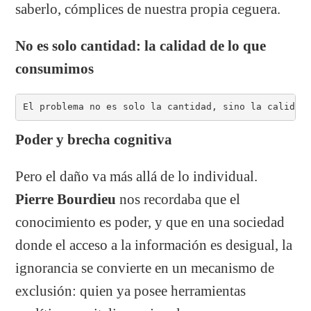
saberlo, cómplices de nuestra propia ceguera.
No es solo cantidad: la calidad de lo que
consumimos
El problema no es solo la cantidad, sino la calidad
Poder y brecha cognitiva
Pero el daño va más allá de lo individual.
Pierre Bourdieu
nos recordaba que el
conocimiento es poder, y que en una sociedad
donde el acceso a la información es desigual, la
ignorancia se convierte en un mecanismo de
exclusión: quien ya posee herramientas