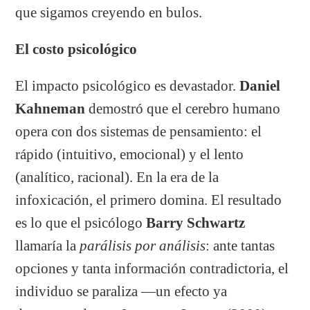
que sigamos creyendo en bulos.
El costo psicológico
El impacto psicológico es devastador.
Daniel
Kahneman
demostró que el cerebro humano
opera con dos sistemas de pensamiento: el
rápido (intuitivo, emocional) y el lento
(analítico, racional). En la era de la
infoxicación, el primero domina. El resultado
es lo que el psicólogo
Barry Schwartz
llamaría la
parálisis por análisis
: ante tantas
opciones y tanta información contradictoria, el
individuo se paraliza —un efecto ya