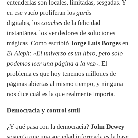
entenderlas son locales, limitadas, sesgadas. Y
en ese vacío proliferan los
gurús
digitales, los
coaches
de la felicidad
instantánea, los vendedores de soluciones
mágicas. Como escribió
Jorge Luis Borges
en
El Aleph
:
«El universo es un libro, pero solo
podemos leer una página a la vez»
. El
problema es que hoy tenemos millones de
páginas abiertas al mismo tiempo, y ninguna
nos dice cuál es la que realmente importa.
Democracia y control sutil
¿Y qué pasa con la democracia?
John Dewey
sostenía que una sociedad informada es la base