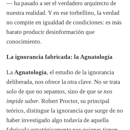
— ha pasado a ser el verdadero arquitecto de
nuestra realidad. Y en ese torbellino, la verdad
no compite en igualdad de condiciones: es más
barato producir desinformación que
conocimiento.
La ignorancia fabricada: la Agnatología
La
Agnatología
, el estudio de la ignorancia
deliberada, nos ofrece la otra clave. No se trata
solo de que no sepamos, sino de que
se nos
impide saber
. Robert Proctor, su principal
teórico, distingue la ignorancia que surge de no
haber investigado algo todavía de aquella
fabricada estratégicamente por quienes tienen