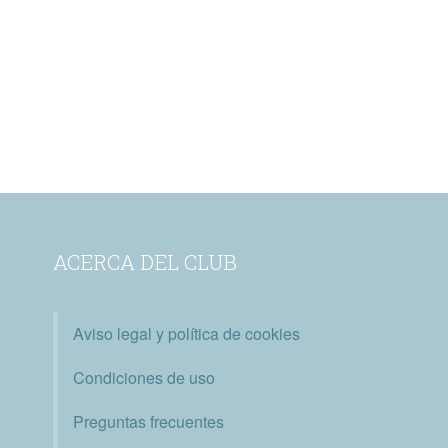
ACERCA DEL CLUB
Aviso legal y política de cookies
Condiciones de uso
Preguntas frecuentes