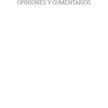
OPINIONES Y COMENTARIOS