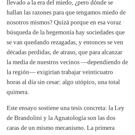
llevado a la era del miedo, ¿pero dónde se
hallan las razones para que tengamos miedo de
nosotros mismos? Quizá porque en esa voraz
búsqueda de la hegemonía hay sociedades que
se van quedando rezagadas, y entonces se ven
décadas perdidas, de atraso, que para alcanzar
la media de nuestros vecinos —dependiendo de
la región— exigirían trabajar veinticuatro
horas al día sin cesar: algo utópico, una total
quimera.
Este ensayo sostiene una tesis concreta: la Ley
de Brandolini y la Agnatología son las dos
caras de un mismo mecanismo. La primera