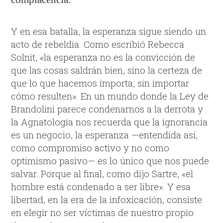
Y en esa batalla, la esperanza sigue siendo un
acto de rebeldía. Como escribió Rebecca
Solnit, «la esperanza no es la convicción de
que las cosas saldrán bien, sino la certeza de
que lo que hacemos importa, sin importar
cómo resulten». En un mundo donde la Ley de
Brandolini parece condenarnos a la derrota y
la Agnatología nos recuerda que la ignorancia
es un negocio, la esperanza —entendida así,
como compromiso activo y no como
optimismo pasivo— es lo único que nos puede
salvar. Porque al final, como dijo Sartre, «el
hombre está condenado a ser libre». Y esa
libertad, en la era de la infoxicación, consiste
en elegir no ser víctimas de nuestro propio