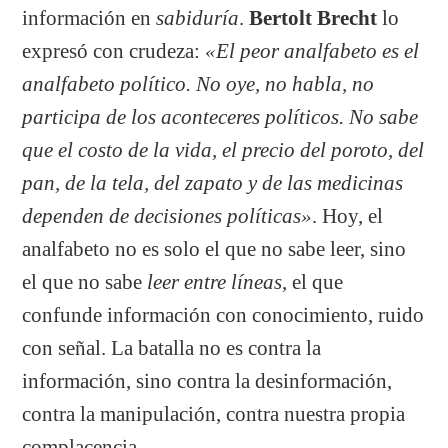
información en
sabiduría
.
Bertolt Brecht
lo
expresó con crudeza:
«El peor analfabeto es el
analfabeto político. No oye, no habla, no
participa de los aconteceres políticos. No sabe
que el costo de la vida, el precio del poroto, del
pan, de la tela, del zapato y de las medicinas
dependen de decisiones políticas»
. Hoy, el
analfabeto no es solo el que no sabe leer, sino
el que no sabe
leer entre líneas
, el que
confunde información con conocimiento, ruido
con señal. La batalla no es contra la
información, sino contra la desinformación,
contra la manipulación, contra nuestra propia
complacencia.