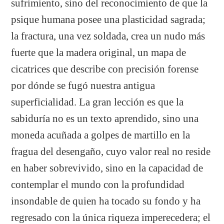
sufrimiento, sino del reconocimiento de que la
psique humana posee una plasticidad sagrada;
la fractura, una vez soldada, crea un nudo más
fuerte que la madera original, un mapa de
cicatrices que describe con precisión forense
por dónde se fugó nuestra antigua
superficialidad. La gran lección es que la
sabiduría no es un texto aprendido, sino una
moneda acuñada a golpes de martillo en la
fragua del desengaño, cuyo valor real no reside
en haber sobrevivido, sino en la capacidad de
contemplar el mundo con la profundidad
insondable de quien ha tocado su fondo y ha
regresado con la única riqueza imperecedera; el