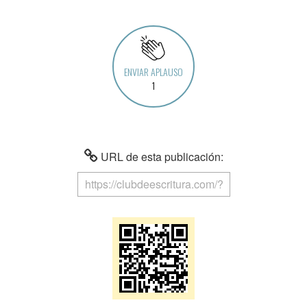
ENVIAR APLAUSO
1
URL de esta publicación: