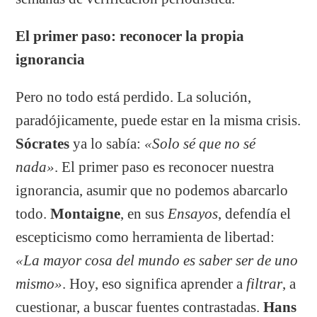
El primer paso: reconocer la propia
ignorancia
Pero no todo está perdido. La solución,
paradójicamente, puede estar en la misma crisis.
Sócrates
ya lo sabía:
«Solo sé que no sé
nada»
. El primer paso es reconocer nuestra
ignorancia, asumir que no podemos abarcarlo
todo.
Montaigne
, en sus
Ensayos
, defendía el
escepticismo como herramienta de libertad:
«La mayor cosa del mundo es saber ser de uno
mismo»
. Hoy, eso significa aprender a
filtrar
, a
cuestionar, a buscar fuentes contrastadas.
Hans