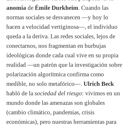
anomia
de
Émile Durkheim
. Cuando las
normas sociales se desvanecen —y hoy lo
hacen a velocidad vertiginosa—, el individuo
queda a la deriva. Las redes sociales, lejos de
conectarnos, nos fragmentan en burbujas
ideológicas donde cada cual vive en su propia
realidad —un patrón que la investigación sobre
polarización algorítmica confirma como
medible, no solo metafórico—.
Ulrich Beck
habló de la
sociedad del riesgo
: vivimos en un
mundo donde las amenazas son globales
(cambio climático, pandemias, crisis
económicas), pero nuestras herramientas para