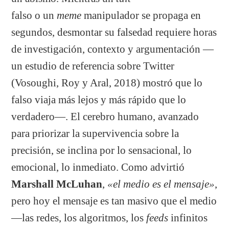
falso o un
meme
manipulador se propaga en
segundos, desmontar su falsedad requiere horas
de investigación, contexto y argumentación —
un estudio de referencia sobre Twitter
(Vosoughi, Roy y Aral, 2018) mostró que lo
falso viaja más lejos y más rápido que lo
verdadero—. El cerebro humano, avanzado
para priorizar la supervivencia sobre la
precisión, se inclina por lo sensacional, lo
emocional, lo inmediato. Como advirtió
Marshall McLuhan
,
«el medio es el mensaje»
,
pero hoy el mensaje es tan masivo que el medio
—las redes, los algoritmos, los
feeds
infinitos