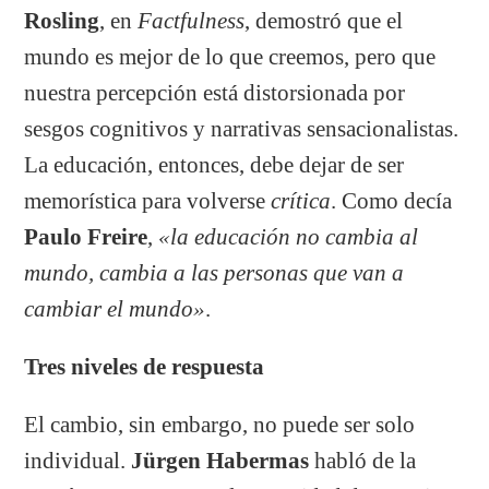
Rosling
, en
Factfulness
, demostró que el
mundo es mejor de lo que creemos, pero que
nuestra percepción está distorsionada por
sesgos cognitivos y narrativas sensacionalistas.
La educación, entonces, debe dejar de ser
memorística para volverse
crítica
. Como decía
Paulo Freire
,
«la educación no cambia al
mundo, cambia a las personas que van a
cambiar el mundo»
.
Tres niveles de respuesta
El cambio, sin embargo, no puede ser solo
individual.
Jürgen Habermas
habló de la