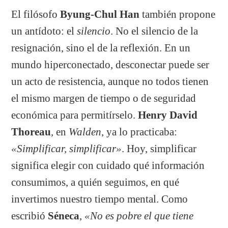
El filósofo
Byung-Chul Han
también propone
un antídoto: el
silencio
. No el silencio de la
resignación, sino el de la reflexión. En un
mundo hiperconectado, desconectar puede ser
un acto de resistencia, aunque no todos tienen
el mismo margen de tiempo o de seguridad
económica para permitírselo.
Henry David
Thoreau
, en
Walden
, ya lo practicaba:
«Simplificar, simplificar»
. Hoy, simplificar
significa elegir con cuidado qué información
consumimos, a quién seguimos, en qué
invertimos nuestro tiempo mental. Como
escribió
Séneca
,
«No es pobre el que tiene