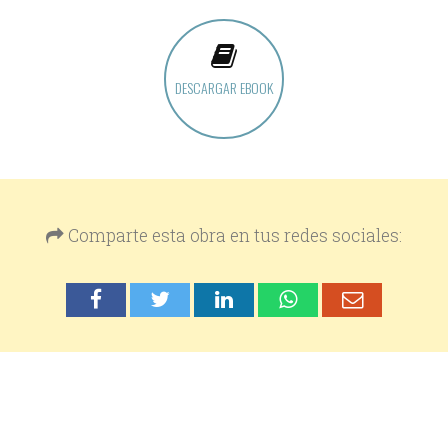
DESCARGAR EBOOK
Comparte esta obra en tus redes sociales: