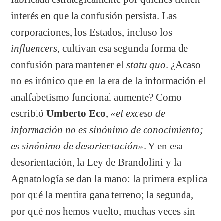
interés en que la confusión persista. Las
corporaciones, los Estados, incluso los
influencers
, cultivan esa segunda forma de
confusión para mantener el
statu quo
. ¿Acaso
no es irónico que en la era de la información el
analfabetismo funcional aumente? Como
escribió
Umberto Eco
,
«el exceso de
información no es sinónimo de conocimiento;
es sinónimo de desorientación»
. Y en esa
desorientación, la Ley de Brandolini y la
Agnatología se dan la mano: la primera explica
por qué la mentira gana terreno; la segunda,
por qué nos hemos vuelto, muchas veces sin