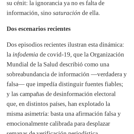
su cénit: la ignorancia ya no es falta de
información, sino
saturación
de ella.
Dos escenarios recientes
Dos episodios recientes ilustran esta dinámica:
la
infodemia
de covid-19, que la Organización
Mundial de la Salud describió como una
sobreabundancia de información —verdadera y
falsa— que impedía distinguir fuentes fiables;
y las campañas de desinformación electoral
que, en distintos países, han explotado la
misma asimetría: basta una afirmación falsa y
emocionalmente calibrada para desplazar
semanas de verificación periodística.