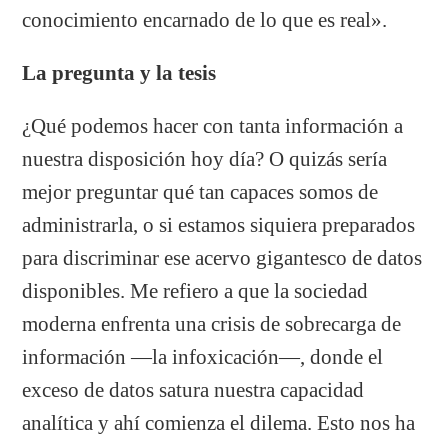
conocimiento encarnado de lo que es real».
La pregunta y la tesis
¿Qué podemos hacer con tanta información a
nuestra disposición hoy día? O quizás sería
mejor preguntar qué tan capaces somos de
administrarla, o si estamos siquiera preparados
para discriminar ese acervo gigantesco de datos
disponibles. Me refiero a que la sociedad
moderna enfrenta una crisis de sobrecarga de
información —la infoxicación—, donde el
exceso de datos satura nuestra capacidad
analítica y ahí comienza el dilema. Esto nos ha