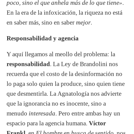
poco, sino el que anhela más de lo que tiene»
.
En la era de la infoxicación, la riqueza no está
en saber más, sino en saber
mejor
.
Responsabilidad y agencia
Y aquí llegamos al meollo del problema: la
responsabilidad
. La Ley de Brandolini nos
recuerda que el costo de la desinformación no
lo paga solo quien la produce, sino quien tiene
que desmentirla. La Agnatología nos advierte
que la ignorancia no es inocente, sino a
menudo
interesada
. Pero entre ambas hay un
espacio para la agencia humana.
Víctor
Frankl
, en
El hombre en busca de sentido
, nos