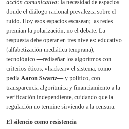
acción comunicativa
: la necesidad de espacios
donde el diálogo racional prevalezca sobre el
ruido. Hoy esos espacios escasean; las redes
premian la polarización, no el debate. La
respuesta debe operar en tres niveles: educativo
(alfabetización mediática temprana),
tecnológico —rediseñar los algoritmos con
criterios éticos, «hackear» el sistema, como
pedía
Aaron Swartz
— y político, con
transparencia algorítmica y financiamiento a la
verificación independiente, cuidando que la
regulación no termine sirviendo a la censura.
El silencio como resistencia