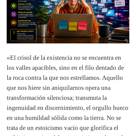
«El crisol de la existencia no se encuentra en
los valles apacibles, sino en el filo dentado de
la roca contra la que nos estrellamos. Aquello
que nos hiere sin aniquilarnos opera una
transformación silenciosa; transmuta la
ingenuidad en discernimiento, el orgullo hueco
en una humildad sólida como la tierra. No se
trata de un estoicismo vacío que glorifica el