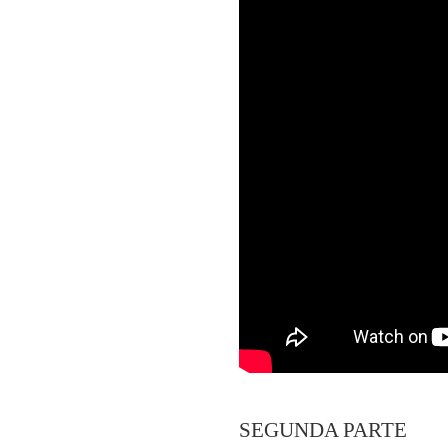
SEGUNDA PARTE