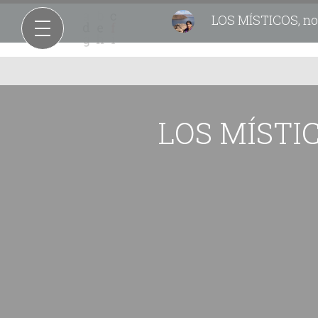
LOS MÍSTICOS, nov
LOS MÍSTICO