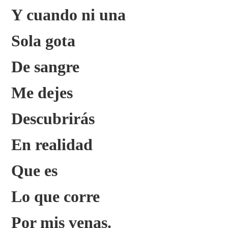
Y cuando ni una
Sola gota
De sangre
Me dejes
Descubrirás
En realidad
Que es
Lo que corre
Por mis venas.