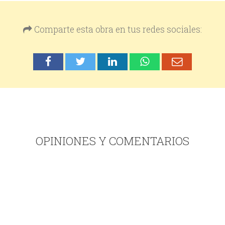
Comparte esta obra en tus redes sociales:
OPINIONES Y COMENTARIOS