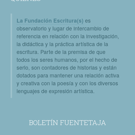
La Fundación Escritura(s)
es
observatorio y lugar de intercambio de
referencia en relación con la investigación,
la didáctica y la práctica artística de la
escritura. Parte de la premisa de que
todos los seres humanos, por el hecho de
serlo, son contadores de historias y están
dotados para mantener una relación activa
y creativa con la poesía y con los diversos
lenguajes de expresión artística.
BOLETÍN FUENTETAJA