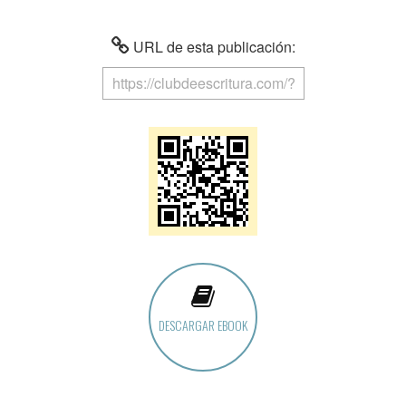
URL de esta publicación:
DESCARGAR EBOOK