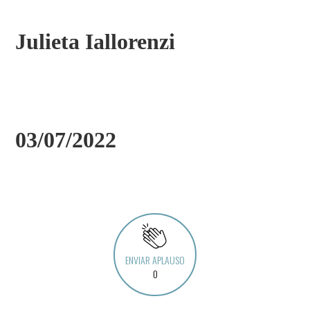
Julieta Iallorenzi
03/07/2022
ENVIAR APLAUSO
0