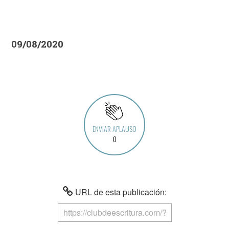
09/08/2020
ENVIAR APLAUSO
0
URL de esta publicación: