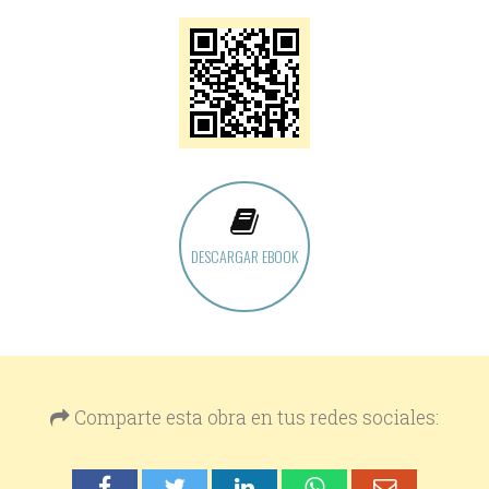
DESCARGAR EBOOK
Comparte esta obra en tus redes sociales: