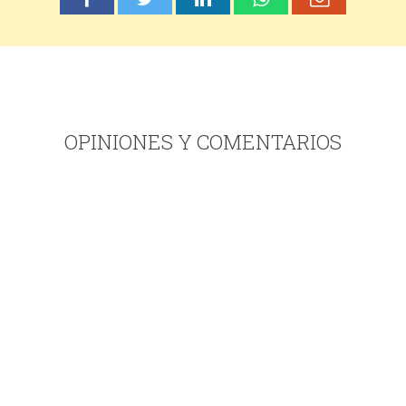
OPINIONES Y COMENTARIOS