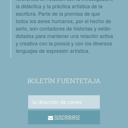
la didáctica y la práctica artística de la
escritura. Parte de la premisa de que
todos los seres humanos, por el hecho de
serlo, son contadores de historias y están
dotados para mantener una relación activa
y creativa con la poesía y con los diversos
lenguajes de expresión artística.
BOLETÍN FUENTETAJA
SUSCRIBIRSE