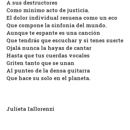
A sus destructores
Como minimo acto de justicia.
El dolor individual resuena como un eco
Que compone la sinfonia del mundo.
Aunque te espante es una canción
Que tendrás que escuchar y si tenes suerte
Ojalá nunca la hayas de cantar
Hasta que tus cuerdas vocales
Griten tanto que se unan
Al punteo de la densa guitarra
Que hace su solo en el planeta.
Julieta Iallorenzi