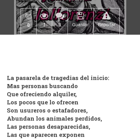
7
0
0
Guardar
Reportar
La pasarela de tragedias del inicio:
Mas personas buscando
Que ofreciendo alquiler,
Los pocos que lo ofrecen
Son usureros o estafadores,
Abundan los animales perdidos,
Las personas desaparecidas,
Las que aparecen exponen