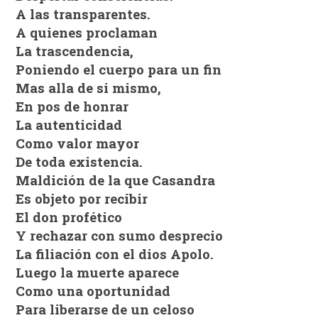
A las transparentes.
A quienes proclaman
La trascendencia,
Poniendo el cuerpo para un fin
Mas alla de si mismo,
En pos de honrar
La autenticidad
Como valor mayor
De toda existencia.
Maldición de la que Casandra
Es objeto por recibir
El don profético
Y rechazar con sumo desprecio
La filiación con el dios Apolo.
Luego la muerte aparece
Como una oportunidad
Para liberarse de un celoso