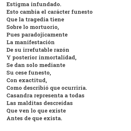
Estigma infundado.
Esto cambia el carácter funesto
Que la tragedia tiene
Sobre lo mortuorio,
Pues paradojicamente
La manifestación
De su irrefutable razón
Y posterior inmortalidad,
Se dan solo mediante
Su cese funesto,
Con exactitud,
Como describió que ocurriría.
Casandra representa a todas
Las malditas descreídas
Que ven lo que existe
Antes de que exista.