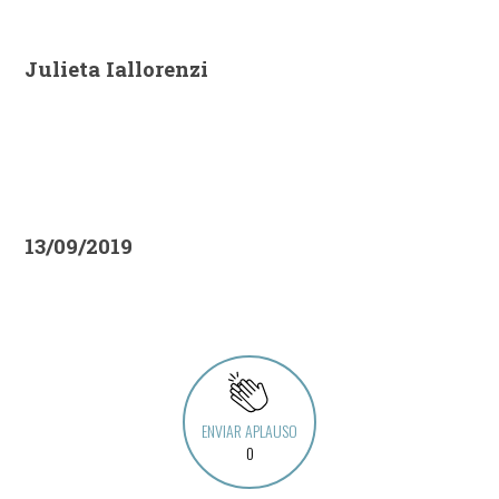
Julieta Iallorenzi
13/09/2019
ENVIAR APLAUSO
0