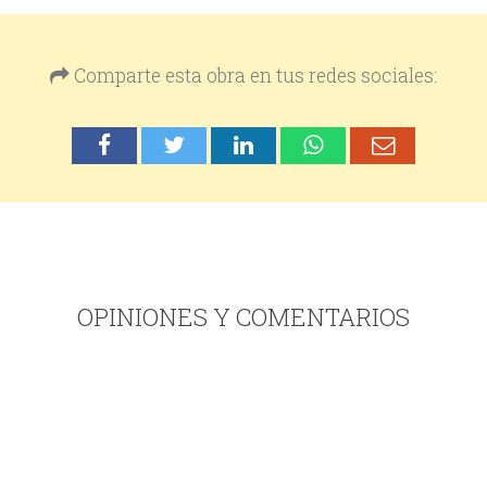
Comparte esta obra en tus redes sociales:
OPINIONES Y COMENTARIOS