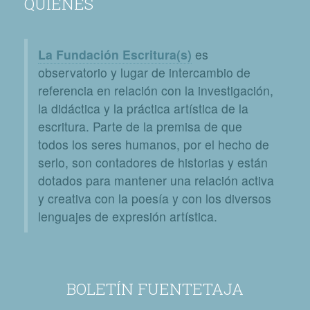
QUIÉNES
La Fundación Escritura(s)
es
observatorio y lugar de intercambio de
referencia en relación con la investigación,
la didáctica y la práctica artística de la
escritura. Parte de la premisa de que
todos los seres humanos, por el hecho de
serlo, son contadores de historias y están
dotados para mantener una relación activa
y creativa con la poesía y con los diversos
lenguajes de expresión artística.
BOLETÍN FUENTETAJA