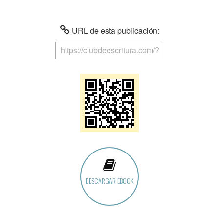
URL de esta publicación:
DESCARGAR EBOOK