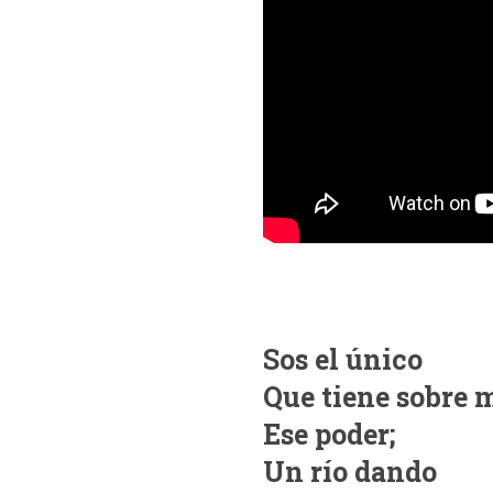
Sos el único
Que tiene sobre 
Ese poder;
Un río dando