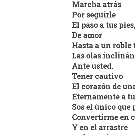
Marcha atrás
Por seguirle
El paso a tus pies
De amor
Hasta a un roble 
Las olas incliná
Ante usted.
Tener cautivo
El corazón de un
Eternamente a tu
Sos el único que
Convertirme en c
Y en el arrastre