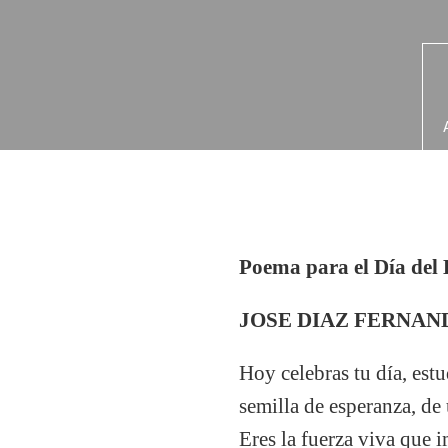
Poema para el Día del 
JOSE DIAZ FERNAN
Hoy celebras tu día, estu
semilla de esperanza, de 
Eres la fuerza viva que 