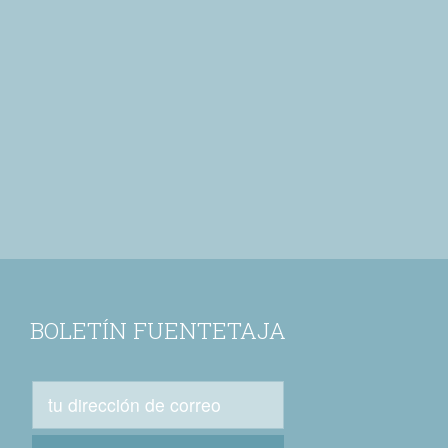
BOLETÍN FUENTETAJA