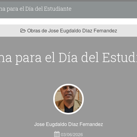
 para el Día del Estudiante
Obras de Jose Eugdaldo Diaz Fernandez
a para el Día del Estud
Jose Eugdaldo Diaz Fernandez
03/06/2026