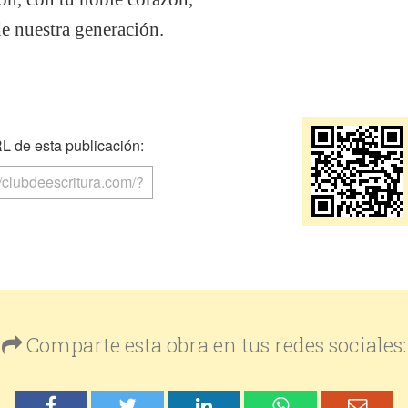
 de nuestra generación.
 de esta publicación:
Comparte esta obra en tus redes sociales: