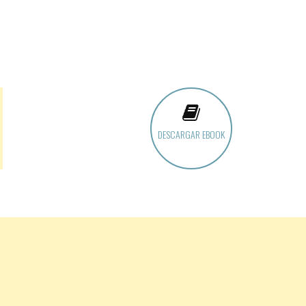
DESCARGAR EBOOK