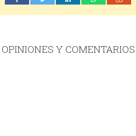
OPINIONES Y COMENTARIOS