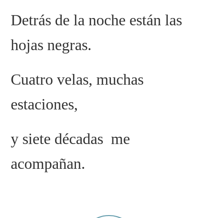
Detrás de la noche están las
hojas negras.
Cuatro velas, muchas
estaciones,
y siete décadas me
acompañan.