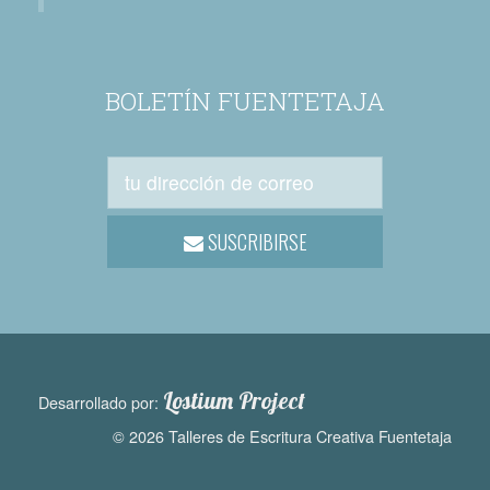
BOLETÍN FUENTETAJA
SUSCRIBIRSE
Lostium Project
Desarrollado por:
© 2026 Talleres de Escritura Creativa Fuentetaja