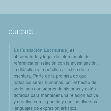
QUIÉNES
La Fundación Escritura(s)
es
observatorio y lugar de intercambio de
referencia en relación con la investigación,
la didáctica y la práctica artística de la
escritura. Parte de la premisa de que
todos los seres humanos, por el hecho de
serlo, son contadores de historias y están
dotados para mantener una relación activa
y creativa con la poesía y con los diversos
lenguajes de expresión artística.