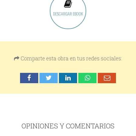
DESCARGAR EBOOK
Comparte esta obra en tus redes sociales:
OPINIONES Y COMENTARIOS