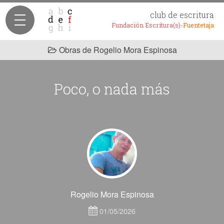
club de escritura
Fundación Escritura(s)-
Fuentetaja
Obras de Rogelio Mora Espinosa
Poco, o nada más
Rogelio Mora Espinosa
01/05/2026