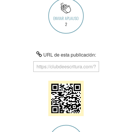
ENVIAR APLAUSO
2
URL de esta publicación: