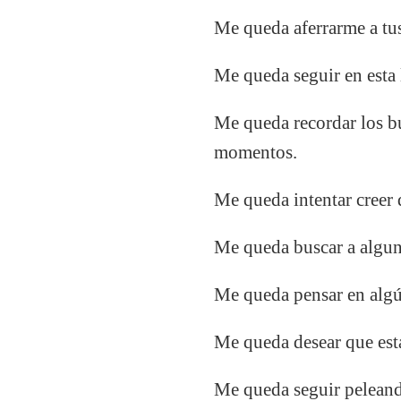
Me queda aferrarme a tu
Me queda seguir en esta 
Me queda recordar los 
momentos.
Me queda intentar creer 
Me queda buscar a algun
Me queda pensar en algú
Me queda desear que est
Me queda seguir pelean