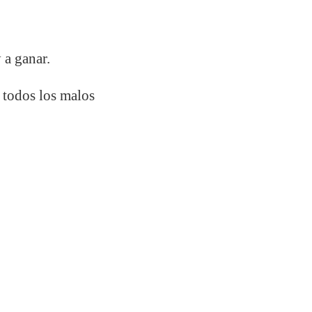
 a ganar.
todos los malos