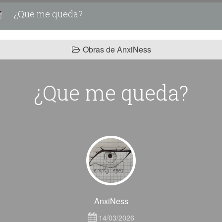
¿Que me queda?
Obras de AnxiNess
¿Que me queda?
AnxiNess
14/03/2026