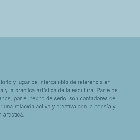
orio y lugar de intercambio de referencia en
a y la práctica artística de la escritura. Parte de
nos, por el hecho de serlo, son contadores de
 una relación activa y creativa con la poesía y
artística.