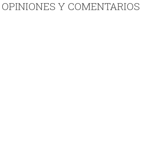
OPINIONES Y COMENTARIOS