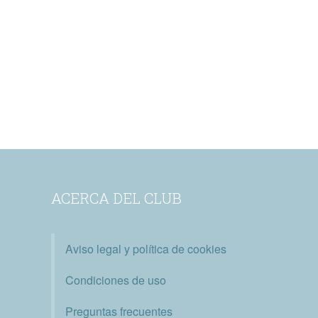
ACERCA DEL CLUB
Aviso legal y política de cookies
Condiciones de uso
Preguntas frecuentes