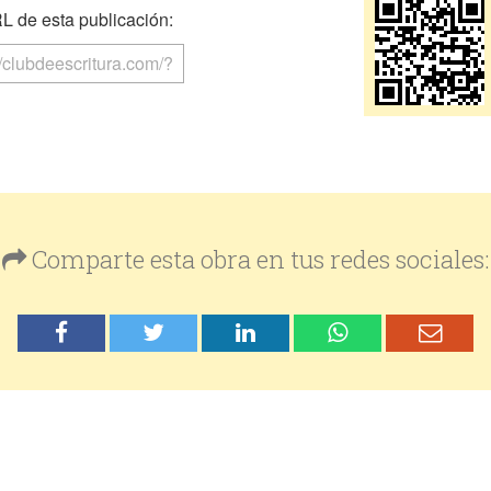
 de esta publicación:
Comparte esta obra en tus redes sociales: