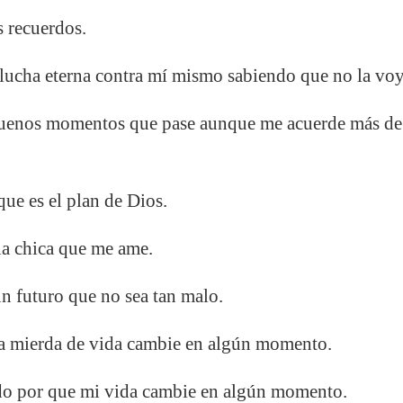
s recuerdos.
lucha eterna contra mí mismo sabiendo que no la voy
buenos momentos que pase aunque me acuerde más de 
que es el plan de Dios.
a chica que me ame.
n futuro que no sea tan malo.
a mierda de vida cambie en algún momento.
do por que mi vida cambie en algún momento.