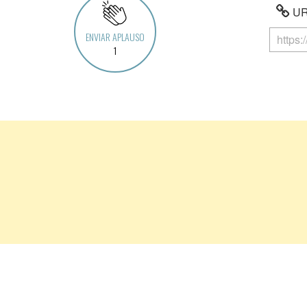
URL
ENVIAR APLAUSO
1