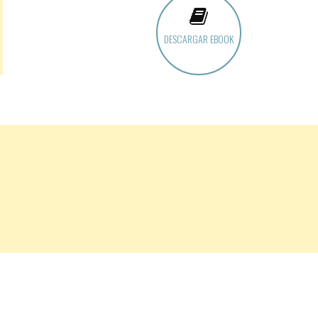
DESCARGAR EBOOK