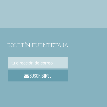
BOLETÍN FUENTETAJA
SUSCRIBIRSE