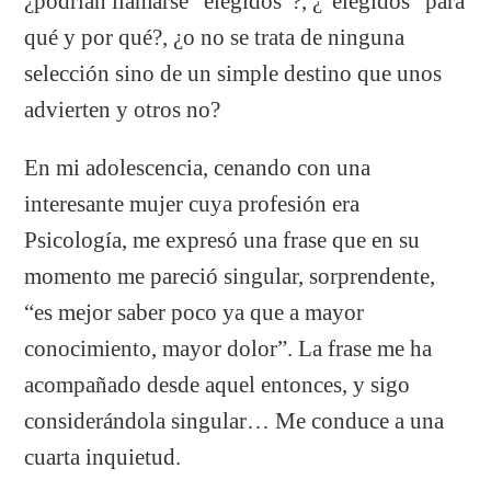
¿podrían llamarse “elegidos”?, ¿”elegidos” para
qué y por qué?, ¿o no se trata de ninguna
selección sino de un simple destino que unos
advierten y otros no?
En mi adolescencia, cenando con una
interesante mujer cuya profesión era
Psicología, me expresó una frase que en su
momento me pareció singular, sorprendente,
“es mejor saber poco ya que a mayor
conocimiento, mayor dolor”. La frase me ha
acompañado desde aquel entonces, y sigo
considerándola singular… Me conduce a una
cuarta inquietud.