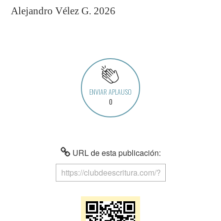
Alejandro Vélez G. 2026
ENVIAR APLAUSO
0
URL de esta publicación: