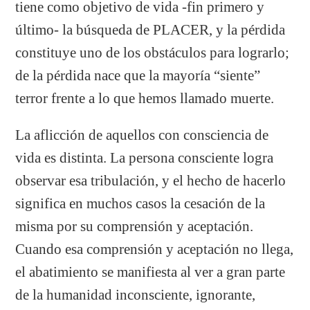
tiene como objetivo de vida -fin primero y
último- la búsqueda de PLACER, y la pérdida
constituye uno de los obstáculos para lograrlo;
de la pérdida nace que la mayoría “siente”
terror frente a lo que hemos llamado muerte.
La aflicción de aquellos con consciencia de
vida es distinta. La persona consciente logra
observar esa tribulación, y el hecho de hacerlo
significa en muchos casos la cesación de la
misma por su comprensión y aceptación.
Cuando esa comprensión y aceptación no llega,
el abatimiento se manifiesta al ver a gran parte
de la humanidad inconsciente, ignorante,