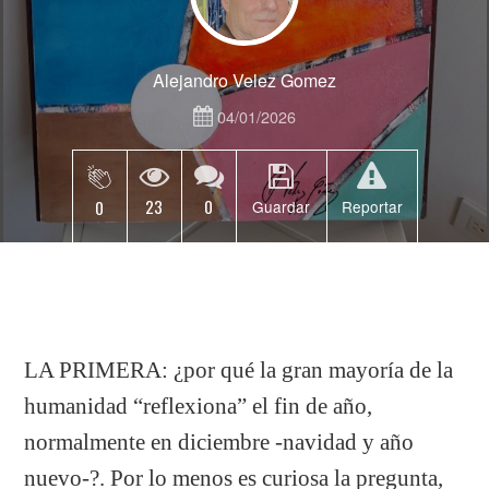
Alejandro Velez Gomez
04/01/2026
23
0
0
Guardar
Reportar
LA PRIMERA: ¿por qué la gran mayoría de la
humanidad “reflexiona” el fin de año,
normalmente en diciembre -navidad y año
nuevo-?. Por lo menos es curiosa la pregunta,