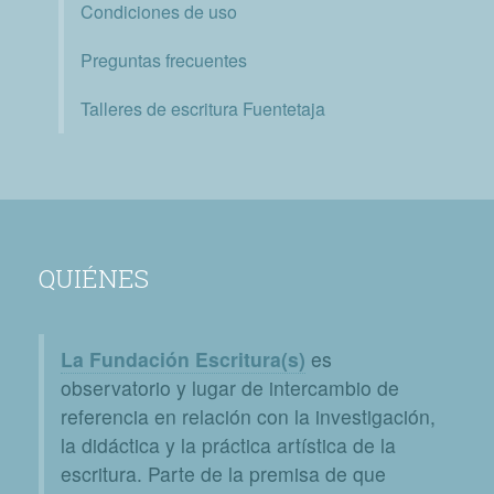
Condiciones de uso
Preguntas frecuentes
Talleres de escritura Fuentetaja
QUIÉNES
La Fundación Escritura(s)
es
observatorio y lugar de intercambio de
referencia en relación con la investigación,
la didáctica y la práctica artística de la
escritura. Parte de la premisa de que