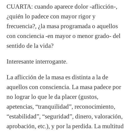
CUARTA: cuando aparece dolor -aflicción-,
¿quién lo padece con mayor rigor y
frecuencia?, ¿la masa programada o aquellos
con conciencia -en mayor o menor grado- del
sentido de la vida?
Interesante interrogante.
La aflicción de la masa es distinta a la de
aquellos con consciencia. La masa padece por
no lograr lo que le da placer (gustos,
apetencias, “tranquilidad”, reconocimiento,
“estabilidad”, “seguridad”, dinero, valoración,
aprobación, etc.), y por la perdida. La multitud