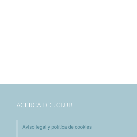
ACERCA DEL CLUB
Aviso legal y política de cookies