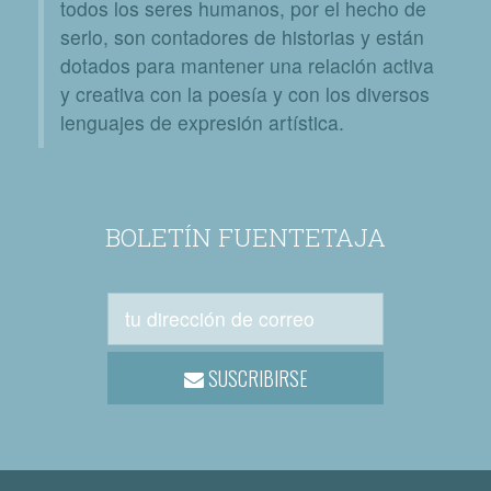
todos los seres humanos, por el hecho de
serlo, son contadores de historias y están
dotados para mantener una relación activa
y creativa con la poesía y con los diversos
lenguajes de expresión artística.
BOLETÍN FUENTETAJA
SUSCRIBIRSE