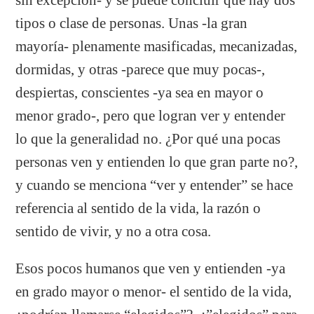
tipos o clase de personas. Unas -la gran
mayoría- plenamente masificadas, mecanizadas,
dormidas, y otras -parece que muy pocas-,
despiertas, conscientes -ya sea en mayor o
menor grado-, pero que logran ver y entender
lo que la generalidad no. ¿Por qué una pocas
personas ven y entienden lo que gran parte no?,
y cuando se menciona “ver y entender” se hace
referencia al sentido de la vida, la razón o
sentido de vivir, y no a otra cosa.
Esos pocos humanos que ven y entienden -ya
en grado mayor o menor- el sentido de la vida,