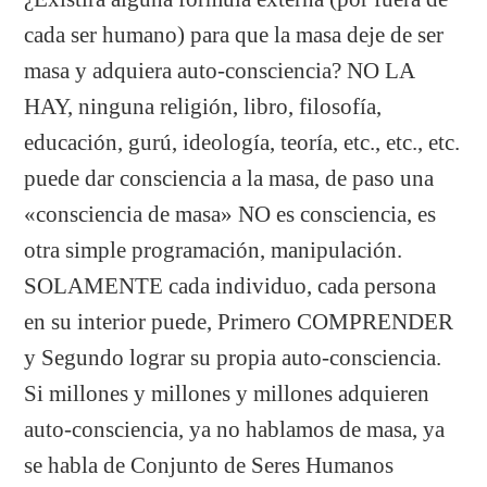
cada ser humano) para que la masa deje de ser
masa y adquiera auto-consciencia? NO LA
HAY, ninguna religión, libro, filosofía,
educación, gurú, ideología, teoría, etc., etc., etc.
puede dar consciencia a la masa, de paso una
«consciencia de masa» NO es consciencia, es
otra simple programación, manipulación.
SOLAMENTE cada individuo, cada persona
en su interior puede, Primero COMPRENDER
y Segundo lograr su propia auto-consciencia.
Si millones y millones y millones adquieren
auto-consciencia, ya no hablamos de masa, ya
se habla de Conjunto de Seres Humanos