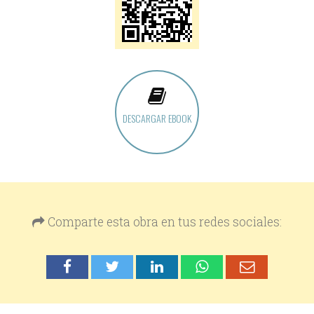
DESCARGAR EBOOK
Comparte esta obra en tus redes sociales: