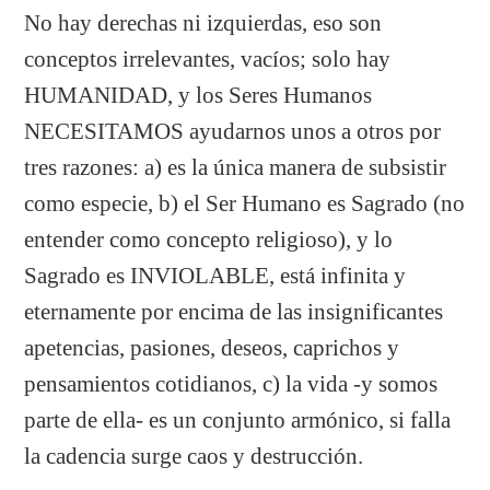
No hay derechas ni izquierdas, eso son
conceptos irrelevantes, vacíos; solo hay
HUMANIDAD, y los Seres Humanos
NECESITAMOS ayudarnos unos a otros por
tres razones: a) es la única manera de subsistir
como especie, b) el Ser Humano es Sagrado (no
entender como concepto religioso), y lo
Sagrado es INVIOLABLE, está infinita y
eternamente por encima de las insignificantes
apetencias, pasiones, deseos, caprichos y
pensamientos cotidianos, c) la vida -y somos
parte de ella- es un conjunto armónico, si falla
la cadencia surge caos y destrucción.