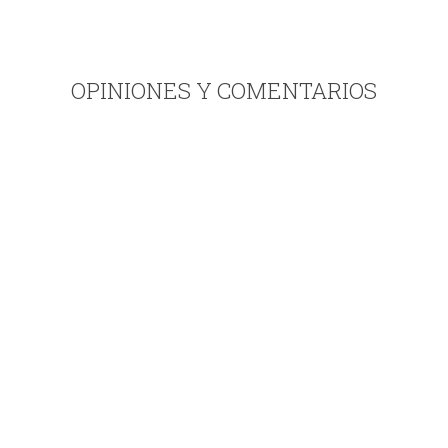
OPINIONES Y COMENTARIOS