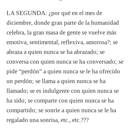
LA SEGUNDA: ¿por qué en el mes de
diciembre, donde gran parte de la humanidad
celebra, la gran masa de gente se vuelve más
emotiva, sentimental, reflexiva, amorosa?; se
abraza a quien nunca se ha abrazado; se
conversa con quien nunca se ha conversado; se
pide “perdón” a quien nunca se le ha ofrecido
un perdón; se llama a quien nunca se ha
llamado; se es indulgente con quien nunca se
ha sido; se comparte con quien nunca se ha
compartido; se sonríe a quien nunca se le ha
regalado una sonrisa, etc., etc.???