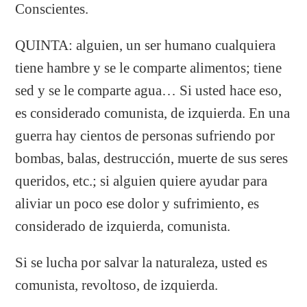
Conscientes.
QUINTA: alguien, un ser humano cualquiera
tiene hambre y se le comparte alimentos; tiene
sed y se le comparte agua… Si usted hace eso,
es considerado comunista, de izquierda. En una
guerra hay cientos de personas sufriendo por
bombas, balas, destrucción, muerte de sus seres
queridos, etc.; si alguien quiere ayudar para
aliviar un poco ese dolor y sufrimiento, es
considerado de izquierda, comunista.
Si se lucha por salvar la naturaleza, usted es
comunista, revoltoso, de izquierda.