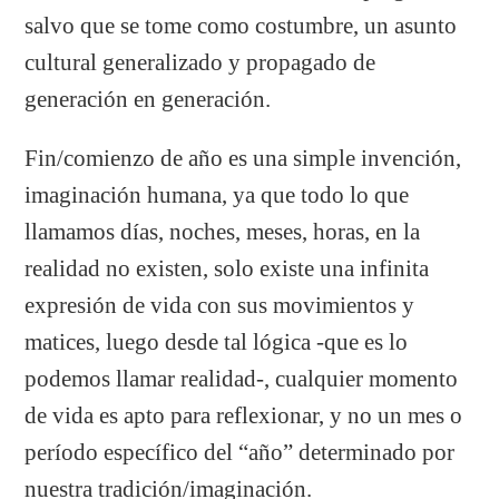
salvo que se tome como costumbre, un asunto
cultural generalizado y propagado de
generación en generación.
Fin/comienzo de año es una simple invención,
imaginación humana, ya que todo lo que
llamamos días, noches, meses, horas, en la
realidad no existen, solo existe una infinita
expresión de vida con sus movimientos y
matices, luego desde tal lógica -que es lo
podemos llamar realidad-, cualquier momento
de vida es apto para reflexionar, y no un mes o
período específico del “año” determinado por
nuestra tradición/imaginación.