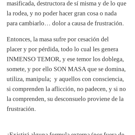
masificada, destructora de sí misma y de lo que
la rodea, y no poder hacer gran cosa o nada
para cambiarlo… dolor a causa de frustración.
Entonces, la masa sufre por cesación del
placer y por pérdida, todo lo cual les genera
INMENSO TEMOR, y ese temor los doblega,
somete, y por ello SON MASA que se domina,
utiliza, manipula; y aquellos con consciencia,
si comprenden la aflicción, no padecen, y si no
la comprenden, su desconsuelo proviene de la
frustración.
¿Existirá alguna formula externa (por fuera de