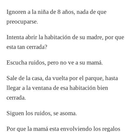
Ignoren a la niña de 8 años, nada de que
preocuparse.
Intenta abrir la habitación de su madre, por que
esta tan cerrada?
Escucha ruidos, pero no ve a su mamá.
Sale de la casa, da vuelta por el parque, hasta
llegar a la ventana de esa habitación bien
cerrada.
Siguen los ruidos, se asoma.
Por que la mamá esta envolviendo los regalos