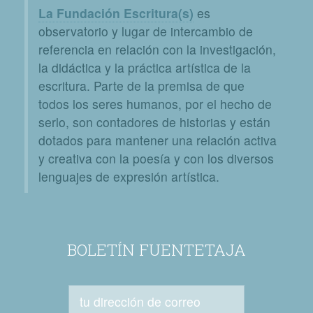
La Fundación Escritura(s)
es
observatorio y lugar de intercambio de
referencia en relación con la investigación,
la didáctica y la práctica artística de la
escritura. Parte de la premisa de que
todos los seres humanos, por el hecho de
serlo, son contadores de historias y están
dotados para mantener una relación activa
y creativa con la poesía y con los diversos
lenguajes de expresión artística.
BOLETÍN FUENTETAJA