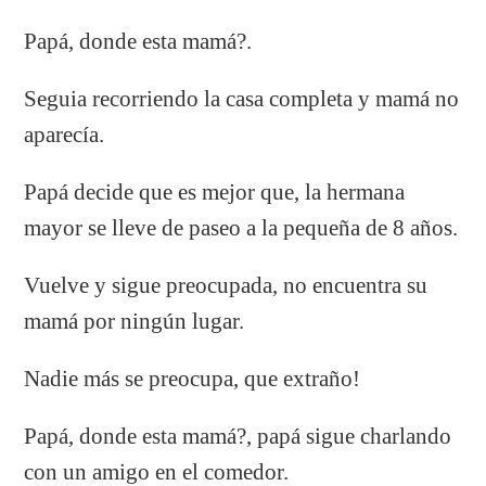
Papá, donde esta mamá?.
Seguia recorriendo la casa completa y mamá no
aparecía.
Papá decide que es mejor que, la hermana
mayor se lleve de paseo a la pequeña de 8 años.
Vuelve y sigue preocupada, no encuentra su
mamá por ningún lugar.
Nadie más se preocupa, que extraño!
Papá, donde esta mamá?, papá sigue charlando
con un amigo en el comedor.