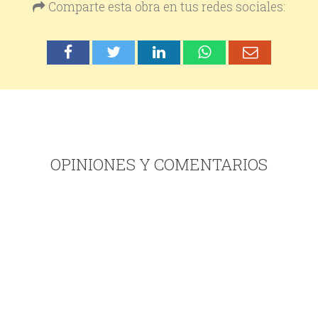
Comparte esta obra en tus redes sociales:
OPINIONES Y COMENTARIOS