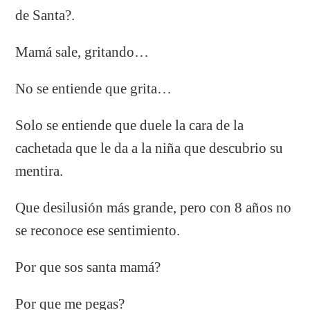
de Santa?.
Mamá sale, gritando…
No se entiende que grita…
Solo se entiende que duele la cara de la
cachetada que le da a la niña que descubrio su
mentira.
Que desilusión más grande, pero con 8 años no
se reconoce ese sentimiento.
Por que sos santa mamá?
Por que me pegas?