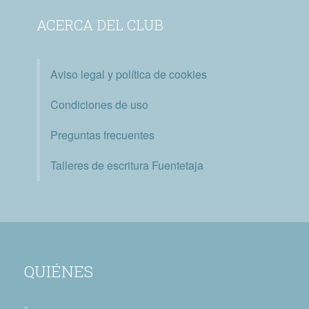
ACERCA DEL CLUB
Aviso legal y política de cookies
Condiciones de uso
Preguntas frecuentes
Talleres de escritura Fuentetaja
QUIÉNES