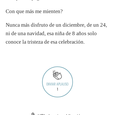
Con que más me mienten?
Nunca más disfruto de un diciembre, de un 24,
ni de una navidad, esa niña de 8 años solo
conoce la tristeza de esa celebración.
ENVIAR APLAUSO
1