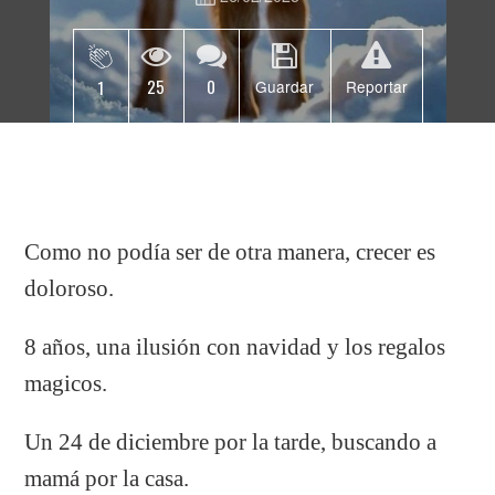
25
0
1
Guardar
Reportar
Como no podía ser de otra manera, crecer es
doloroso.
8 años, una ilusión con navidad y los regalos
magicos.
Un 24 de diciembre por la tarde, buscando a
mamá por la casa.