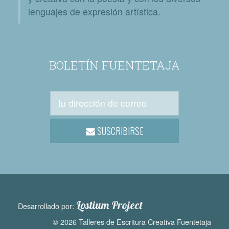
lenguajes de expresión artística.
BOLETÍN FUENTETAJA
SUSCRIBIRSE
Lostium Project
Desarrollado por:
© 2026 Talleres de Escritura Creativa Fuentetaja