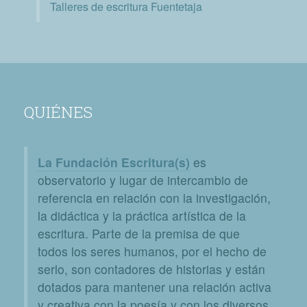
Talleres de escritura Fuentetaja
QUIÉNES
La Fundación Escritura(s)
es
observatorio y lugar de intercambio de
referencia en relación con la investigación,
la didáctica y la práctica artística de la
escritura. Parte de la premisa de que
todos los seres humanos, por el hecho de
serlo, son contadores de historias y están
dotados para mantener una relación activa
y creativa con la poesía y con los diversos