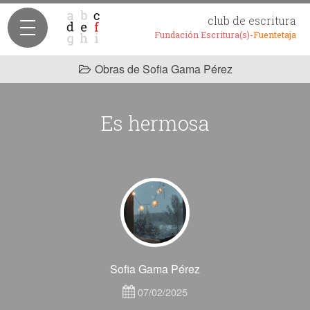
club de escritura
Fundación Escritura(s)-
Fuentetaja
Obras de Sofia Gama Pérez
Es hermosa
Sofia Gama Pérez
07/02/2025