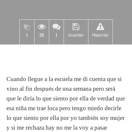
30
1
1
Guardar
Reportar
Cuando llegue a la escuela me di cuenta que si
vino al fin después de una semana pero será
que le diría lo que siento por ella de verdad que
esa niña me trae loca pero tengo miedo decirle
lo que siento por ella por yo también soy mujer
y si me rechaza hay no me la voy a pasar