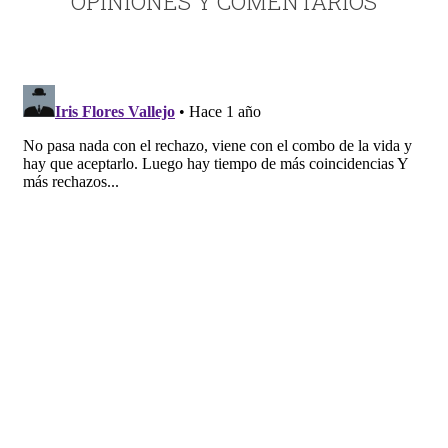
OPINIONES Y COMENTARIOS