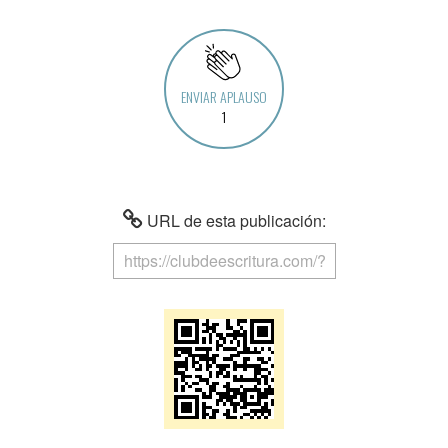
ENVIAR APLAUSO
1
URL de esta publicación: