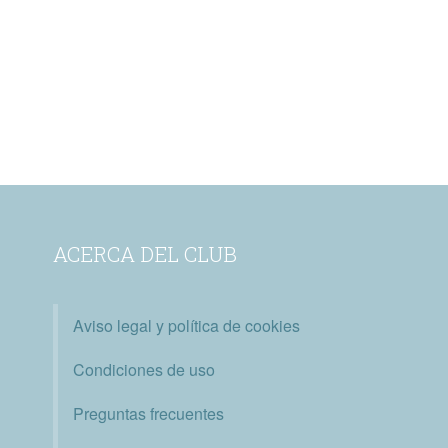
ACERCA DEL CLUB
Aviso legal y política de cookies
Condiciones de uso
Preguntas frecuentes