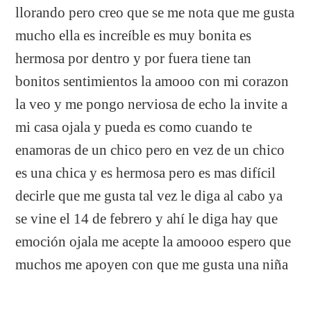
llorando pero creo que se me nota que me gusta
mucho ella es increíble es muy bonita es
hermosa por dentro y por fuera tiene tan
bonitos sentimientos la amooo con mi corazon
la veo y me pongo nerviosa de echo la invite a
mi casa ojala y pueda es como cuando te
enamoras de un chico pero en vez de un chico
es una chica y es hermosa pero es mas difícil
decirle que me gusta tal vez le diga al cabo ya
se vine el 14 de febrero y ahí le diga hay que
emoción ojala me acepte la amoooo espero que
muchos me apoyen con que me gusta una niña