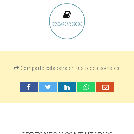
DESCARGAR EBOOK
Comparte esta obra en tus redes sociales: