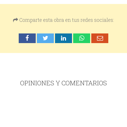
Comparte esta obra en tus redes sociales:
OPINIONES Y COMENTARIOS