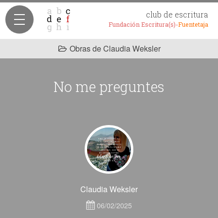
club de escritura
Fundación Escritura(s)-
Fuentetaja
Obras de Claudia Weksler
No me preguntes
Claudia Weksler
06/02/2025