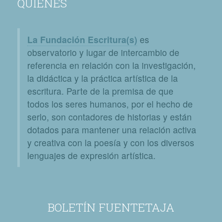
QUIÉNES
La Fundación Escritura(s)
es
observatorio y lugar de intercambio de
referencia en relación con la investigación,
la didáctica y la práctica artística de la
escritura. Parte de la premisa de que
todos los seres humanos, por el hecho de
serlo, son contadores de historias y están
dotados para mantener una relación activa
y creativa con la poesía y con los diversos
lenguajes de expresión artística.
BOLETÍN FUENTETAJA