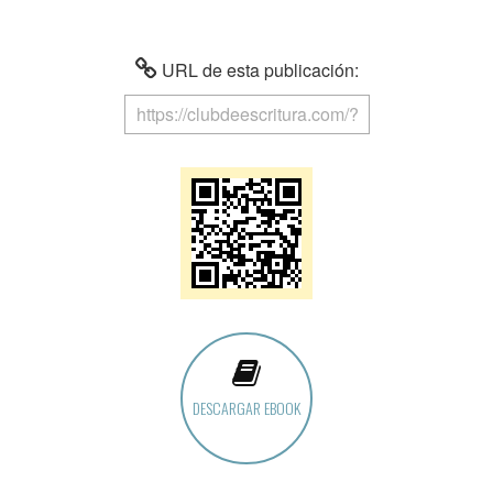
URL de esta publicación:
DESCARGAR EBOOK