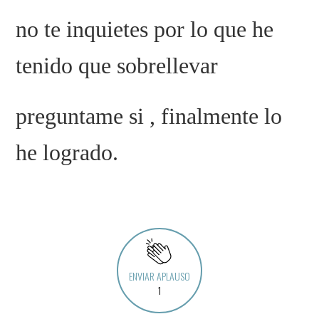
no te inquietes por lo que he
tenido que sobrellevar
preguntame si , finalmente lo
he logrado.
ENVIAR APLAUSO
1