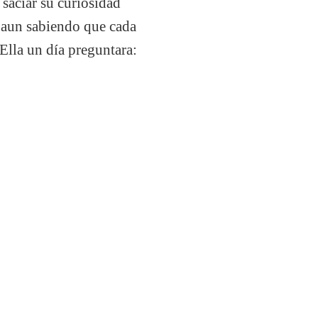
 saciar su curiosidad
a aun sabiendo que cada
Ella un día preguntara: