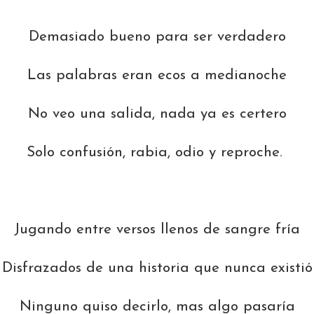
Demasiado bueno para ser verdadero
Las palabras eran ecos a medianoche
No veo una salida, nada ya es certero
Solo confusión, rabia, odio y reproche.
Jugando entre versos llenos de sangre fría
Disfrazados de una historia que nunca existió
Ninguno quiso decirlo, mas algo pasaría