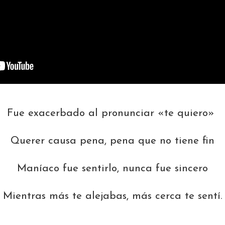
Fue exacerbado al pronunciar «te quiero»
Querer causa pena, pena que no tiene fin
Maníaco fue sentirlo, nunca fue sincero
Mientras más te alejabas, más cerca te sentí.