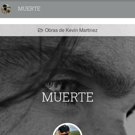
MUERTE
Obras de Kevin Martinez
MUERTE