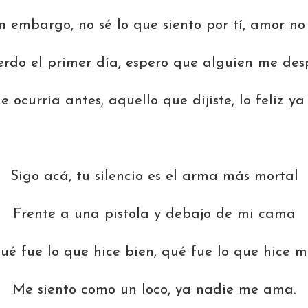
n embargo, no sé lo que siento por tí, amor no
rdo el primer día, espero que alguien me des
e ocurría antes, aquello que dijiste, lo feliz ya 
Sigo acá, tu silencio es el arma más mortal
Frente a una pistola y debajo de mi cama
ué fue lo que hice bien, qué fue lo que hice m
Me siento como un loco, ya nadie me ama.