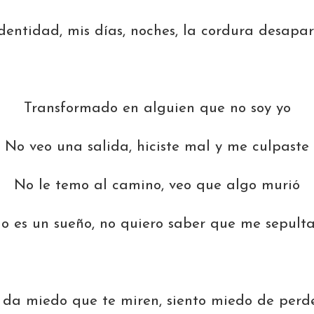
dentidad, mis días, noches, la cordura desapar
Transformado en alguien que no soy yo
No veo una salida, hiciste mal y me culpaste
No le temo al camino, veo que algo murió
o es un sueño, no quiero saber que me sepulta
da miedo que te miren, siento miedo de perd