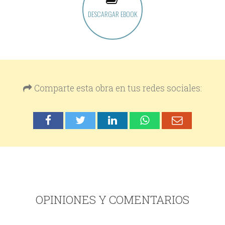
DESCARGAR EBOOK
Comparte esta obra en tus redes sociales:
OPINIONES Y COMENTARIOS