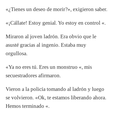
«¿Tienes un deseo de morir?», exigieron saber.
«¡Cállate! Estoy genial. Yo estoy en control «.
Miraron al joven ladrón. Era obvio que le
asusté gracias al ingenio. Estaba muy
orgullosa.
«Ya no eres tú. Eres un monstruo «, mis
secuestradores afirmaron.
Vieron a la policía tomando al ladrón y luego
se volvieron. «Ok, te estamos liberando ahora.
Hemos terminado «.