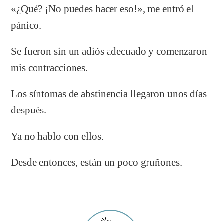
«¿Qué? ¡No puedes hacer eso!», me entró el
pánico.
Se fueron sin un adiós adecuado y comenzaron
mis contracciones.
Los síntomas de abstinencia llegaron unos días
después.
Ya no hablo con ellos.
Desde entonces, están un poco gruñones.