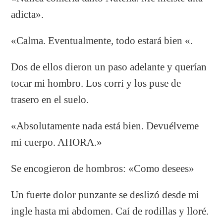
adicta».
«Calma. Eventualmente, todo estará bien «.
Dos de ellos dieron un paso adelante y querían
tocar mi hombro. Los corrí y los puse de
trasero en el suelo.
«Absolutamente nada está bien. Devuélveme
mi cuerpo. AHORA.»
Se encogieron de hombros: «Como desees»
Un fuerte dolor punzante se deslizó desde mi
ingle hasta mi abdomen. Caí de rodillas y lloré.