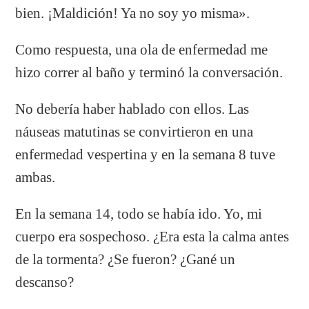
bien. ¡Maldición! Ya no soy yo misma».
Como respuesta, una ola de enfermedad me
hizo correr al baño y terminó la conversación.
No debería haber hablado con ellos. Las
náuseas matutinas se convirtieron en una
enfermedad vespertina y en la semana 8 tuve
ambas.
En la semana 14, todo se había ido. Yo, mi
cuerpo era sospechoso. ¿Era esta la calma antes
de la tormenta? ¿Se fueron? ¿Gané un
descanso?