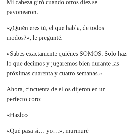
Mi cabeza giró cuando otros diez se
pavonearon.
«¿Quién eres tú, el que habla, de todos
modos?», le pregunté.
«Sabes exactamente quiénes SOMOS. Solo haz
lo que decimos y jugaremos bien durante las
próximas cuarenta y cuatro semanas.»
Ahora, cincuenta de ellos dijeron en un
perfecto coro:
«Hazlo»
«Qué pasa si… yo…», murmuré