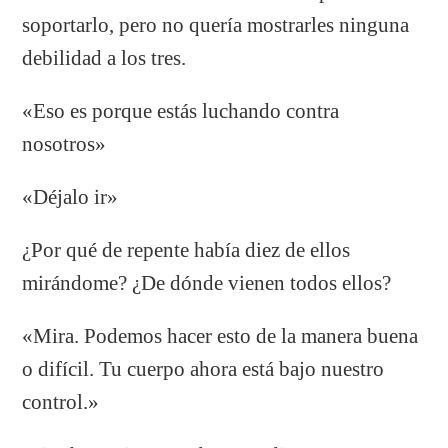
soportarlo, pero no quería mostrarles ninguna
debilidad a los tres.
«Eso es porque estás luchando contra
nosotros»
«Déjalo ir»
¿Por qué de repente había diez de ellos
mirándome? ¿De dónde vienen todos ellos?
«Mira. Podemos hacer esto de la manera buena
o difícil. Tu cuerpo ahora está bajo nuestro
control.»