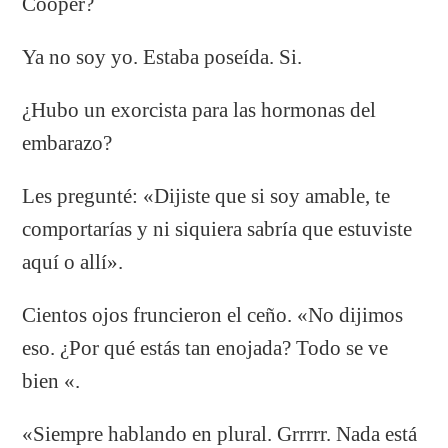
Cooper?
Ya no soy yo. Estaba poseída. Si.
¿Hubo un exorcista para las hormonas del
embarazo?
Les pregunté: «Dijiste que si soy amable, te
comportarías y ni siquiera sabría que estuviste
aquí o allí».
Cientos ojos fruncieron el ceño. «No dijimos
eso. ¿Por qué estás tan enojada? Todo se ve
bien «.
«Siempre hablando en plural. Grrrrr. Nada está