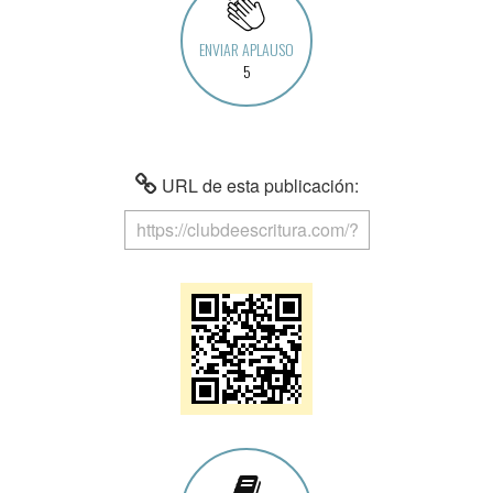
ENVIAR APLAUSO
5
URL de esta publicación: