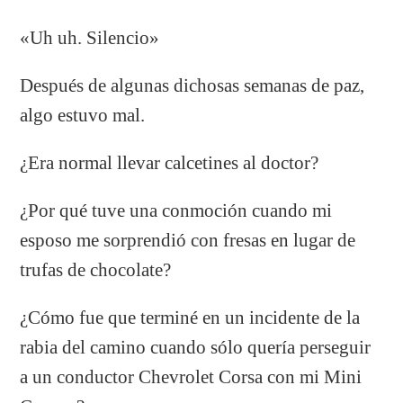
«Uh uh. Silencio»
Después de algunas dichosas semanas de paz,
algo estuvo mal.
¿Era normal llevar calcetines al doctor?
¿Por qué tuve una conmoción cuando mi
esposo me sorprendió con fresas en lugar de
trufas de chocolate?
¿Cómo fue que terminé en un incidente de la
rabia del camino cuando sólo quería perseguir
a un conductor Chevrolet Corsa con mi Mini