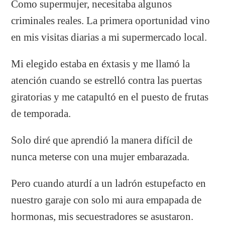
Como supermujer, necesitaba algunos
criminales reales. La primera oportunidad vino
en mis visitas diarias a mi supermercado local.
Mi elegido estaba en éxtasis y me llamó la
atención cuando se estrelló contra las puertas
giratorias y me catapultó en el puesto de frutas
de temporada.
Solo diré que aprendió la manera difícil de
nunca meterse con una mujer embarazada.
Pero cuando aturdí a un ladrón estupefacto en
nuestro garaje con solo mi aura empapada de
hormonas, mis secuestradores se asustaron.