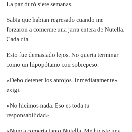
La paz duró siete semanas.
Sabía que habían regresado cuando me
forzaron a comerme una jarra entera de Nutella.
Cada día.
Esto fue demasiado lejos. No quería terminar
como un hipopótamo con sobrepeso.
«Debo detener los antojos. Inmediatamente»
exigí.
«No hicimos nada. Eso es toda tu
responsabilidad».
«Nunca comería tanto Nutella. Me hiciste una