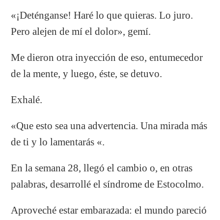
«¡Deténganse! Haré lo que quieras. Lo juro.
Pero alejen de mí el dolor», gemí.
Me dieron otra inyección de eso, entumecedor
de la mente, y luego, éste, se detuvo.
Exhalé.
«Que esto sea una advertencia. Una mirada más
de ti y lo lamentarás «.
En la semana 28, llegó el cambio o, en otras
palabras, desarrollé el síndrome de Estocolmo.
Aproveché estar embarazada: el mundo pareció