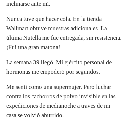
inclinarse ante mí.
Nunca tuve que hacer cola. En la tienda
Wallmart obtuve muestras adicionales. La
última Nutella me fue entregada, sin resistencia.
¡Fui una gran matona!
La semana 39 llegó. Mi ejército personal de
hormonas me empoderó por segundos.
Me sentí como una supermujer. Pero luchar
contra los cachorros de polvo invisible en las
expediciones de medianoche a través de mi
casa se volvió aburrido.