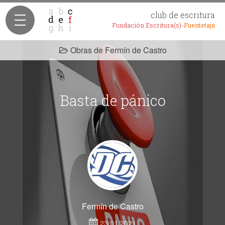
club de escritura
Fundación Escritura(s)-
Fuentetaja
Obras de Fermín de Castro
Basta de pánico
Fermín de Castro
23/01/2021