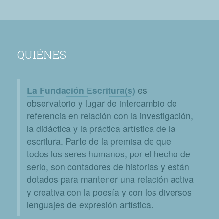
QUIÉNES
La Fundación Escritura(s)
es
observatorio y lugar de intercambio de
referencia en relación con la investigación,
la didáctica y la práctica artística de la
escritura. Parte de la premisa de que
todos los seres humanos, por el hecho de
serlo, son contadores de historias y están
dotados para mantener una relación activa
y creativa con la poesía y con los diversos
lenguajes de expresión artística.