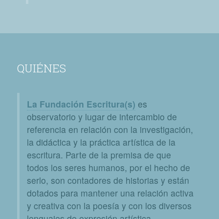
QUIÉNES
La Fundación Escritura(s)
es
observatorio y lugar de intercambio de
referencia en relación con la investigación,
la didáctica y la práctica artística de la
escritura. Parte de la premisa de que
todos los seres humanos, por el hecho de
serlo, son contadores de historias y están
dotados para mantener una relación activa
y creativa con la poesía y con los diversos
lenguajes de expresión artística.