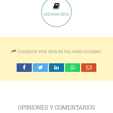
DESCARGAR EBOOK
Comparte esta obra en tus redes sociales:
OPINIONES Y COMENTARIOS