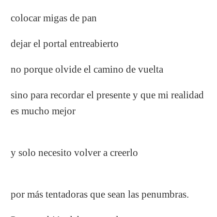
colocar migas de pan
dejar el portal entreabierto
no porque olvide el camino de vuelta
sino para recordar el presente y que mi realidad
es mucho mejor
y solo necesito volver a creerlo
por más tentadoras que sean las penumbras.