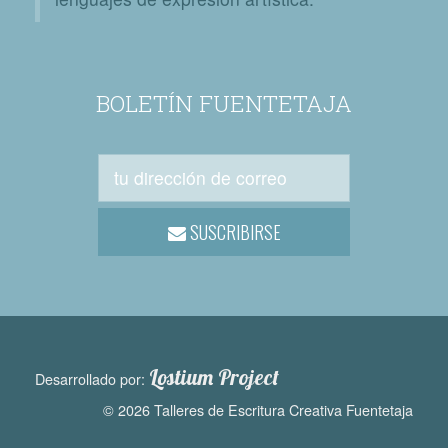
BOLETÍN FUENTETAJA
SUSCRIBIRSE
Lostium Project
Desarrollado por:
© 2026 Talleres de Escritura Creativa Fuentetaja