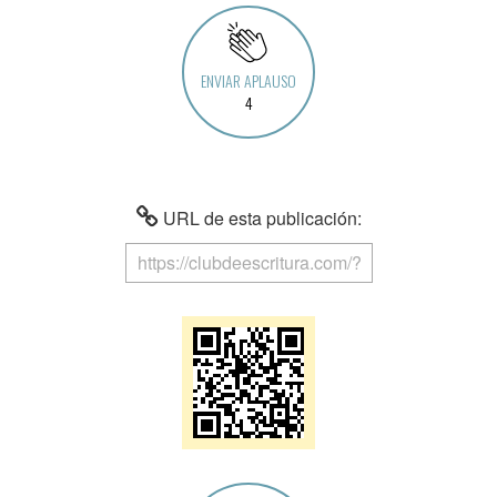
ENVIAR APLAUSO
4
URL de esta publicación: