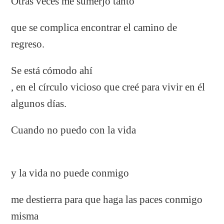
Otras veces me sumerjo tanto
que se complica encontrar el camino de
regreso.
Se está cómodo ahí
, en el círculo vicioso que creé para vivir en él
algunos días.
Cuando no puedo con la vida
y la vida no puede conmigo
me destierra para que haga las paces conmigo
misma