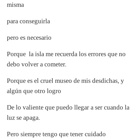
misma
para conseguirla
pero es necesario
Porque la isla me recuerda los errores que no
debo volver a cometer.
Porque es el cruel museo de mis desdichas, y
algún que otro logro
De lo valiente que puedo llegar a ser cuando la
luz se apaga.
Pero siempre tengo que tener cuidado