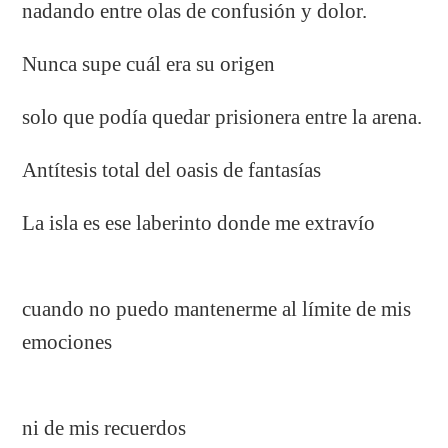
nadando entre olas de confusión y dolor.
Nunca supe cuál era su origen
solo que podía quedar prisionera entre la arena.
Antítesis total del oasis de fantasías
La isla es ese laberinto donde me extravío
cuando no puedo mantenerme al límite de mis
emociones
ni de mis recuerdos