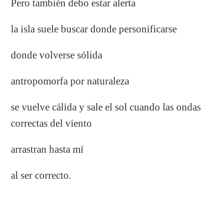
Pero también debo estar alerta
la isla suele buscar donde personificarse
donde volverse sólida
antropomorfa por naturaleza
se vuelve cálida y sale el sol cuando las ondas
correctas del viento
arrastran hasta mí
al ser correcto.