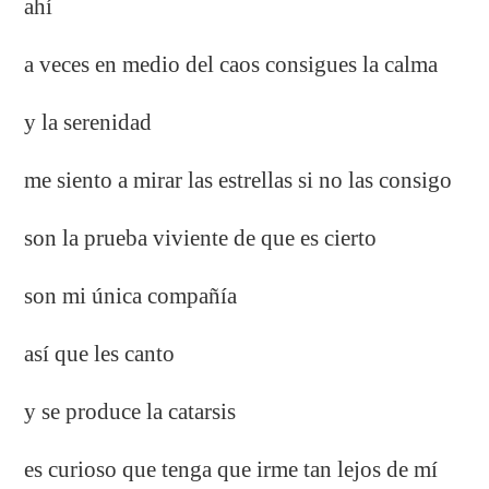
ahí
a veces en medio del caos consigues la calma
y la serenidad
me siento a mirar las estrellas si no las consigo
son la prueba viviente de que es cierto
son mi única compañía
así que les canto
y se produce la catarsis
es curioso que tenga que irme tan lejos de mí