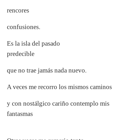
rencores
confusiones.
Es la isla del pasado
predecible
que no trae jamás nada nuevo.
A veces me recorro los mismos caminos
y con nostálgico cariño contemplo mis
fantasmas