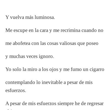
Y vuelva más luminosa.
Me escupe en la cara y me recrimina cuando no
me abofetea con las cosas valiosas que poseo
y muchas veces ignoro.
Yo solo la miro a los ojos y me fumo un cigarro
contemplando lo inevitable a pesar de mis
esfuerzos.
A pesar de mis esfuerzos siempre he de regresar