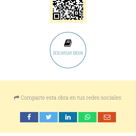
DESCARGAR EBOOK
Comparte esta obra en tus redes sociales: