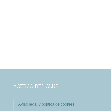
ACERCA DEL CLUB
Aviso legal y política de cookies