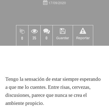
17/09/2020
35
0
0
Guardar
Reportar
Tengo la sensación de estar siempre esperando
a que me lo cuentes. Entre risas, cervezas,
discusiones, parece que nunca se crea el
ambiente propicio.