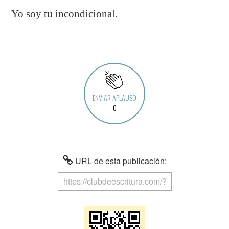
Yo soy tu incondicional.
ENVIAR APLAUSO
0
URL de esta publicación: