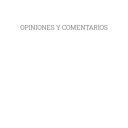
OPINIONES Y COMENTARIOS