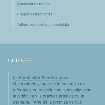
Condiciones de uso
Preguntas frecuentes
Talleres de escritura Fuentetaja
QUIÉNES
La Fundación Escritura(s)
es
observatorio y lugar de intercambio de
referencia en relación con la investigación,
la didáctica y la práctica artística de la
escritura. Parte de la premisa de que