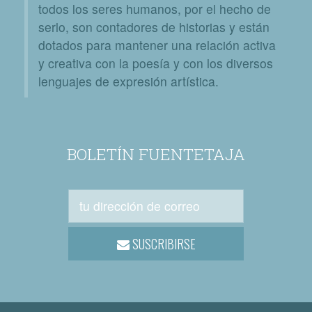
todos los seres humanos, por el hecho de
serlo, son contadores de historias y están
dotados para mantener una relación activa
y creativa con la poesía y con los diversos
lenguajes de expresión artística.
BOLETÍN FUENTETAJA
SUSCRIBIRSE