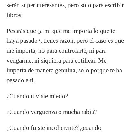
serán superinteresantes, pero solo para escribir
libros.
Pesarás que ¿a mi que me importa lo que te
haya pasado?, tienes razón, pero el caso es que
me importa, no para controlarte, ni para
vengarme, ni siquiera para cotillear. Me
importa de manera genuina, solo porque te ha
pasado a ti.
¿Cuando tuviste miedo?
¿Cuando verguenza o mucha rabia?
¿Cuando fuiste incoherente? ¿cuando