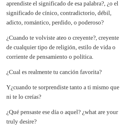
aprendiste el significado de esa palabra?, ¿o el
significado de cínico, contradictorio, débil,
adicto, romántico, perdido, o poderoso?
¿Cuando te volviste ateo o creyente?, creyente
de cualquier tipo de religión, estilo de vida o
corriente de pensamiento o política.
¿Cual es realmente tu canción favorita?
Y¿cuando te sorprendiste tanto a ti mismo que
ni te lo creías?
¿Qué pensaste ese día o aquel? ¿what are your
truly desire?