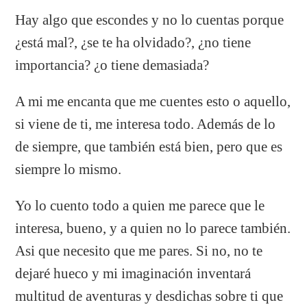
Hay algo que escondes y no lo cuentas porque
¿está mal?, ¿se te ha olvidado?, ¿no tiene
importancia? ¿o tiene demasiada?
A mi me encanta que me cuentes esto o aquello,
si viene de ti, me interesa todo. Además de lo
de siempre, que también está bien, pero que es
siempre lo mismo.
Yo lo cuento todo a quien me parece que le
interesa, bueno, y a quien no lo parece también.
Asi que necesito que me pares. Si no, no te
dejaré hueco y mi imaginación inventará
multitud de aventuras y desdichas sobre ti que