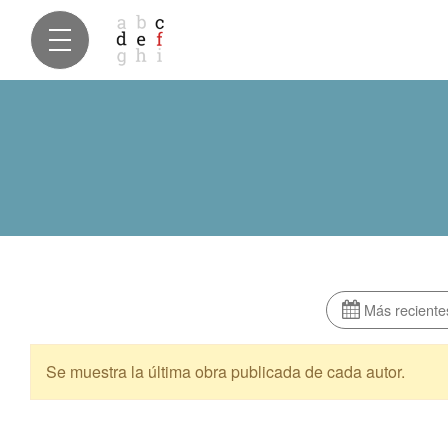
Más reciente
Se muestra la última obra publicada de cada autor.