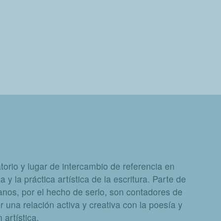
orio y lugar de intercambio de referencia en
a y la práctica artística de la escritura. Parte de
nos, por el hecho de serlo, son contadores de
 una relación activa y creativa con la poesía y
artística.