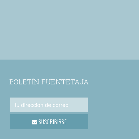
BOLETÍN FUENTETAJA
SUSCRIBIRSE