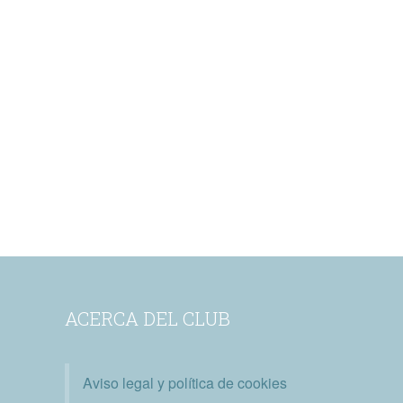
ACERCA DEL CLUB
Aviso legal y política de cookies