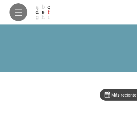
Más reciente