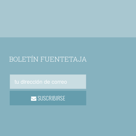
BOLETÍN FUENTETAJA
SUSCRIBIRSE