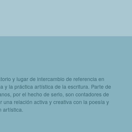
orio y lugar de intercambio de referencia en
a y la práctica artística de la escritura. Parte de
nos, por el hecho de serlo, son contadores de
 una relación activa y creativa con la poesía y
artística.