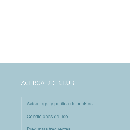
ACERCA DEL CLUB
Aviso legal y política de cookies
Condiciones de uso
Preguntas frecuentes