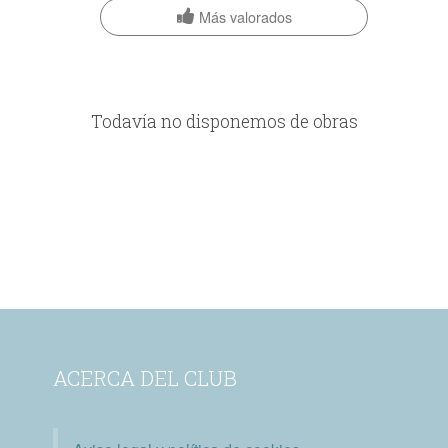
Más valorados
Todavía no disponemos de obras
ACERCA DEL CLUB