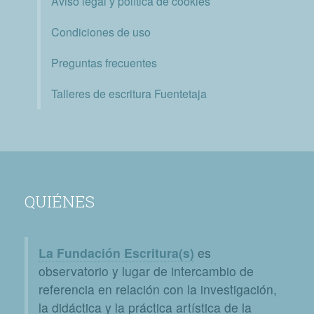
Aviso legal y política de cookies
Condiciones de uso
Preguntas frecuentes
Talleres de escritura Fuentetaja
QUIÉNES
La Fundación Escritura(s)
es
observatorio y lugar de intercambio de
referencia en relación con la investigación,
la didáctica y la práctica artística de la