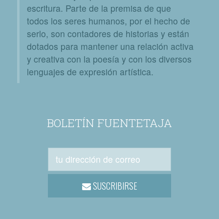
escritura. Parte de la premisa de que
todos los seres humanos, por el hecho de
serlo, son contadores de historias y están
dotados para mantener una relación activa
y creativa con la poesía y con los diversos
lenguajes de expresión artística.
BOLETÍN FUENTETAJA
SUSCRIBIRSE