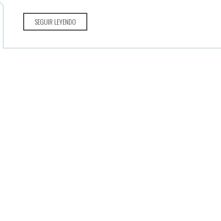
SEGUIR LEYENDO