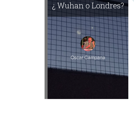
¿ Wuhan o Londres?
Oscar Campana