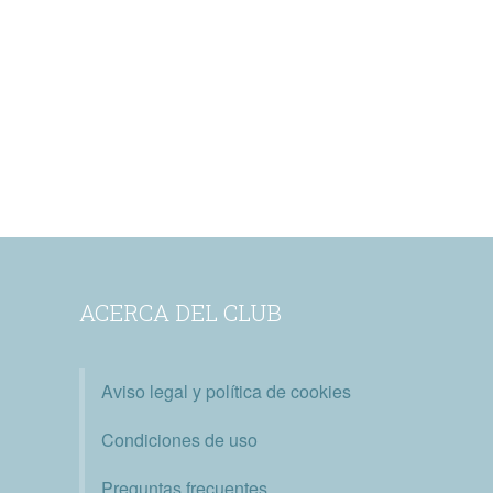
ACERCA DEL CLUB
Aviso legal y política de cookies
Condiciones de uso
Preguntas frecuentes