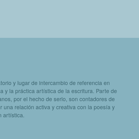
orio y lugar de intercambio de referencia en
a y la práctica artística de la escritura. Parte de
nos, por el hecho de serlo, son contadores de
 una relación activa y creativa con la poesía y
artística.