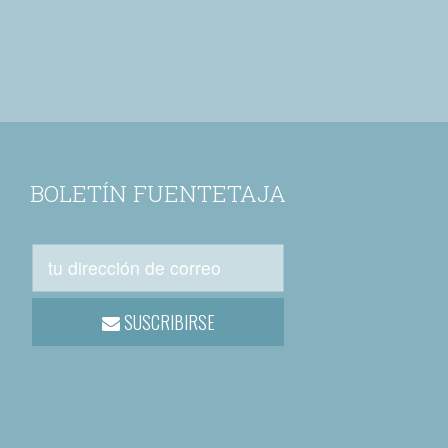
BOLETÍN FUENTETAJA
SUSCRIBIRSE