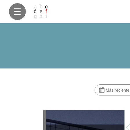
Más reciente