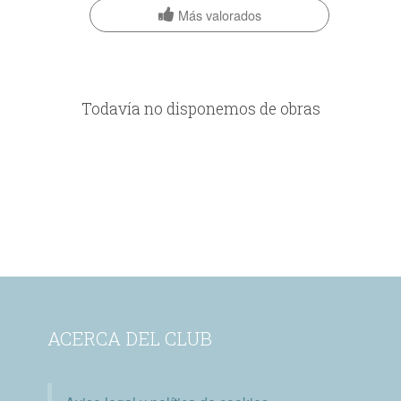
Más valorados
Todavía no disponemos de obras
ACERCA DEL CLUB