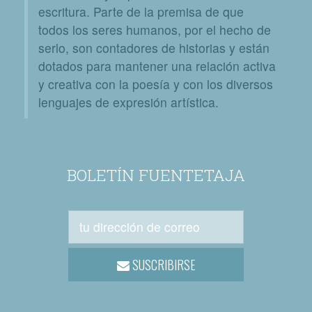
escritura. Parte de la premisa de que
todos los seres humanos, por el hecho de
serlo, son contadores de historias y están
dotados para mantener una relación activa
y creativa con la poesía y con los diversos
lenguajes de expresión artística.
BOLETÍN FUENTETAJA
SUSCRIBIRSE