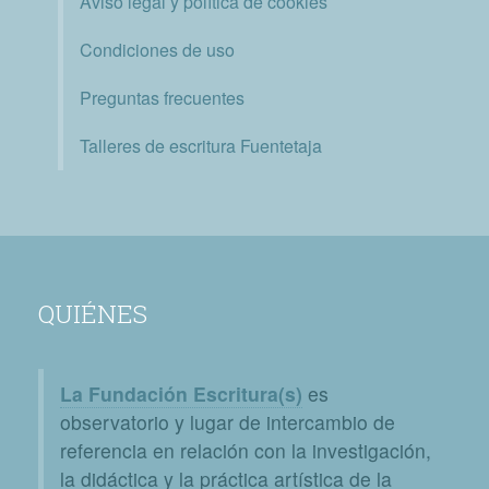
Aviso legal y política de cookies
Condiciones de uso
Preguntas frecuentes
Talleres de escritura Fuentetaja
QUIÉNES
La Fundación Escritura(s)
es
observatorio y lugar de intercambio de
referencia en relación con la investigación,
la didáctica y la práctica artística de la