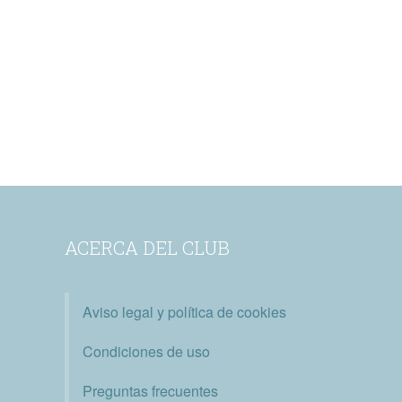
ACERCA DEL CLUB
Aviso legal y política de cookies
Condiciones de uso
Preguntas frecuentes