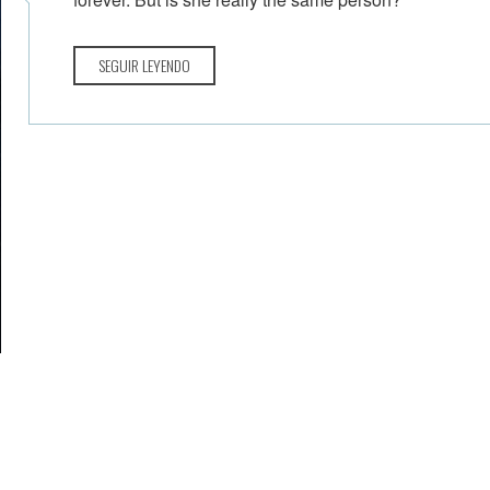
SEGUIR LEYENDO