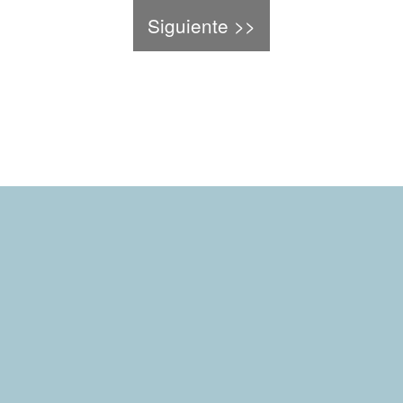
Siguiente >>