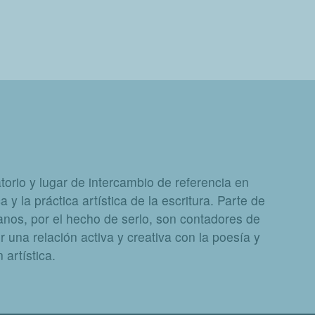
orio y lugar de intercambio de referencia en
a y la práctica artística de la escritura. Parte de
nos, por el hecho de serlo, son contadores de
 una relación activa y creativa con la poesía y
artística.