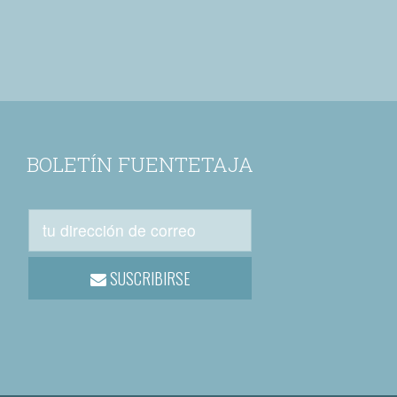
BOLETÍN FUENTETAJA
SUSCRIBIRSE