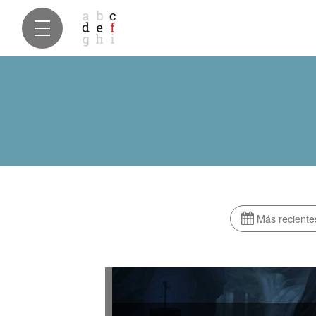
Más reciente